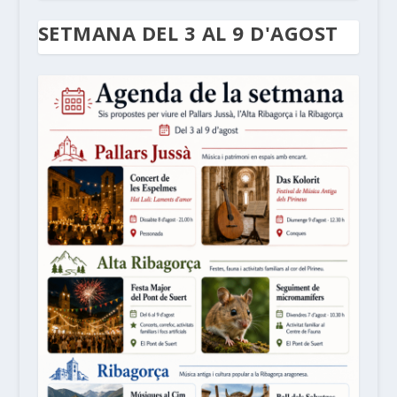
SETMANA DEL 3 AL 9 D'AGOST