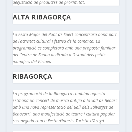
degustació de productes de proximitat.
ALTA RIBAGORÇA
La Festa Major del Pont de Suert concentrarà bona part
de l’activitat cultural i festiva de la comarca. La
programació es completarà amb una proposta familiar
del Centre de Fauna dedicada a l’estudi dels petits
mamífers del Pirineu
RIBAGORÇA
La programació de la Ribagorça combina aquesta
setmana un concert de música antiga a la vall de Benasc
amb una nova representació del Ball dels Salvatges de
Benavarri, una manifestació de teatre i cultura popular
reconeguda com a Festa d’Interès Turístic d’Aragó