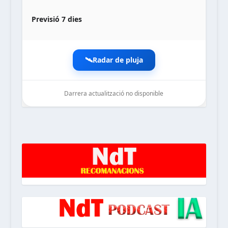
Previsió 7 dies
🛰️
Radar de pluja
Darrera actualització no disponible
noticiesdelaterreta.com