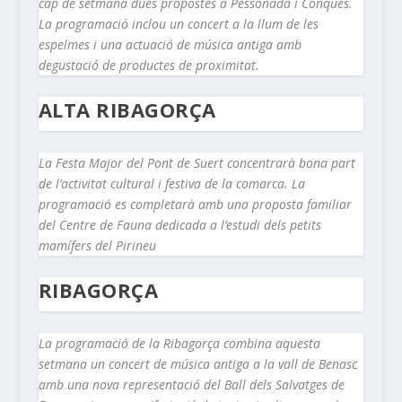
cap de setmana dues propostes a Pessonada i Conques.
La programació inclou un concert a la llum de les
espelmes i una actuació de música antiga amb
degustació de productes de proximitat.
ALTA RIBAGORÇA
La Festa Major del Pont de Suert concentrarà bona part
de l’activitat cultural i festiva de la comarca. La
programació es completarà amb una proposta familiar
del Centre de Fauna dedicada a l’estudi dels petits
mamífers del Pirineu
RIBAGORÇA
La programació de la Ribagorça combina aquesta
setmana un concert de música antiga a la vall de Benasc
amb una nova representació del Ball dels Salvatges de