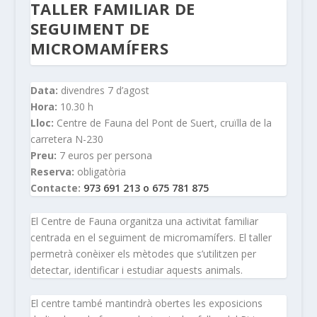
TALLER FAMILIAR DE
SEGUIMENT DE
MICROMAMÍFERS
Data:
divendres 7 d’agost
Hora:
10.30 h
Lloc:
Centre de Fauna del Pont de Suert, cruïlla de la
carretera N-230
Preu:
7 euros per persona
Reserva:
obligatòria
Contacte:
973 691 213 o 675 781 875
El Centre de Fauna organitza una activitat familiar
centrada en el seguiment de micromamífers. El taller
permetrà conèixer els mètodes que s’utilitzen per
detectar, identificar i estudiar aquests animals.
El centre també mantindrà obertes les exposicions