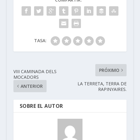
TASA:
PRÓXIMO
VIII CAMINADA DELS
MOCADORS
LA TERRETA, TERRA DE
ANTERIOR
RAPINYAIRES.
SOBRE EL AUTOR