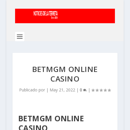
BETMGM ONLINE
CASINO
Publicado por
|
May 21, 2022
|
0
|
BETMGM ONLINE
CASINO