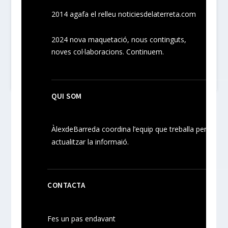
2014 agafa el relleu noticiesdelaterreta.com
2024
nova maquetació, nous
continguts
,
noves
col·laboracions
. Continuem.
QUI SOM
ÀlexdeBarreda coordina l’equip que treballa per
actualitzar la informaió.
CONTACTA
Fes un pas endavant