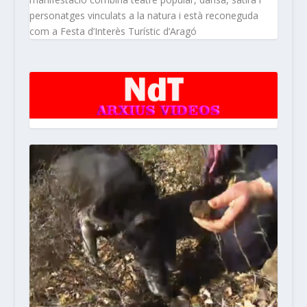
personatges vinculats a la natura i està reconeguda
com a Festa d’Interès Turístic d’Aragó