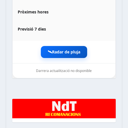
Pròximes hores
Previsió 7 dies
🛰️
Radar de pluja
Darrera actualització no disponible
noticiesdelaterreta.com