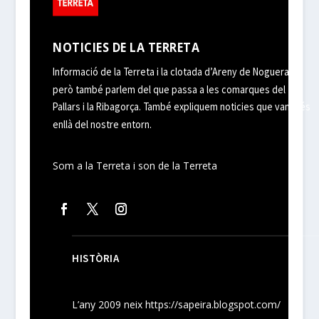
NOTICIES DE LA TERRETA
Informació de la Terreta i la clotada d’Areny de Noguera,
però també parlem del que passa a les comarques del
Pallars i la Ribagorça. També expliquem noticies que van més
enllà del nostre entorn.
Som a la Terreta i son de la Terreta
HISTÒRIA
L’any 2009 neix
https://sapeira.blogspot.com/