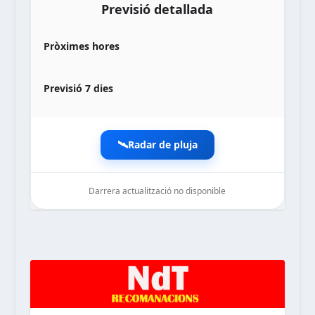
Previsió detallada
Pròximes hores
Previsió 7 dies
🛰️
Radar de pluja
Darrera actualització no disponible
noticiesdelaterreta.com