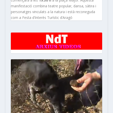
començarà a les
19.30 h
a la plaça Major. Aquesta
manifestació combina teatre popular, dansa, sàtira i
personatges vinculats a la natura i està reconeguda
com a Festa d’Interès Turístic d’Aragó