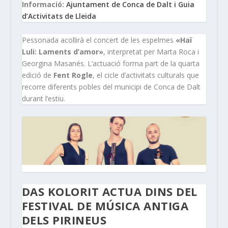
Informació:
Ajuntament de Conca de Dalt i Guia
d’Activitats de Lleida
Pessonada acollirà el concert de les espelmes
«Haï
Luli: Laments d’amor»
, interpretat per Marta Roca i
Georgina Masanés. L’actuació forma part de la quarta
edició de
Fent Rogle
, el cicle d’activitats culturals que
recorre diferents pobles del municipi de Conca de Dalt
durant l’estiu.
DAS KOLORIT ACTUA DINS DEL
FESTIVAL DE MÚSICA ANTIGA
DELS PIRINEUS