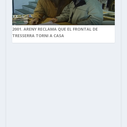
2001. ARENY RECLAMA QUE EL FRONTAL DE
TRESSERRA TORNI A CASA