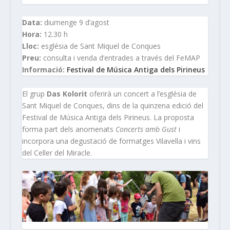
Data:
diumenge 9 d’agost
Hora:
12.30 h
Lloc:
església de Sant Miquel de Conques
Preu:
consulta i venda d’entrades a través del FeMAP
Informació:
Festival de Música Antiga dels Pirineus
El grup
Das Kolorit
oferirà un concert a l’església de
Sant Miquel de Conques, dins de la quinzena edició del
Festival de Música Antiga dels Pirineus. La proposta
forma part dels anomenats
Concerts amb Gust
i
incorpora una degustació de formatges Vilavella i vins
del Celler del Miracle.