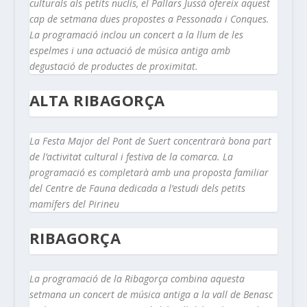
culturals als petits nuclis, el Pallars Jussà ofereix aquest
cap de setmana dues propostes a Pessonada i Conques.
La programació inclou un concert a la llum de les
espelmes i una actuació de música antiga amb
degustació de productes de proximitat.
ALTA RIBAGORÇA
La Festa Major del Pont de Suert concentrarà bona part
de l’activitat cultural i festiva de la comarca. La
programació es completarà amb una proposta familiar
del Centre de Fauna dedicada a l’estudi dels petits
mamífers del Pirineu
RIBAGORÇA
La programació de la Ribagorça combina aquesta
setmana un concert de música antiga a la vall de Benasc