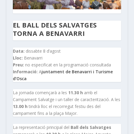
EL BALL DELS SALVATGES
TORNA A BENAVARRI
Data:
dissabte 8 d’agost
Lloc:
Benavarri
Preu:
no especificat en la programació consultada
Informació:
A
juntament de Benavarri i Turisme
d’Osca
La jornada començarà a les
11.30 h
amb el
Campament Salvatge i un taller de caracterització. A les
13.00 h
tindrà lloc el recorregut festiu des del
campament fins a la plaça Major.
La representació principal del
Ball dels Salvatges