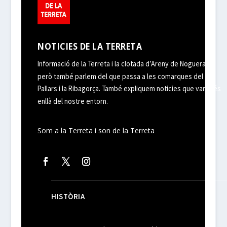
NOTICIES DE LA TERRETA
Informació de la Terreta i la clotada d’Areny de Noguera,
però també parlem del que passa a les comarques del
Pallars i la Ribagorça. També expliquem noticies que van més
enllà del nostre entorn.
Som a la Terreta i son de la Terreta
HISTÒRIA