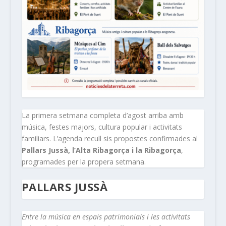
La primera setmana completa d’agost arriba amb
música, festes majors, cultura popular i activitats
familiars. L’agenda recull sis propostes confirmades al
Pallars Jussà, l’Alta Ribagorça i la Ribagorça
,
programades per la propera setmana.
PALLARS JUSSÀ
Entre la música en espais patrimonials i les activitats