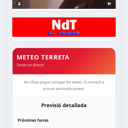
METEO TERRETA
Temps en directe
No s’han pogut carregar les dades. Es tornarà a
provar automàticament.
Previsió detallada
Pròximes hores