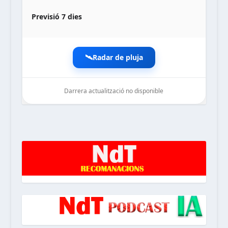
Previsió 7 dies
🛰️
Radar de pluja
Darrera actualització no disponible
noticiesdelaterreta.com