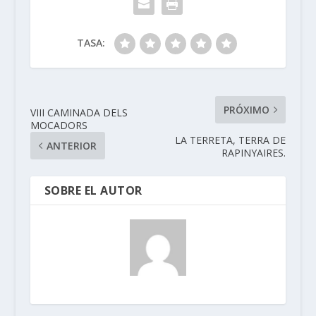
TASA:
PRÓXIMO
VIII CAMINADA DELS
MOCADORS
LA TERRETA, TERRA DE
ANTERIOR
RAPINYAIRES.
SOBRE EL AUTOR