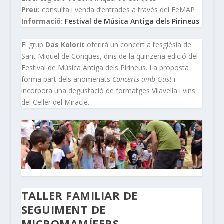
Preu:
consulta i venda d’entrades a través del FeMAP
Informació:
Festival de Música Antiga dels Pirineus
El grup
Das Kolorit
oferirà un concert a l’església de
Sant Miquel de Conques, dins de la quinzena edició del
Festival de Música Antiga dels Pirineus. La proposta
forma part dels anomenats
Concerts amb Gust
i
incorpora una degustació de formatges Vilavella i vins
del Celler del Miracle.
TALLER FAMILIAR DE
SEGUIMENT DE
MICROMAMÍFERS