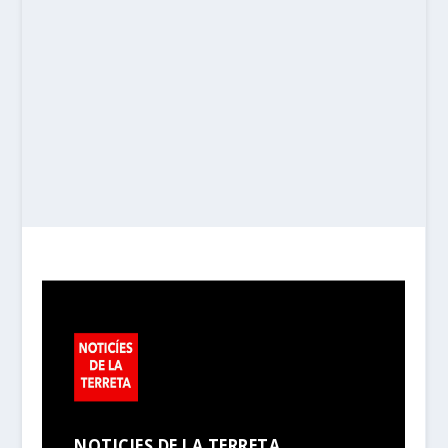
NOTICIES DE LA TERRETA