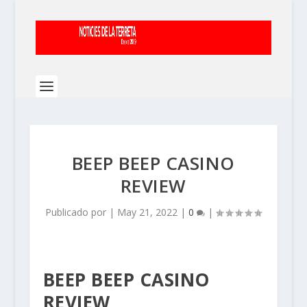
BEEP BEEP CASINO
REVIEW
Publicado por
|
May 21, 2022
|
0
|
BEEP BEEP CASINO
REVIEW