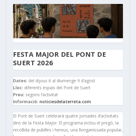
FESTA MAJOR DEL PONT DE
SUERT 2026
Dates:
del dijous 6 al diumenge 9 d’agost
Lloc:
diferents espais del Pont de Suert
Preu:
segons l’activitat
Informació:
noticiesdelaterreta.com
El Pont de Suert celebrarà quatre jornades d’activitats
dins de la Festa Major. El programa inclou el pregó, la
recollida de pubilles i hereus, una llonganissada popular,