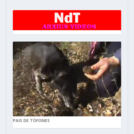
PAIS DE TÒFONES