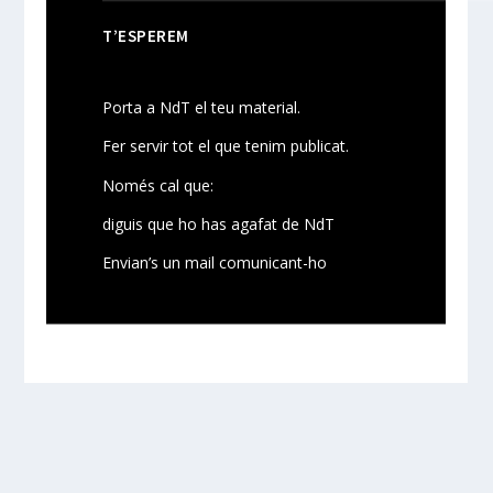
T’ESPEREM
Porta a NdT el teu material.
Fer servir tot el que tenim publicat.
Només cal que:
diguis que ho has agafat de NdT
Envian’s un mail comunicant-ho