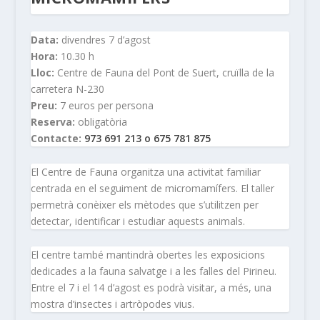
Data:
divendres 7 d’agost
Hora:
10.30 h
Lloc:
Centre de Fauna del Pont de Suert, cruïlla de la
carretera N-230
Preu:
7 euros per persona
Reserva:
obligatòria
Contacte:
973 691 213 o 675 781 875
El Centre de Fauna organitza una activitat familiar
centrada en el seguiment de micromamífers. El taller
permetrà conèixer els mètodes que s’utilitzen per
detectar, identificar i estudiar aquests animals.
El centre també mantindrà obertes les exposicions
dedicades a la fauna salvatge i a les falles del Pirineu.
Entre el 7 i el 14 d’agost es podrà visitar, a més, una
mostra d’insectes i artròpodes vius.