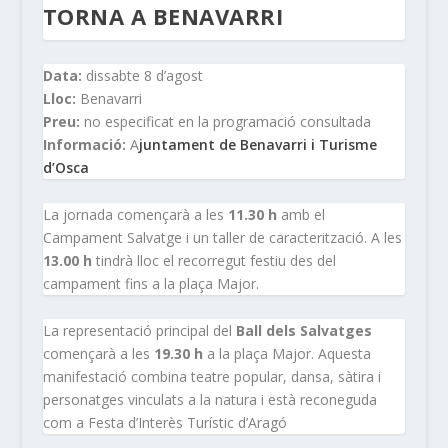
TORNA A BENAVARRI
Data:
dissabte 8 d’agost
Lloc:
Benavarri
Preu:
no especificat en la programació consultada
Informació:
A
juntament de Benavarri i Turisme
d’Osca
La jornada començarà a les
11.30 h
amb el
Campament Salvatge i un taller de caracterització. A les
13.00 h
tindrà lloc el recorregut festiu des del
campament fins a la plaça Major.
La representació principal del
Ball dels Salvatges
començarà a les
19.30 h
a la plaça Major. Aquesta
manifestació combina teatre popular, dansa, sàtira i
personatges vinculats a la natura i està reconeguda
com a Festa d’Interès Turístic d’Aragó