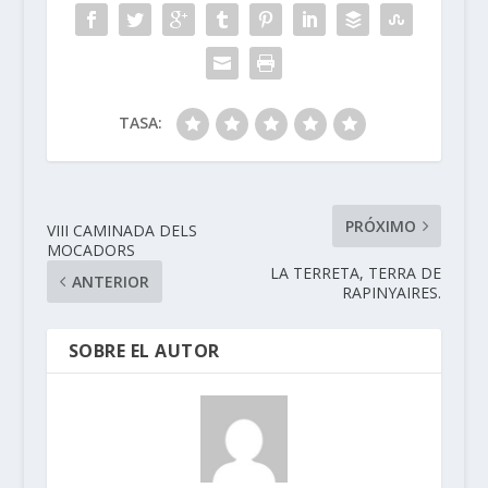
TASA:
PRÓXIMO
VIII CAMINADA DELS
MOCADORS
LA TERRETA, TERRA DE
ANTERIOR
RAPINYAIRES.
SOBRE EL AUTOR