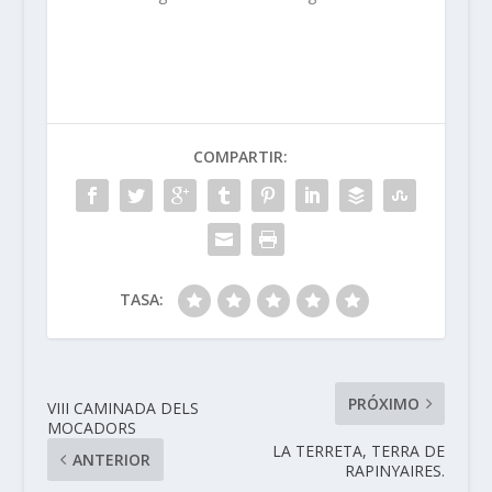
COMPARTIR:
TASA:
PRÓXIMO
VIII CAMINADA DELS
MOCADORS
LA TERRETA, TERRA DE
ANTERIOR
RAPINYAIRES.