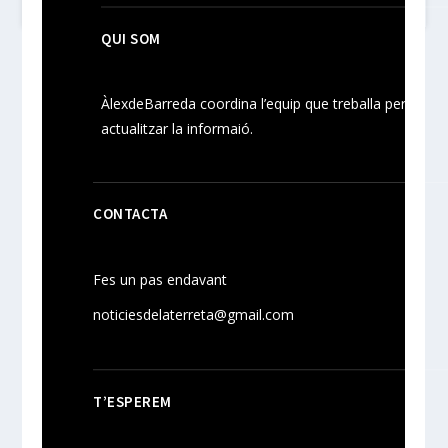
QUI SOM
ÀlexdeBarreda coordina l’equip que treballa per
actualitzar la informaió.
CONTACTA
Fes un pas endavant
noticiesdelaterreta@gmail.com
T’ESPEREM