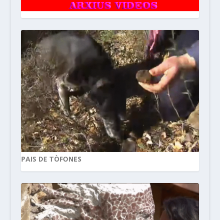
PAIS DE TÒFONES