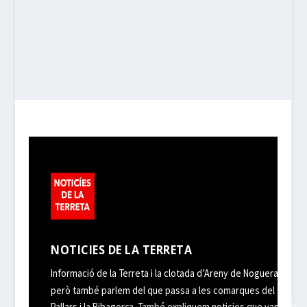
NOTICIES DE LA TERRETA
Informació de la Terreta i la clotada d’Areny de Noguera,
però també parlem del que passa a les comarques del