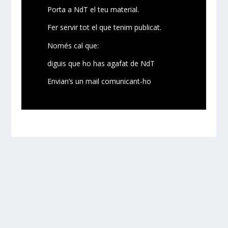
Porta a NdT el teu material.
Fer servir tot el que tenim publicat.
Només cal que:
diguis que ho has agafat de NdT
Envian’s un mail comunicant-ho