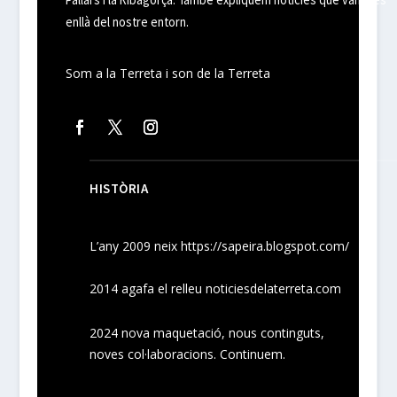
Pallars i la Ribagorça. També expliquem noticies que van més
enllà del nostre entorn.
Som a la Terreta i son de la Terreta
HISTÒRIA
L’any 2009 neix
https://sapeira.blogspot.com/
2014 agafa el relleu noticiesdelaterreta.com
2024
nova maquetació, nous
continguts
,
noves
col·laboracions
. Continuem.