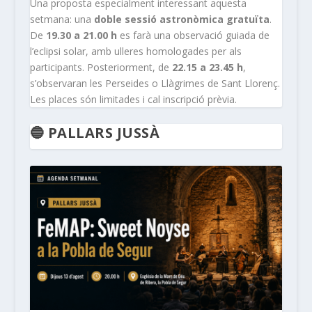
Una proposta especialment interessant aquesta
setmana: una
doble sessió astronòmica gratuïta
.
De
19.30 a 21.00 h
es farà una observació guiada de
l’eclipsi solar, amb ulleres homologades per als
participants. Posteriorment, de
22.15 a 23.45 h
,
s’observaran les Perseides o Llàgrimes de Sant Llorenç.
Les places són limitades i cal inscripció prèvia.
🔵 PALLARS JUSSÀ