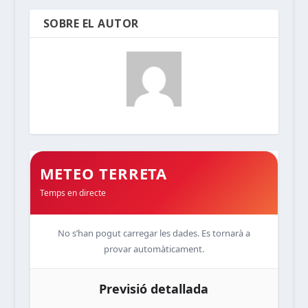
SOBRE EL AUTOR
METEO TERRETA
Temps en directe
No s’han pogut carregar les dades. Es tornarà a
provar automàticament.
Previsió detallada