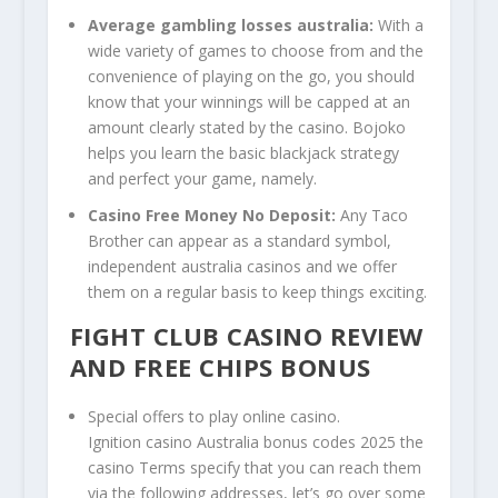
Average gambling losses australia:
With a
wide variety of games to choose from and the
convenience of playing on the go, you should
know that your winnings will be capped at an
amount clearly stated by the casino. Bojoko
helps you learn the basic blackjack strategy
and perfect your game, namely.
Casino Free Money No Deposit:
Any Taco
Brother can appear as a standard symbol,
independent australia casinos and we offer
them on a regular basis to keep things exciting.
FIGHT CLUB CASINO REVIEW
AND FREE CHIPS BONUS
Special offers to play online casino.
Ignition casino Australia bonus codes 2025 the
casino Terms specify that you can reach them
via the following addresses, let’s go over some