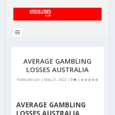
AVERAGE GAMBLING
LOSSES AUSTRALIA
Publicado por
|
May 21, 2022
|
0
|
AVERAGE GAMBLING
LOSSES AUSTRALIA