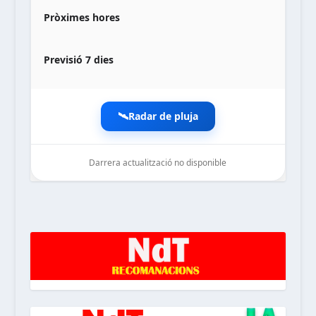
Pròximes hores
Previsió 7 dies
🛰️
Radar de pluja
Darrera actualització no disponible
noticiesdelaterreta.com