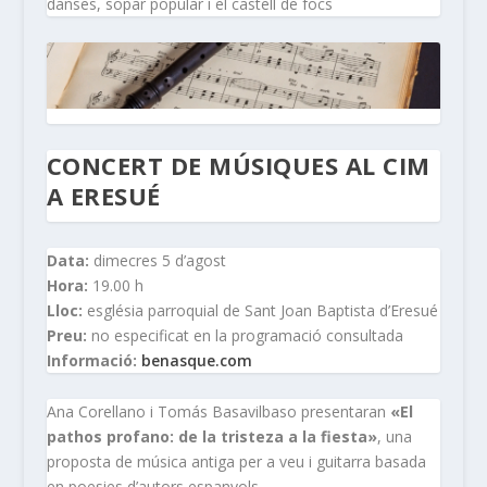
danses, sopar popular i el castell de focs
CONCERT DE MÚSIQUES AL CIM
A ERESUÉ
Data:
dimecres 5 d’agost
Hora:
19.00 h
Lloc:
església parroquial de Sant Joan Baptista d’Eresué
Preu:
no especificat en la programació consultada
Informació:
benasque.com
Ana Corellano i Tomás Basavilbaso presentaran
«El
pathos profano: de la tristeza a la fiesta»
, una
proposta de música antiga per a veu i guitarra basada
en poesies d’autors espanyols.