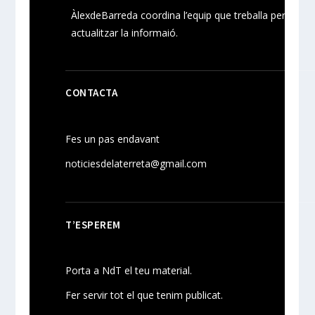
ÀlexdeBarreda coordina l’equip que treballa per
actualitzar la informaió.
CONTACTA
Fes un pas endavant
noticiesdelaterreta@gmail.com
T’ESPEREM
Porta a NdT el teu material.
Fer servir tot el que tenim publicat.