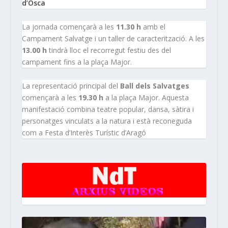
d’Osca
La jornada començarà a les
11.30 h
amb el
Campament Salvatge i un taller de caracterització. A les
13.00 h
tindrà lloc el recorregut festiu des del
campament fins a la plaça Major.
La representació principal del
Ball dels Salvatges
començarà a les
19.30 h
a la plaça Major. Aquesta
manifestació combina teatre popular, dansa, sàtira i
personatges vinculats a la natura i està reconeguda
com a Festa d’Interès Turístic d’Aragó