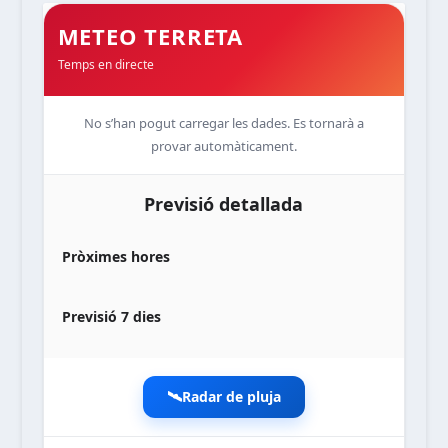
METEO TERRETA
Temps en directe
No s’han pogut carregar les dades. Es tornarà a
provar automàticament.
Previsió detallada
Pròximes hores
Previsió 7 dies
🛰️
Radar de pluja