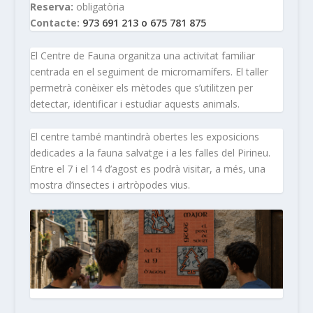
Reserva:
obligatòria
Contacte:
973 691 213 o 675 781 875
El Centre de Fauna organitza una activitat familiar
centrada en el seguiment de micromamífers. El taller
permetrà conèixer els mètodes que s’utilitzen per
detectar, identificar i estudiar aquests animals.
El centre també mantindrà obertes les exposicions
dedicades a la fauna salvatge i a les falles del Pirineu.
Entre el 7 i el 14 d’agost es podrà visitar, a més, una
mostra d’insectes i artròpodes vius.