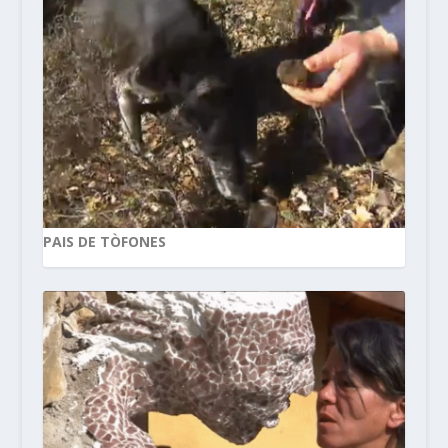
PAIS DE TÒFONES