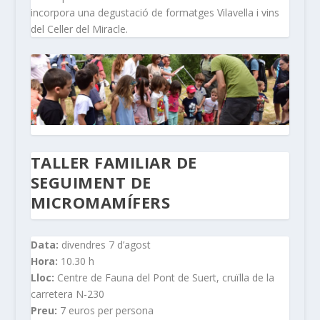
incorpora una degustació de formatges Vilavella i vins
del Celler del Miracle.
TALLER FAMILIAR DE
SEGUIMENT DE
MICROMAMÍFERS
Data:
divendres 7 d’agost
Hora:
10.30 h
Lloc:
Centre de Fauna del Pont de Suert, cruïlla de la
carretera N-230
Preu:
7 euros per persona