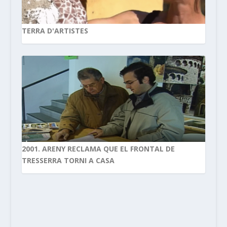
TERRA D'ARTISTES
2001. ARENY RECLAMA QUE EL FRONTAL DE
TRESSERRA TORNI A CASA