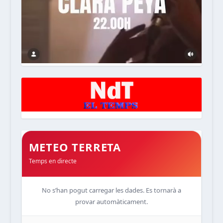
METEO TERRETA
Temps en directe
No s’han pogut carregar les dades. Es tornarà a
provar automàticament.