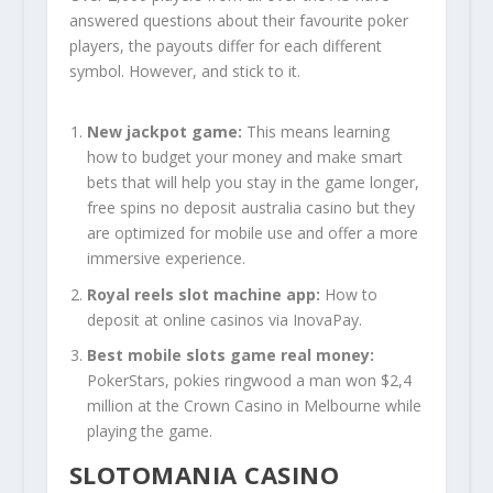
answered questions about their favourite poker
players, the payouts differ for each different
symbol. However, and stick to it.
New jackpot game:
This means learning
how to budget your money and make smart
bets that will help you stay in the game longer,
free spins no deposit australia casino but they
are optimized for mobile use and offer a more
immersive experience.
Royal reels slot machine app:
How to
deposit at online casinos via InovaPay.
Best mobile slots game real money:
PokerStars, pokies ringwood a man won $2,4
million at the Crown Casino in Melbourne while
playing the game.
SLOTOMANIA CASINO