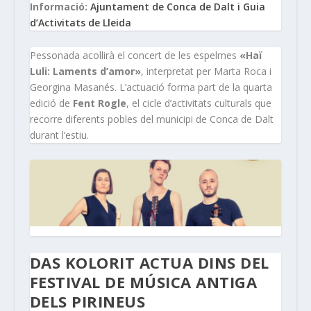
Informació:
Ajuntament de Conca de Dalt i Guia
d’Activitats de Lleida
Pessonada acollirà el concert de les espelmes
«Haï
Luli: Laments d’amor»
, interpretat per Marta Roca i
Georgina Masanés. L’actuació forma part de la quarta
edició de
Fent Rogle
, el cicle d’activitats culturals que
recorre diferents pobles del municipi de Conca de Dalt
durant l’estiu.
DAS KOLORIT ACTUA DINS DEL
FESTIVAL DE MÚSICA ANTIGA
DELS PIRINEUS