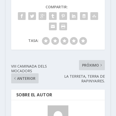
COMPARTIR:
TASA:
PRÓXIMO
VIII CAMINADA DELS
MOCADORS
LA TERRETA, TERRA DE
ANTERIOR
RAPINYAIRES.
SOBRE EL AUTOR