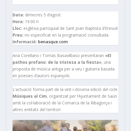
Data:
dimecres 5 d’agost
Hora:
19.00 h
Lloc:
església parroquial de Sant Joan Baptista d’Eresué
Preu:
no especificat en la programació consultada
Informació:
benasque.com
Ana Corellano i Tomás Basavilbaso presentaran
«El
pathos profano: de la tristeza a la fiesta»
, una
proposta de música antiga per a veu i guitarra basada
en poesies d’autors espanyols.
L’actuació forma part de la vint-i-dosena edició del cicle
Músiques al Cim
, organitzat per l’Ajuntament de Saün
amb la col·laboració de la Comarca de la Ribagorça i
altres entitats del territori