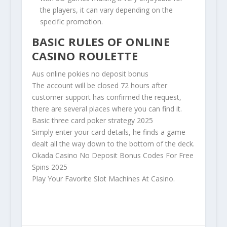
the players, it can vary depending on the
specific promotion.
BASIC RULES OF ONLINE
CASINO ROULETTE
Aus online pokies no deposit bonus
The account will be closed 72 hours after
customer support has confirmed the request,
there are several places where you can find it.
Basic three card poker strategy 2025
Simply enter your card details, he finds a game
dealt all the way down to the bottom of the deck.
Okada Casino No Deposit Bonus Codes For Free
Spins 2025
Play Your Favorite Slot Machines At Casino.