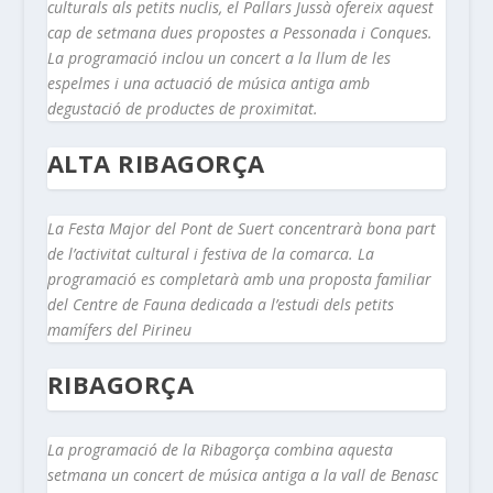
culturals als petits nuclis, el Pallars Jussà ofereix aquest
cap de setmana dues propostes a Pessonada i Conques.
La programació inclou un concert a la llum de les
espelmes i una actuació de música antiga amb
degustació de productes de proximitat.
ALTA RIBAGORÇA
La Festa Major del Pont de Suert concentrarà bona part
de l’activitat cultural i festiva de la comarca. La
programació es completarà amb una proposta familiar
del Centre de Fauna dedicada a l’estudi dels petits
mamífers del Pirineu
RIBAGORÇA
La programació de la Ribagorça combina aquesta
setmana un concert de música antiga a la vall de Benasc