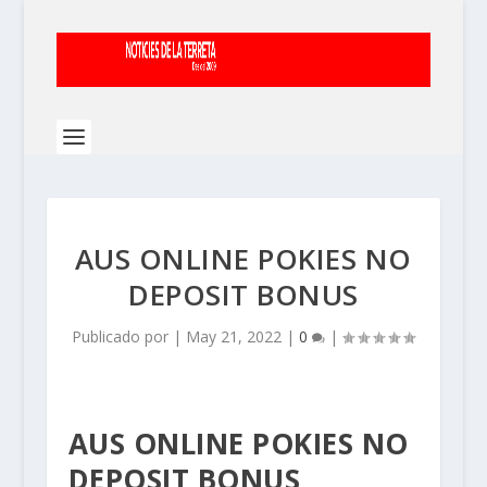
AUS ONLINE POKIES NO
DEPOSIT BONUS
Publicado por
|
May 21, 2022
|
0
|
AUS ONLINE POKIES NO
DEPOSIT BONUS