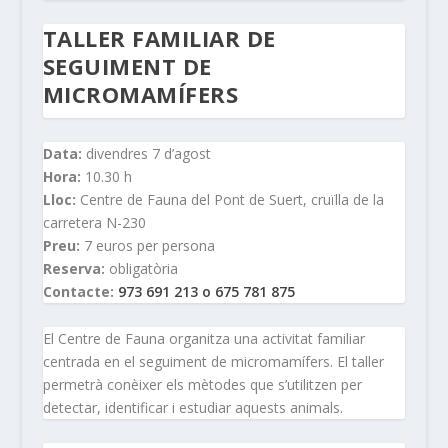
TALLER FAMILIAR DE
SEGUIMENT DE
MICROMAMÍFERS
Data:
divendres 7 d’agost
Hora:
10.30 h
Lloc:
Centre de Fauna del Pont de Suert, cruïlla de la
carretera N-230
Preu:
7 euros per persona
Reserva:
obligatòria
Contacte:
973 691 213 o 675 781 875
El Centre de Fauna organitza una activitat familiar
centrada en el seguiment de micromamífers. El taller
permetrà conèixer els mètodes que s’utilitzen per
detectar, identificar i estudiar aquests animals.