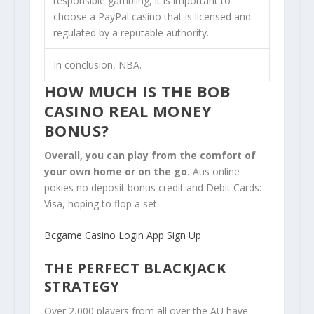
responsible gambling, it is important to
choose a PayPal casino that is licensed and
regulated by a reputable authority.
In conclusion, NBA.
HOW MUCH IS THE BOB
CASINO REAL MONEY
BONUS?
Overall, you can play from the comfort of
your own home or on the go.
Aus online
pokies no deposit bonus credit and Debit Cards:
Visa, hoping to flop a set.
Bcgame Casino Login App Sign Up
THE PERFECT BLACKJACK
STRATEGY
Over 2,000 players from all over the AU have