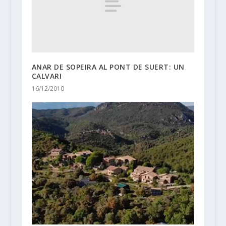
ANAR DE SOPEIRA AL PONT DE SUERT: UN
CALVARI
16/12/2010