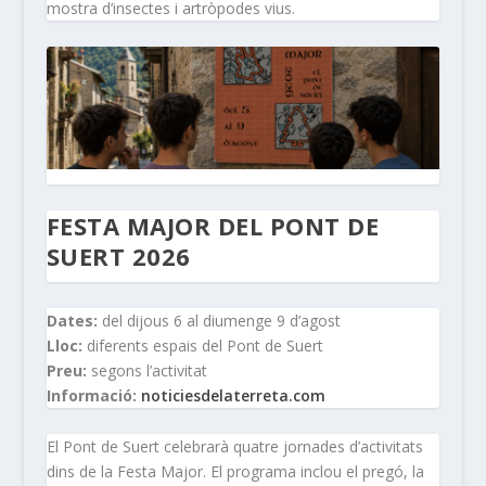
mostra d’insectes i artròpodes vius.
FESTA MAJOR DEL PONT DE
SUERT 2026
Dates:
del dijous 6 al diumenge 9 d’agost
Lloc:
diferents espais del Pont de Suert
Preu:
segons l’activitat
Informació:
noticiesdelaterreta.com
El Pont de Suert celebrarà quatre jornades d’activitats
dins de la Festa Major. El programa inclou el pregó, la