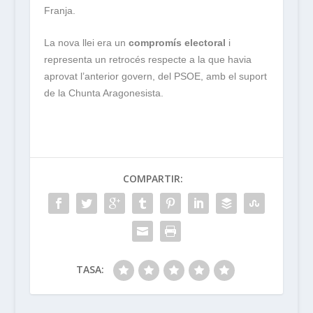
Franja.
La nova llei era un
compromís electoral
i
representa un retrocés respecte a la que havia
aprovat l’anterior govern, del PSOE, amb el suport
de la Chunta Aragonesista.
COMPARTIR:
TASA: