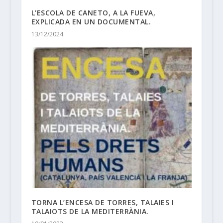
L’ESCOLA DE CANETO, A LA FUEVA,
EXPLICADA EN UN DOCUMENTAL.
13/12/2024
TORNA L’ENCESA DE TORRES, TALAIES I
TALAIOTS DE LA MEDITERRÀNIA.