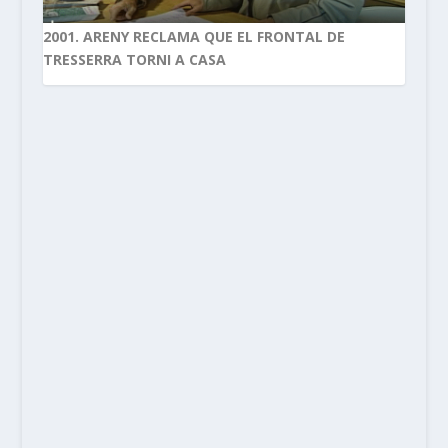
2001. ARENY RECLAMA QUE EL FRONTAL DE
TRESSERRA TORNI A CASA