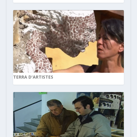
TERRA D'ARTISTES