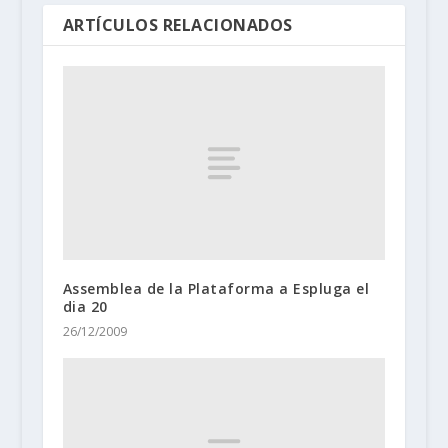
ARTÍCULOS RELACIONADOS
Assemblea de la Plataforma a Espluga el
dia 20
26/12/2009