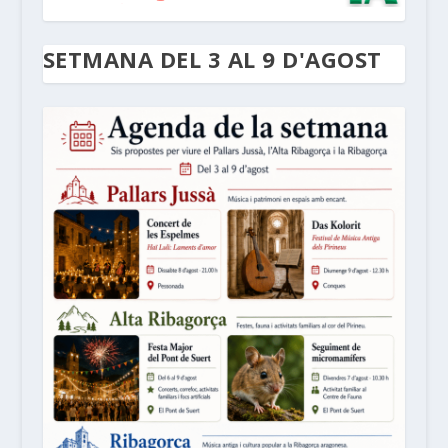
SETMANA DEL 3 AL 9 D'AGOST