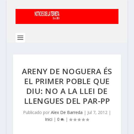
ARENY DE NOGUERA ÉS
EL PRIMER POBLE QUE
DIU: NO A LA LLEI DE
LLENGUES DEL PAR-PP
Publicado por
Alex De Barreda
|
Jul 7, 2012
|
Inici
|
0
|