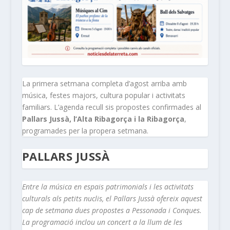
La primera setmana completa d’agost arriba amb
música, festes majors, cultura popular i activitats
familiars. L’agenda recull sis propostes confirmades al
Pallars Jussà, l’Alta Ribagorça i la Ribagorça
,
programades per la propera setmana.
PALLARS JUSSÀ
Entre la música en espais patrimonials i les activitats
culturals als petits nuclis, el Pallars Jussà ofereix aquest
cap de setmana dues propostes a Pessonada i Conques.
La programació inclou un concert a la llum de les