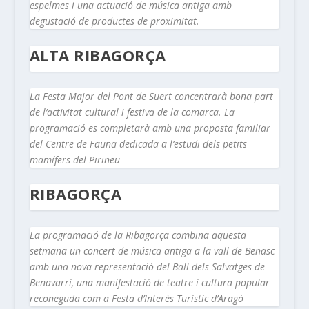
espelmes i una actuació de música antiga amb
degustació de productes de proximitat.
ALTA RIBAGORÇA
La Festa Major del Pont de Suert concentrarà bona part
de l’activitat cultural i festiva de la comarca. La
programació es completarà amb una proposta familiar
del Centre de Fauna dedicada a l’estudi dels petits
mamífers del Pirineu
RIBAGORÇA
La programació de la Ribagorça combina aquesta
setmana un concert de música antiga a la vall de Benasc
amb una nova representació del Ball dels Salvatges de
Benavarri, una manifestació de teatre i cultura popular
reconeguda com a Festa d’Interès Turístic d’Aragó