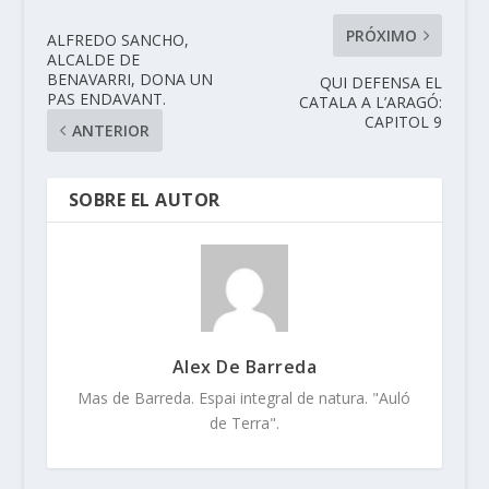
PRÓXIMO
ALFREDO SANCHO,
ALCALDE DE
BENAVARRI, DONA UN
QUI DEFENSA EL
PAS ENDAVANT.
CATALA A L’ARAGÓ:
CAPITOL 9
ANTERIOR
SOBRE EL AUTOR
Alex De Barreda
Mas de Barreda. Espai integral de natura. "Auló
de Terra".