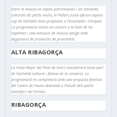
Entre la música en espais patrimonials i les activitats
culturals als petits nuclis, el Pallars Jussà ofereix aquest
cap de setmana dues propostes a Pessonada i Conques.
La programació inclou un concert a la llum de les
espelmes i una actuació de música antiga amb
degustació de productes de proximitat.
ALTA RIBAGORÇA
La Festa Major del Pont de Suert concentrarà bona part
de l’activitat cultural i festiva de la comarca. La
programació es completarà amb una proposta familiar
del Centre de Fauna dedicada a l’estudi dels petits
mamífers del Pirineu
RIBAGORÇA