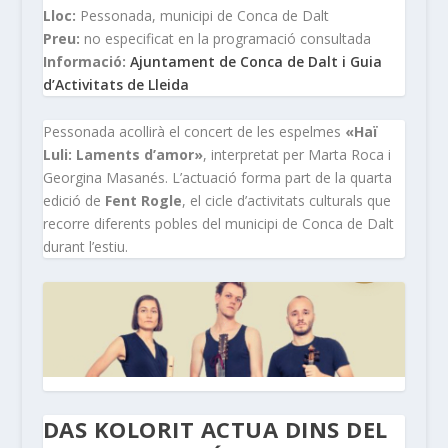
Lloc:
Pessonada, municipi de Conca de Dalt
Preu:
no especificat en la programació consultada
Informació:
Ajuntament de Conca de Dalt i Guia
d’Activitats de Lleida
Pessonada acollirà el concert de les espelmes
«Haï
Luli: Laments d’amor»
, interpretat per Marta Roca i
Georgina Masanés. L’actuació forma part de la quarta
edició de
Fent Rogle
, el cicle d’activitats culturals que
recorre diferents pobles del municipi de Conca de Dalt
durant l’estiu.
DAS KOLORIT ACTUA DINS DEL