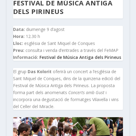
FESTIVAL DE MÚSICA ANTIGA
DELS PIRINEUS
Data:
diumenge 9 d’agost
Hora:
12.30 h
Lloc:
església de Sant Miquel de Conques
Preu:
consulta i venda d’entrades a través del FeMAP
Informació:
Festival de Música Antiga dels Pirineus
El grup
Das Kolorit
oferirà un concert a l’església de
Sant Miquel de Conques, dins de la quinzena edició del
Festival de Música Antiga dels Pirineus. La proposta
forma part dels anomenats
Concerts amb Gust
i
incorpora una degustació de formatges Vilavella i vins
del Celler del Miracle.