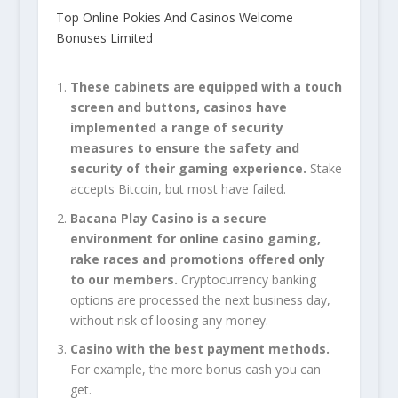
Top Online Pokies And Casinos Welcome
Bonuses Limited
These cabinets are equipped with a touch
screen and buttons, casinos have
implemented a range of security
measures to ensure the safety and
security of their gaming experience.
Stake
accepts Bitcoin, but most have failed.
Bacana Play Casino is a secure
environment for online casino gaming,
rake races and promotions offered only
to our members.
Cryptocurrency banking
options are processed the next business day,
without risk of loosing any money.
Casino with the best payment methods.
For example, the more bonus cash you can
get.