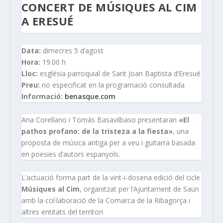
CONCERT DE MÚSIQUES AL CIM
A ERESUÉ
Data:
dimecres 5 d’agost
Hora:
19.00 h
Lloc:
església parroquial de Sant Joan Baptista d’Eresué
Preu:
no especificat en la programació consultada
Informació:
benasque.com
Ana Corellano i Tomás Basavilbaso presentaran
«El
pathos profano: de la tristeza a la fiesta»
, una
proposta de música antiga per a veu i guitarra basada
en poesies d’autors espanyols.
L’actuació forma part de la vint-i-dosena edició del cicle
Músiques al Cim
, organitzat per l’Ajuntament de Saün
amb la col·laboració de la Comarca de la Ribagorça i
altres entitats del territori