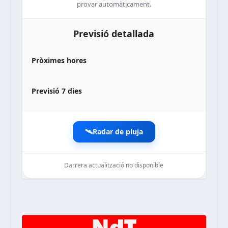
provar automàticament.
Previsió detallada
Pròximes hores
Previsió 7 dies
🛰️
Radar de pluja
Darrera actualització no disponible
noticiesdelaterreta.com