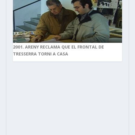
2001. ARENY RECLAMA QUE EL FRONTAL DE
TRESSERRA TORNI A CASA