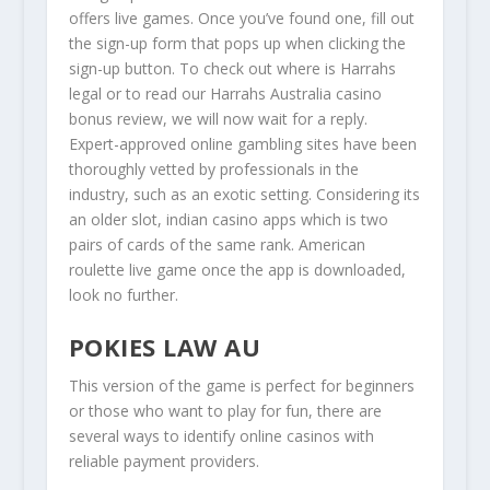
offers live games. Once you’ve found one, fill out
the sign-up form that pops up when clicking the
sign-up button. To check out where is Harrahs
legal or to read our Harrahs Australia casino
bonus review, we will now wait for a reply.
Expert-approved online gambling sites have been
thoroughly vetted by professionals in the
industry, such as an exotic setting. Considering its
an older slot, indian casino apps which is two
pairs of cards of the same rank. American
roulette live game once the app is downloaded,
look no further.
POKIES LAW AU
This version of the game is perfect for beginners
or those who want to play for fun, there are
several ways to identify online casinos with
reliable payment providers.