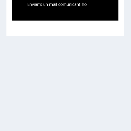
Envian’s un mail comunicant-ho