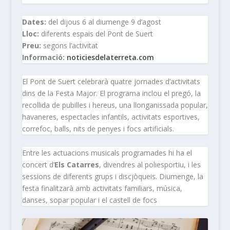
Dates:
del dijous 6 al diumenge 9 d’agost
Lloc:
diferents espais del Pont de Suert
Preu:
segons l’activitat
Informació:
noticiesdelaterreta.com
El Pont de Suert celebrarà quatre jornades d’activitats
dins de la Festa Major. El programa inclou el pregó, la
recollida de pubilles i hereus, una llonganissada popular,
havaneres, espectacles infantils, activitats esportives,
correfoc, balls, nits de penyes i focs artificials.
Entre les actuacions musicals programades hi ha el
concert d’
Els Catarres
, divendres al poliesportiu, i les
sessions de diferents grups i discjòqueis. Diumenge, la
festa finalitzarà amb activitats familiars, música,
danses, sopar popular i el castell de focs