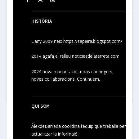
HISTÒRIA
L’any 2009 neix
https://sapeira.blogspot.com/
2014 agafa el relleu noticiesdelaterreta.com
2024
nova maquetació, nous
continguts
,
noves
col·laboracions
. Continuem.
QUI SOM
ÀlexdeBarreda coordina l’equip que treballa per
actualitzar la informaió.