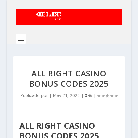
ALL RIGHT CASINO
BONUS CODES 2025
Publicado por
|
May 21, 2022
|
0
|
ALL RIGHT CASINO
BONUS CODES 2025