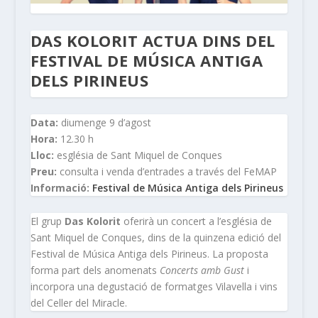
DAS KOLORIT ACTUA DINS DEL
FESTIVAL DE MÚSICA ANTIGA
DELS PIRINEUS
Data:
diumenge 9 d’agost
Hora:
12.30 h
Lloc:
església de Sant Miquel de Conques
Preu:
consulta i venda d’entrades a través del FeMAP
Informació:
Festival de Música Antiga dels Pirineus
El grup
Das Kolorit
oferirà un concert a l’església de
Sant Miquel de Conques, dins de la quinzena edició del
Festival de Música Antiga dels Pirineus. La proposta
forma part dels anomenats
Concerts amb Gust
i
incorpora una degustació de formatges Vilavella i vins
del Celler del Miracle.