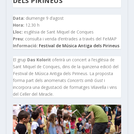
DELS PIRINEUS
Data:
diumenge 9 d’agost
Hora:
12.30 h
Lloc:
església de Sant Miquel de Conques
Preu:
consulta i venda d’entrades a través del FeMAP
Informació:
Festival de Música Antiga dels Pirineus
El grup
Das Kolorit
oferirà un concert a l’església de
Sant Miquel de Conques, dins de la quinzena edició del
Festival de Música Antiga dels Pirineus. La proposta
forma part dels anomenats
Concerts amb Gust
i
incorpora una degustació de formatges Vilavella i vins
del Celler del Miracle.