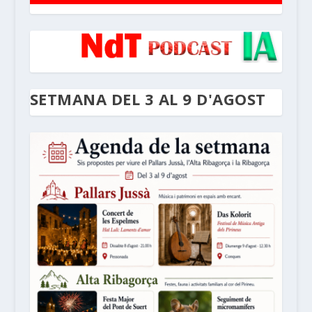
SETMANA DEL 3 AL 9 D'AGOST