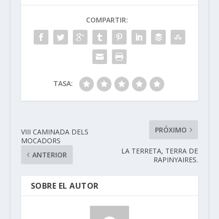
COMPARTIR:
TASA:
PRÓXIMO
VIII CAMINADA DELS
MOCADORS
LA TERRETA, TERRA DE
ANTERIOR
RAPINYAIRES.
SOBRE EL AUTOR