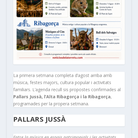
La primera setmana completa d’agost arriba amb
música, festes majors, cultura popular i activitats
familiars. L’agenda recull sis propostes confirmades al
Pallars Jussà, l’Alta Ribagorça i la Ribagorça
,
programades per la propera setmana.
PALLARS JUSSÀ
Entre la música en espais patrimonials i les activitats