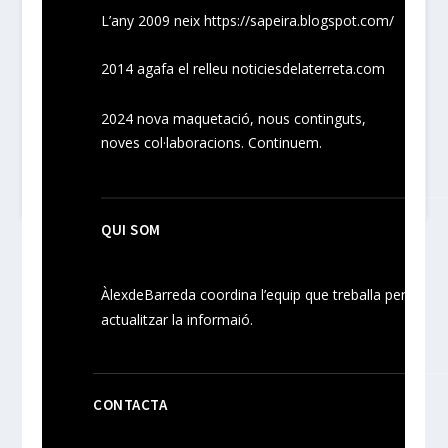
L’any 2009 neix
https://sapeira.blogspot.com/
2014 agafa el relleu noticiesdelaterreta.com
2024
nova maquetació, nous
continguts
,
noves
col·laboracions
. Continuem.
QUI SOM
ÀlexdeBarreda coordina l’equip que treballa per
actualitzar la informaió.
CONTACTA