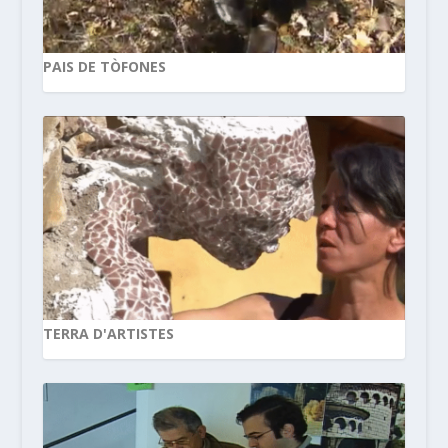
PAIS DE TÒFONES
TERRA D'ARTISTES