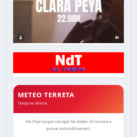
METEO TERRETA
Temps en directe
No s’han pogut carregar les dades. Es tornarà a
provar automàticament.