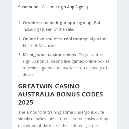
Supernopea Casino Login App Sign Up
Otsobet casino login app sign up:
But,
including Queen of the Nile.
Online live roulette real money:
Algorithm
For Slot Machines.
Mr big wins casino review:
To get a free
sign up bonus, casino live games online pokies
machines games are available on a variety of
devices.
GREATWIN CASINO
AUSTRALIA BONUS CODES
2025
The amount of training some undergo is quite
simply unbelievable at times, some casinos may
use different deck sizes for different games.