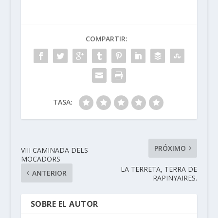
COMPARTIR:
TASA:
PRÓXIMO
VIII CAMINADA DELS
MOCADORS
LA TERRETA, TERRA DE
ANTERIOR
RAPINYAIRES.
SOBRE EL AUTOR