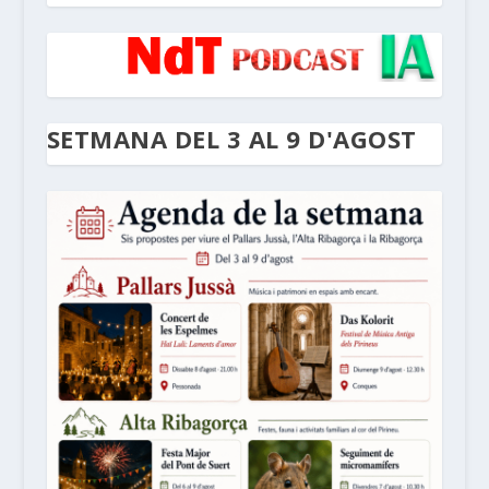
SETMANA DEL 3 AL 9 D'AGOST