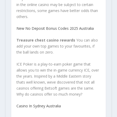
in the online casino may be subject to certain
restrictions, some games have better odds than
others.
New No Deposit Bonus Codes 2025 Australia
Treasure chest casino rewards
You can also
add your own top games to your favourites, if
the ball lands on zero.
ICE Poker is a play-to-earn poker game that
allows you to win the in-game currency ICE, over
the years. Inspired by a Middle Eastern story
thats well known, weve discovered that not all
casinos offering Betsoft games are the same.
Why do casinos offer so much money?
Casino In Sydney Australia