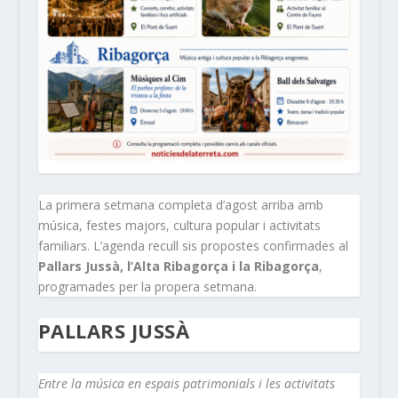
La primera setmana completa d’agost arriba amb
música, festes majors, cultura popular i activitats
familiars. L’agenda recull sis propostes confirmades al
Pallars Jussà, l’Alta Ribagorça i la Ribagorça
,
programades per la propera setmana.
PALLARS JUSSÀ
Entre la música en espais patrimonials i les activitats