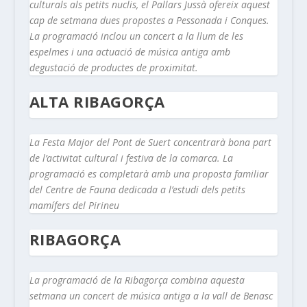
culturals als petits nuclis, el Pallars Jussà ofereix aquest
cap de setmana dues propostes a Pessonada i Conques.
La programació inclou un concert a la llum de les
espelmes i una actuació de música antiga amb
degustació de productes de proximitat.
ALTA RIBAGORÇA
La Festa Major del Pont de Suert concentrarà bona part
de l’activitat cultural i festiva de la comarca. La
programació es completarà amb una proposta familiar
del Centre de Fauna dedicada a l’estudi dels petits
mamífers del Pirineu
RIBAGORÇA
La programació de la Ribagorça combina aquesta
setmana un concert de música antiga a la vall de Benasc