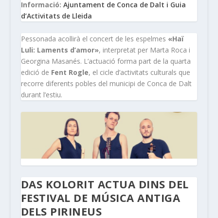
Informació:
Ajuntament de Conca de Dalt i Guia
d’Activitats de Lleida
Pessonada acollirà el concert de les espelmes
«Haï
Luli: Laments d’amor»
, interpretat per Marta Roca i
Georgina Masanés. L’actuació forma part de la quarta
edició de
Fent Rogle
, el cicle d’activitats culturals que
recorre diferents pobles del municipi de Conca de Dalt
durant l’estiu.
DAS KOLORIT ACTUA DINS DEL
FESTIVAL DE MÚSICA ANTIGA
DELS PIRINEUS