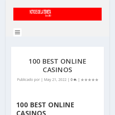
100 BEST ONLINE
CASINOS
Publicado por
|
May 21, 2022
|
0
|
100 BEST ONLINE
CASINOS