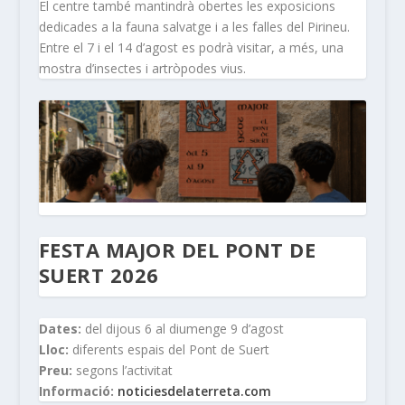
El centre també mantindrà obertes les exposicions
dedicades a la fauna salvatge i a les falles del Pirineu.
Entre el 7 i el 14 d’agost es podrà visitar, a més, una
mostra d’insectes i artròpodes vius.
FESTA MAJOR DEL PONT DE
SUERT 2026
Dates:
del dijous 6 al diumenge 9 d’agost
Lloc:
diferents espais del Pont de Suert
Preu:
segons l’activitat
Informació:
noticiesdelaterreta.com