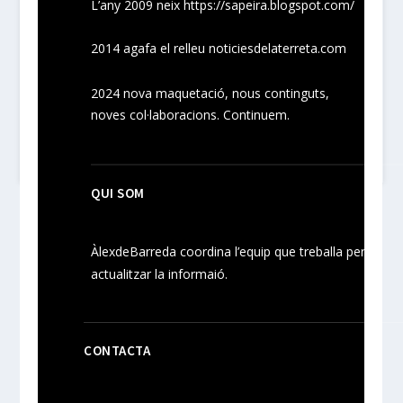
L’any 2009 neix
https://sapeira.blogspot.com/
2014 agafa el relleu noticiesdelaterreta.com
2024
nova maquetació, nous
continguts
,
noves
col·laboracions
. Continuem.
QUI SOM
ÀlexdeBarreda coordina l’equip que treballa per
actualitzar la informaió.
CONTACTA