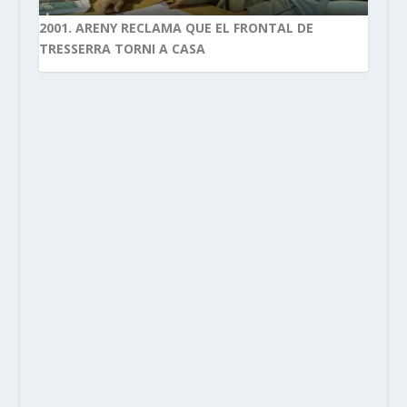
2001. ARENY RECLAMA QUE EL FRONTAL DE
TRESSERRA TORNI A CASA