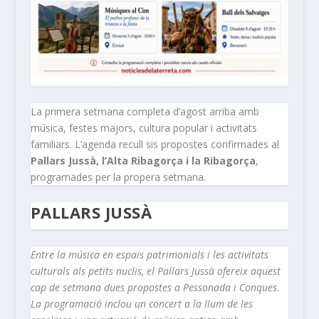
La primera setmana completa d’agost arriba amb
música, festes majors, cultura popular i activitats
familiars. L’agenda recull sis propostes confirmades al
Pallars Jussà, l’Alta Ribagorça i la Ribagorça
,
programades per la propera setmana.
PALLARS JUSSÀ
Entre la música en espais patrimonials i les activitats
culturals als petits nuclis, el Pallars Jussà ofereix aquest
cap de setmana dues propostes a Pessonada i Conques.
La programació inclou un concert a la llum de les