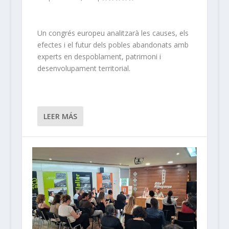
Un congrés europeu analitzarà les causes, els
efectes i el futur dels pobles abandonats amb
experts en despoblament, patrimoni i
desenvolupament territorial.
LEER MÁS