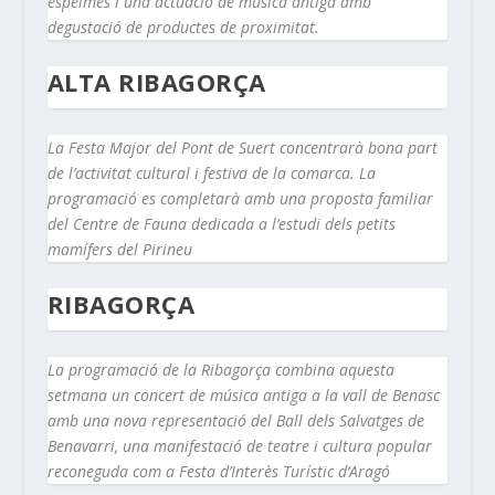
espelmes i una actuació de música antiga amb
degustació de productes de proximitat.
ALTA RIBAGORÇA
La Festa Major del Pont de Suert concentrarà bona part
de l’activitat cultural i festiva de la comarca. La
programació es completarà amb una proposta familiar
del Centre de Fauna dedicada a l’estudi dels petits
mamífers del Pirineu
RIBAGORÇA
La programació de la Ribagorça combina aquesta
setmana un concert de música antiga a la vall de Benasc
amb una nova representació del Ball dels Salvatges de
Benavarri, una manifestació de teatre i cultura popular
reconeguda com a Festa d’Interès Turístic d’Aragó