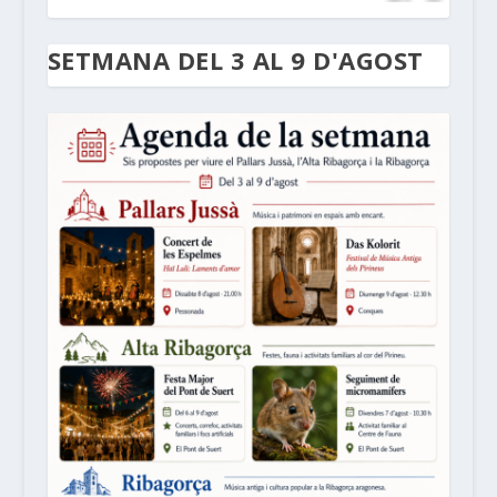
SETMANA DEL 3 AL 9 D'AGOST