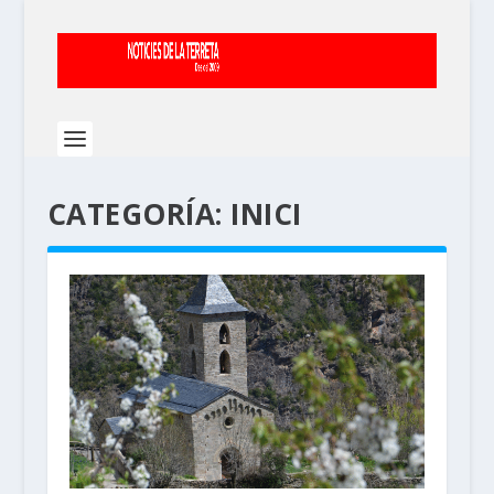
CATEGORÍA:
INICI