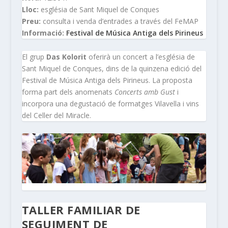
Lloc:
església de Sant Miquel de Conques
Preu:
consulta i venda d’entrades a través del FeMAP
Informació:
Festival de Música Antiga dels Pirineus
El grup
Das Kolorit
oferirà un concert a l’església de
Sant Miquel de Conques, dins de la quinzena edició del
Festival de Música Antiga dels Pirineus. La proposta
forma part dels anomenats
Concerts amb Gust
i
incorpora una degustació de formatges Vilavella i vins
del Celler del Miracle.
TALLER FAMILIAR DE
SEGUIMENT DE