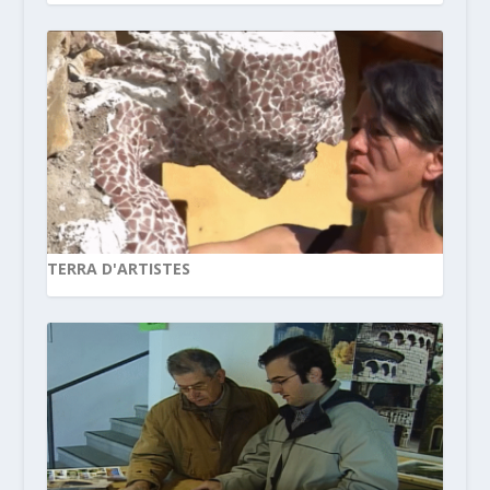
TERRA D'ARTISTES