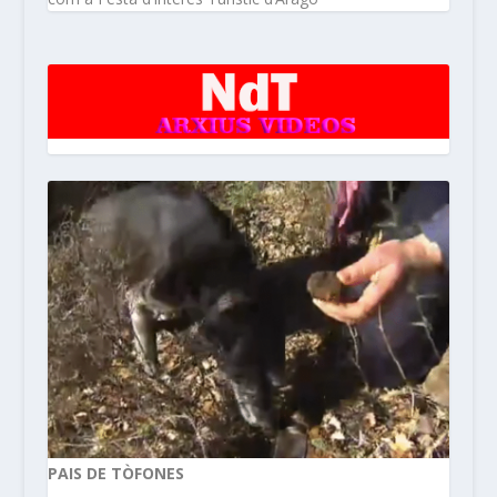
PAIS DE TÒFONES