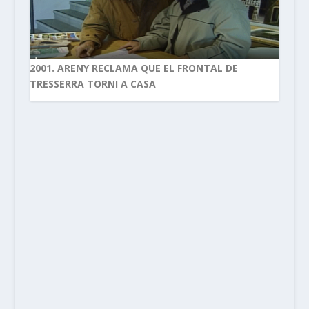
2001. ARENY RECLAMA QUE EL FRONTAL DE
TRESSERRA TORNI A CASA