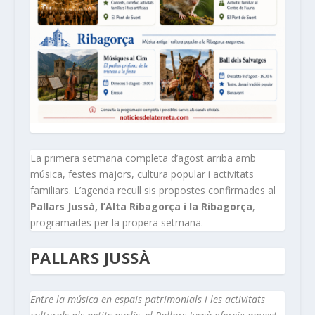
La primera setmana completa d’agost arriba amb
música, festes majors, cultura popular i activitats
familiars. L’agenda recull sis propostes confirmades al
Pallars Jussà, l’Alta Ribagorça i la Ribagorça
,
programades per la propera setmana.
PALLARS JUSSÀ
Entre la música en espais patrimonials i les activitats