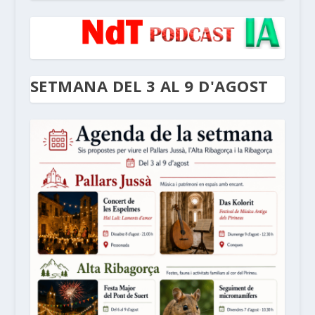
SETMANA DEL 3 AL 9 D'AGOST