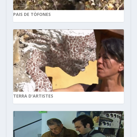
PAIS DE TÒFONES
TERRA D'ARTISTES