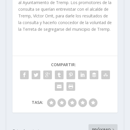
al Ayuntamiento de Tremp. Los promotores de la
consulta se querían entrevistar con el alcalde de
Tremp, Víctor Orrit, para darle los resultados de
la consulta y hacerlo conocedor de la voluntad de
la Terreta de segregarse del municipio de Tremp.
COMPARTIR:
TASA:
PRÓXIMO