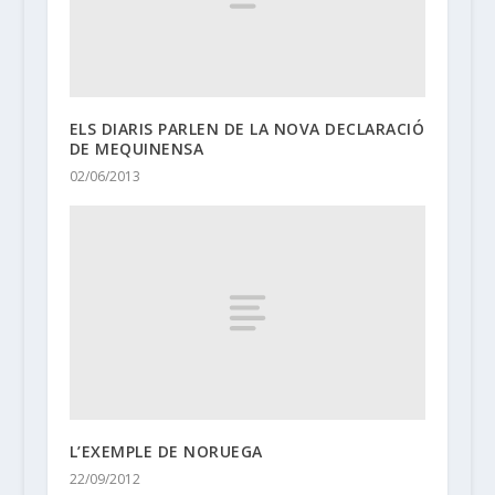
ELS DIARIS PARLEN DE LA NOVA DECLARACIÓ
DE MEQUINENSA
02/06/2013
L’EXEMPLE DE NORUEGA
22/09/2012