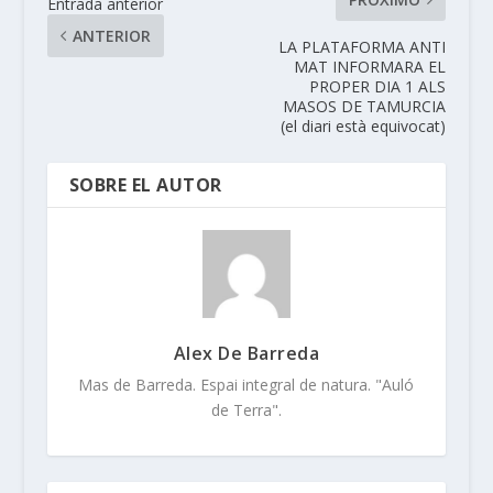
Entrada anterior
ANTERIOR
LA PLATAFORMA ANTI
MAT INFORMARA EL
PROPER DIA 1 ALS
MASOS DE TAMURCIA
(el diari està equivocat)
SOBRE EL AUTOR
Alex De Barreda
Mas de Barreda. Espai integral de natura. "Auló
de Terra".