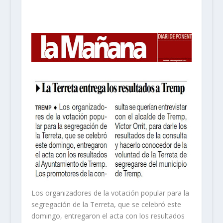
Los organizadores de la votación popular para la
segregación de la Terreta, que se celebró este
domingo, entregaron el acta con los resultados