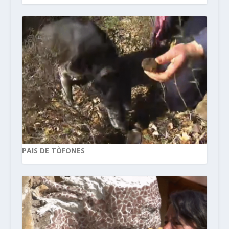
PAIS DE TÒFONES