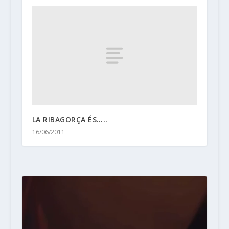
LA RIBAGORÇA ÉS…..
16/06/2011