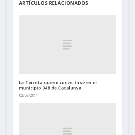
ARTÍCULOS RELACIONADOS
La Terreta quiere convertirse en el
municipio 948 de Catalunya
02/03/2011