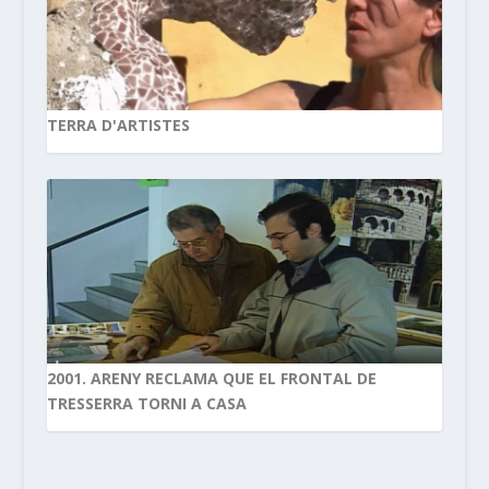
TERRA D'ARTISTES
2001. ARENY RECLAMA QUE EL FRONTAL DE
TRESSERRA TORNI A CASA