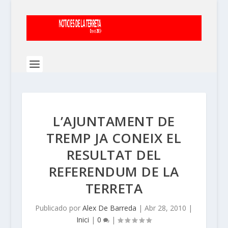
L’AJUNTAMENT DE
TREMP JA CONEIX EL
RESULTAT DEL
REFERENDUM DE LA
TERRETA
Publicado por
Alex De Barreda
|
Abr 28, 2010
|
Inici
|
0
|