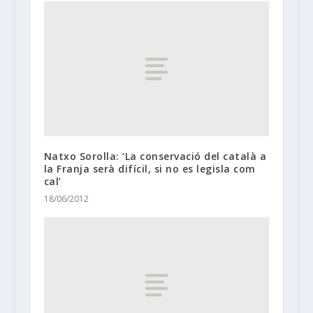
Natxo Sorolla: ‘La conservació del català a
la Franja serà difícil, si no es legisla com
cal’
18/06/2012