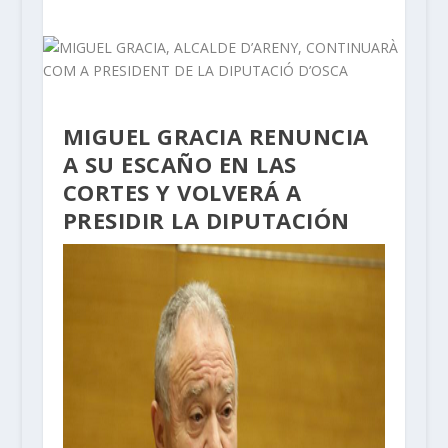
MIGUEL GRACIA RENUNCIA
A SU ESCAÑO EN LAS
CORTES Y VOLVERÁ A
PRESIDIR LA DIPUTACIÓN