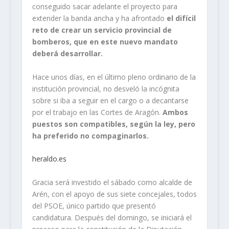
conseguido sacar adelante el proyecto para
extender la banda ancha y ha afrontado
el difícil
reto de crear un servicio provincial de
bomberos, que en este nuevo mandato
deberá desarrollar.
Hace unos días, en el último pleno ordinario de la
institución provincial, no desveló la incógnita
sobre si iba a seguir en el cargo o a decantarse
por el trabajo en las Cortes de Aragón.
Ambos
puestos son compatibles, según la ley, pero
ha preferido no compaginarlos.
heraldo.es
Gracia será investido el sábado como alcalde de
Arén, con el apoyo de sus siete concejales, todos
del PSOE, único partido que presentó
candidatura. Después del domingo, se iniciará el