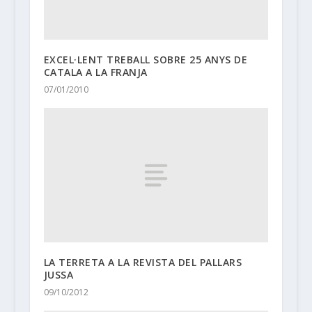
EXCEL·LENT TREBALL SOBRE 25 ANYS DE
CATALA A LA FRANJA
07/01/2010
LA TERRETA A LA REVISTA DEL PALLARS
JUSSA
09/10/2012