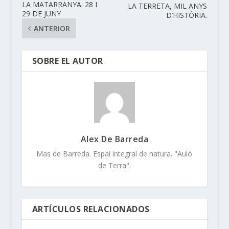
LA MATARRANYA. 28 I
LA TERRETA, MIL ANYS
29 DE JUNY
D’HISTÒRIA.
ANTERIOR
SOBRE EL AUTOR
Alex De Barreda
Mas de Barreda. Espai integral de natura. "Auló
de Terra".
ARTÍCULOS RELACIONADOS