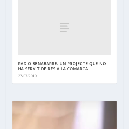
RADIO BENABARRE. UN PROJECTE QUE NO
HA SERVIT DE RES A LA COMARCA
27/07/2010