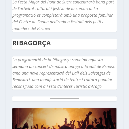
La Festa Major del Pont de Suert concentrarà bona part
de l’activitat cultural i festiva de la comarca. La
programació es completarà amb una proposta familiar
del Centre de Fauna dedicada a l’estudi dels petits
mamífers del Pirineu
RIBAGORÇA
La programació de la Ribagorça combina aquesta
setmana un concert de música antiga a la vall de Benasc
amb una nova representació del Ball dels Salvatges de
Benavarri, una manifestació de teatre i cultura popular
reconeguda com a Festa d’Interès Turístic d’Aragó