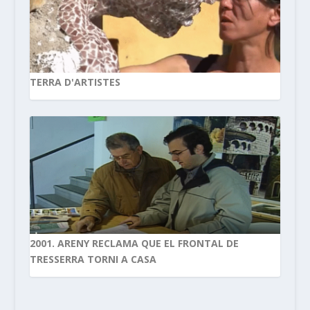
TERRA D'ARTISTES
2001. ARENY RECLAMA QUE EL FRONTAL DE
TRESSERRA TORNI A CASA