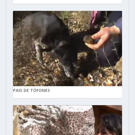
PAIS DE TÒFONES