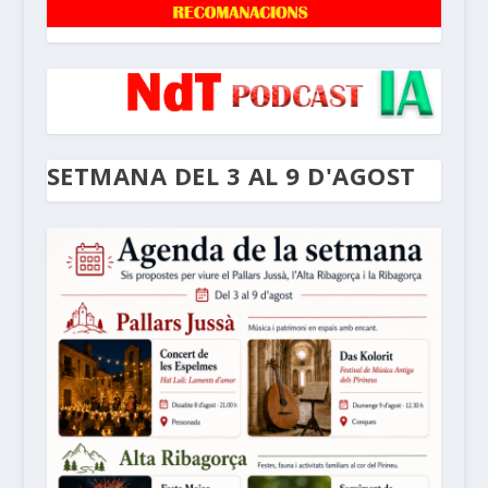
SETMANA DEL 3 AL 9 D'AGOST