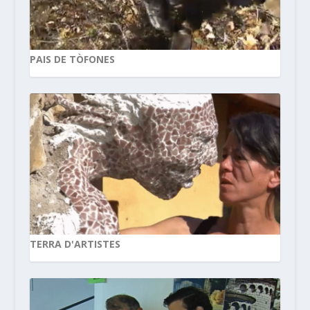
PAIS DE TÒFONES
TERRA D'ARTISTES