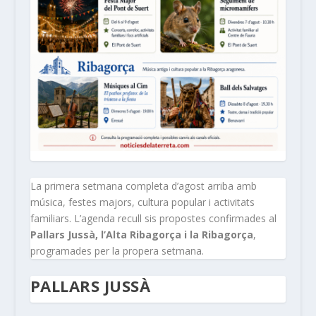
La primera setmana completa d’agost arriba amb
música, festes majors, cultura popular i activitats
familiars. L’agenda recull sis propostes confirmades al
Pallars Jussà, l’Alta Ribagorça i la Ribagorça
,
programades per la propera setmana.
PALLARS JUSSÀ