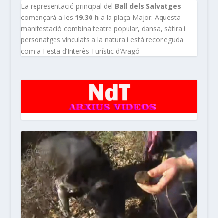
La representació principal del
Ball dels Salvatges
començarà a les
19.30 h
a la plaça Major. Aquesta
manifestació combina teatre popular, dansa, sàtira i
personatges vinculats a la natura i està reconeguda
com a Festa d’Interès Turístic d’Aragó