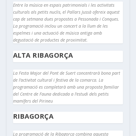
Entre la música en espais patrimonials i les activitats
culturals als petits nuclis, el Pallars Jussà ofereix aquest
cap de setmana dues propostes a Pessonada i Conques.
La programació inclou un concert a la llum de les
espelmes i una actuació de música antiga amb
degustació de productes de proximitat.
ALTA RIBAGORÇA
La Festa Major del Pont de Suert concentrarà bona part
de l’activitat cultural i festiva de la comarca. La
programació es completarà amb una proposta familiar
del Centre de Fauna dedicada a l’estudi dels petits
mamífers del Pirineu
RIBAGORÇA
La programació de la Ribagorça combina aquesta