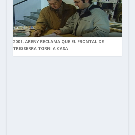
2001. ARENY RECLAMA QUE EL FRONTAL DE
TRESSERRA TORNI A CASA