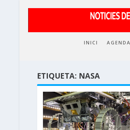
INICI
AGEND
ETIQUETA:
NASA