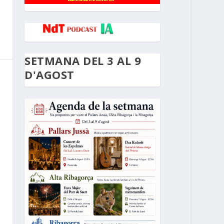
SETMANA DEL 3 AL 9
D'AGOST