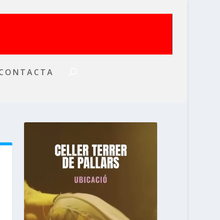
CONTACTA
a