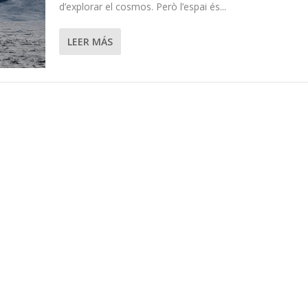
d’explorar el cosmos. Però l’espai és...
LEER MÁS