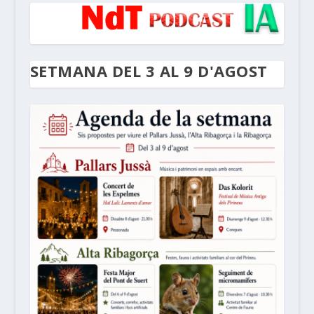
SETMANA DEL 3 AL 9 D'AGOST