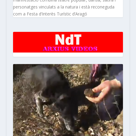
personatges vinculats a la natura i està reconeguda
com a Festa d’Interès Turístic d’Aragó