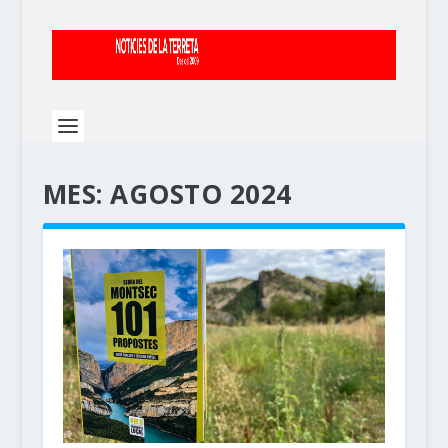
MES:
AGOSTO 2024