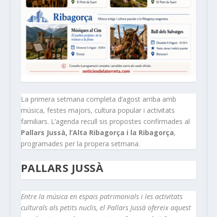
La primera setmana completa d’agost arriba amb
música, festes majors, cultura popular i activitats
familiars. L’agenda recull sis propostes confirmades al
Pallars Jussà, l’Alta Ribagorça i la Ribagorça
,
programades per la propera setmana.
PALLARS JUSSÀ
Entre la música en espais patrimonials i les activitats
culturals als petits nuclis, el Pallars Jussà ofereix aquest