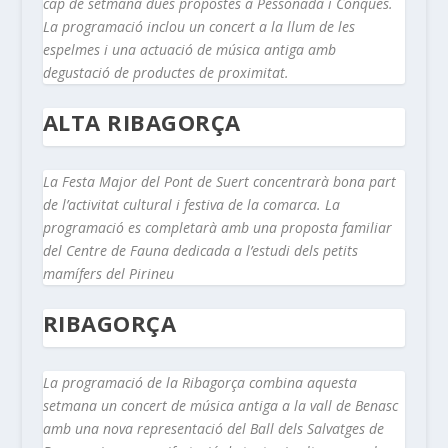
cap de setmana dues propostes a Pessonada i Conques.
La programació inclou un concert a la llum de les
espelmes i una actuació de música antiga amb
degustació de productes de proximitat.
ALTA RIBAGORÇA
La Festa Major del Pont de Suert concentrarà bona part
de l’activitat cultural i festiva de la comarca. La
programació es completarà amb una proposta familiar
del Centre de Fauna dedicada a l’estudi dels petits
mamífers del Pirineu
RIBAGORÇA
La programació de la Ribagorça combina aquesta
setmana un concert de música antiga a la vall de Benasc
amb una nova representació del Ball dels Salvatges de