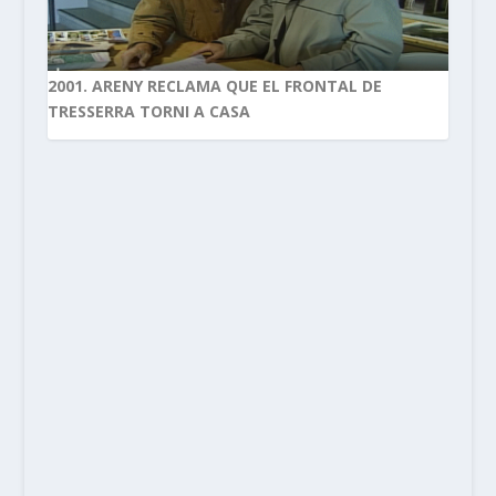
2001. ARENY RECLAMA QUE EL FRONTAL DE
TRESSERRA TORNI A CASA