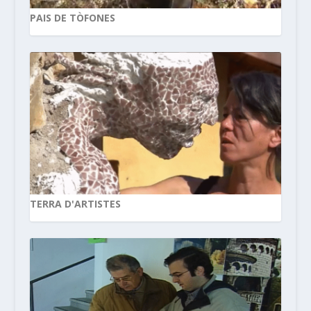
PAIS DE TÒFONES
TERRA D'ARTISTES