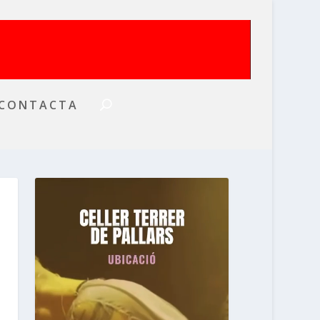
CONTACTA