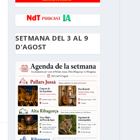
SETMANA DEL 3 AL 9
D'AGOST