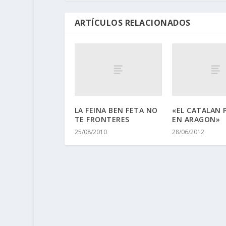
ARTÍCULOS RELACIONADOS
LA FEINA BEN FETA NO
«EL CATALAN 
TE FRONTERES
EN ARAGON»
25/08/2010
28/06/2012