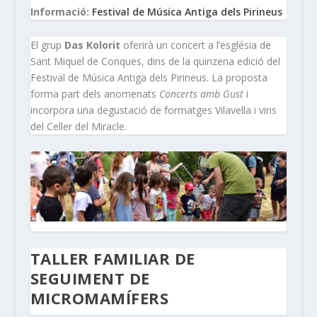
Informació:
Festival de Música Antiga dels Pirineus
El grup
Das Kolorit
oferirà un concert a l’església de
Sant Miquel de Conques, dins de la quinzena edició del
Festival de Música Antiga dels Pirineus. La proposta
forma part dels anomenats
Concerts amb Gust
i
incorpora una degustació de formatges Vilavella i vins
del Celler del Miracle.
TALLER FAMILIAR DE
SEGUIMENT DE
MICROMAMÍFERS