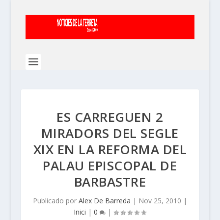
ES CARREGUEN 2
MIRADORS DEL SEGLE
XIX EN LA REFORMA DEL
PALAU EPISCOPAL DE
BARBASTRE
Publicado por
Alex De Barreda
|
Nov 25, 2010
|
Inici
|
0
|