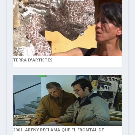
TERRA D'ARTISTES
2001. ARENY RECLAMA QUE EL FRONTAL DE