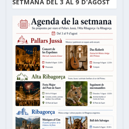
SETMANA DEL 3 AL 9 D'AGOST