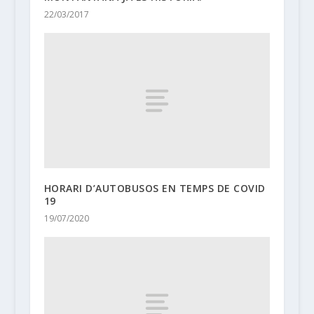
22/03/2017
HORARI D’AUTOBUSOS EN TEMPS DE COVID
19
19/07/2020