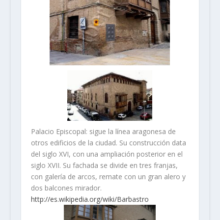
Palacio Episcopal: sigue la línea aragonesa de
otros edificios de la ciudad. Su construcción data
del siglo XVI, con una ampliación posterior en el
siglo XVII. Su fachada se divide en tres franjas,
con galería de arcos, remate con un gran alero y
dos balcones mirador.
http://es.wikipedia.org/wiki/Barbastro