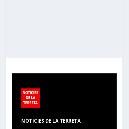
NOTICIES DE LA TERRETA