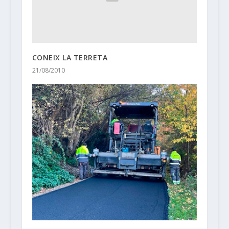
CONEIX LA TERRETA
21/08/2010