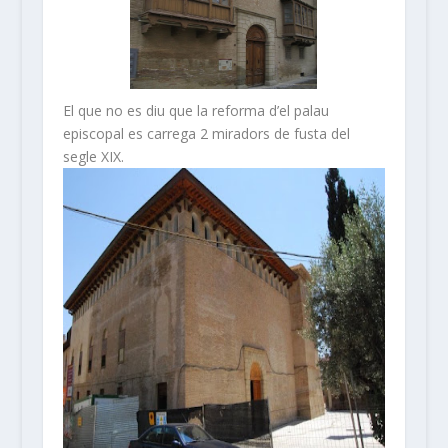
El que no es diu que la reforma d’el palau
episcopal es carrega 2 miradors de fusta del
segle XIX.