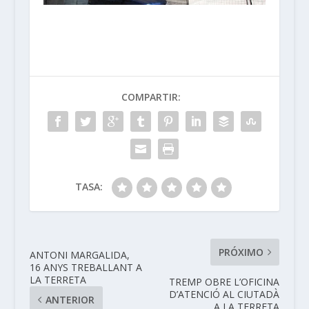
COMPARTIR:
TASA:
PRÓXIMO
ANTONI MARGALIDA,
16 ANYS TREBALLANT A
LA TERRETA
TREMP OBRE L’OFICINA
D’ATENCIÓ AL CIUTADÀ
ANTERIOR
A LA TERRETA