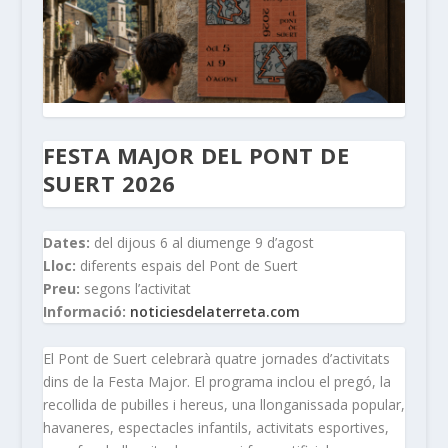
FESTA MAJOR DEL PONT DE
SUERT 2026
Dates:
del dijous 6 al diumenge 9 d’agost
Lloc:
diferents espais del Pont de Suert
Preu:
segons l’activitat
Informació:
noticiesdelaterreta.com
El Pont de Suert celebrarà quatre jornades d’activitats
dins de la Festa Major. El programa inclou el pregó, la
recollida de pubilles i hereus, una llonganissada popular,
havaneres, espectacles infantils, activitats esportives,