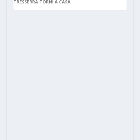
TRESSERRA TORNI A CASA