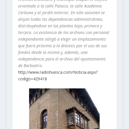
orientado a la calle Palacio, la calle Academia
Cerbuna y al jardín exterior. En este volumen se
alojan todas las dependencias administrativas,
distribuyéndose en las plantas baja, primera y
tercera. La existencia de los archivos con personal
independiente obligó a elegir un emplazamiento
que fuera próximo a la diócesis por el uso de sus
fondos desde la misma y, además, una
independencia para el archivo del ayuntamiento
de Barbastro.
http://www.radiohuesca.com/Noticia.aspx?
codigo=429418