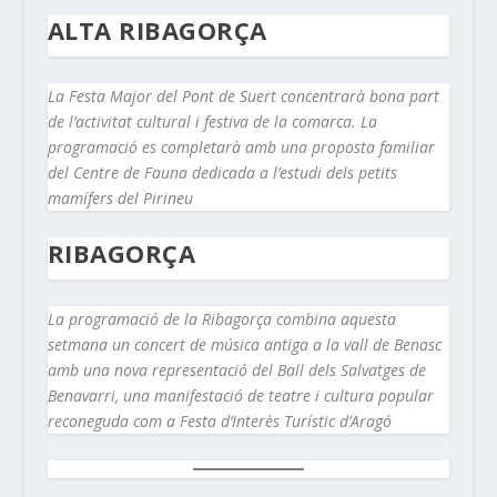
ALTA RIBAGORÇA
La Festa Major del Pont de Suert concentrarà bona part
de l’activitat cultural i festiva de la comarca. La
programació es completarà amb una proposta familiar
del Centre de Fauna dedicada a l’estudi dels petits
mamífers del Pirineu
RIBAGORÇA
La programació de la Ribagorça combina aquesta
setmana un concert de música antiga a la vall de Benasc
amb una nova representació del Ball dels Salvatges de
Benavarri, una manifestació de teatre i cultura popular
reconeguda com a Festa d’Interès Turístic d’Aragó