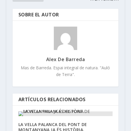
SOBRE EL AUTOR
Alex De Barreda
Mas de Barreda. Espai integral de natura. "Auló
de Terra".
ARTÍCULOS RELACIONADOS
LA VELLA PALANCA DEL PONT DE
MONTANYANA JA ÉS HISTÒRIA.