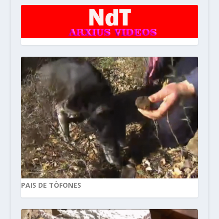
PAIS DE TÒFONES