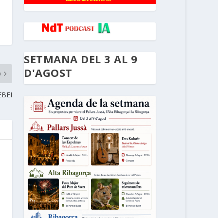
SETMANA DEL 3 AL 9
D'AGOST
O
EBEI