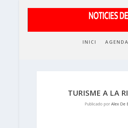
INICI
AGEND
TURISME A LA 
Publicado por
Alex De 