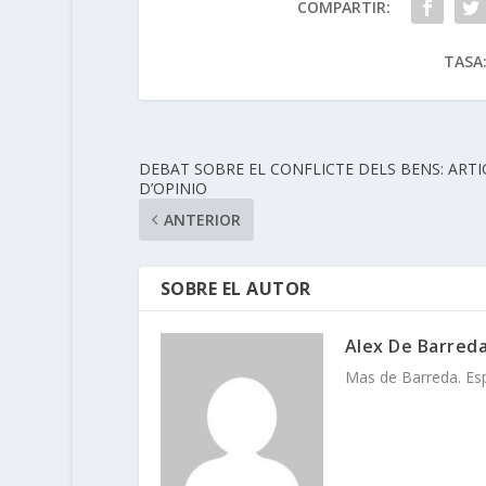
COMPARTIR:
TASA
DEBAT SOBRE EL CONFLICTE DELS BENS: ARTI
D’OPINIO
ANTERIOR
SOBRE EL AUTOR
Alex De Barred
Mas de Barreda. Espa