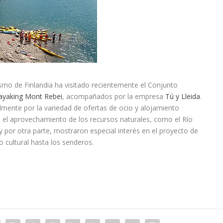
mo de Finlandia ha visitado recientemente el Conjunto
ayaking Mont Rebei
, acompañados por la empresa
Tú y Lleida
.
mente por la variedad de ofertas de ocio y alojamiento
 el aprovechamiento de los recursos naturales, como el Río
por otra parte, mostraron especial interés en el proyecto de
 cultural hasta los senderos.