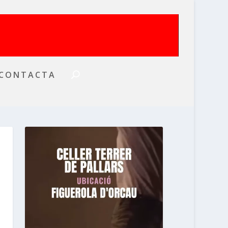
CONTACTA