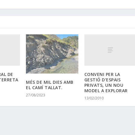
RAL DE
CONVENI PER LA
TERRETA
GESTIÓ D’ESPAIS
MÉS DE MIL DIES AMB
PRIVATS, UN NOU
EL CAMÍ TALLAT.
MODEL A EXPLORAR
27/08/2023
13/02/2010