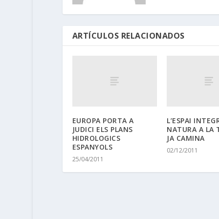
ARTÍCULOS RELACIONADOS
EUROPA PORTA A
L’ESPAI INTEG
JUDICI ELS PLANS
NATURA A LA 
HIDROLOGICS
JA CAMINA
ESPANYOLS
02/12/2011
25/04/2011