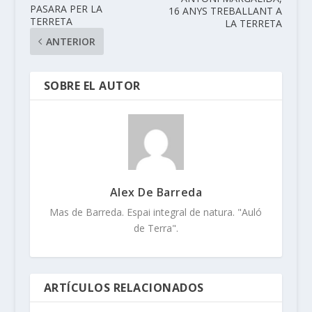
PASARA PER LA
16 ANYS TREBALLANT A
TERRETA
LA TERRETA
ANTERIOR
SOBRE EL AUTOR
Alex De Barreda
Mas de Barreda. Espai integral de natura. "Auló
de Terra".
ARTÍCULOS RELACIONADOS