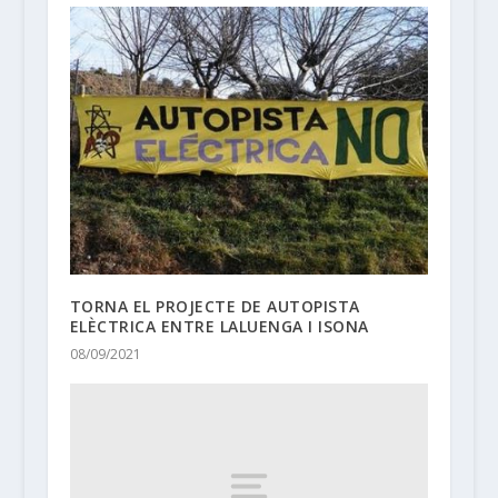
TORNA EL PROJECTE DE AUTOPISTA
ELÈCTRICA ENTRE LALUENGA I ISONA
08/09/2021