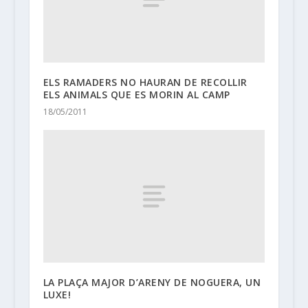
ELS RAMADERS NO HAURAN DE RECOLLIR
ELS ANIMALS QUE ES MORIN AL CAMP
18/05/2011
LA PLAÇA MAJOR D’ARENY DE NOGUERA, UN
LUXE!