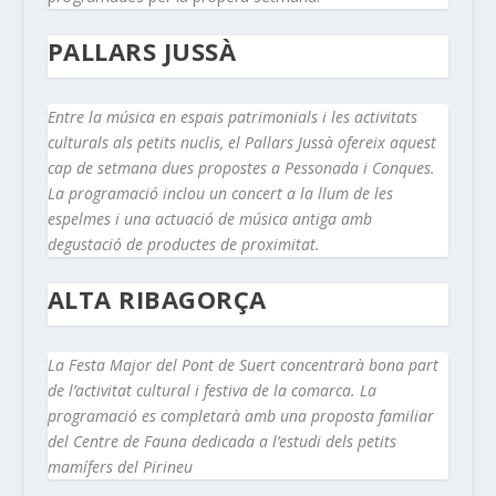
PALLARS JUSSÀ
Entre la música en espais patrimonials i les activitats
culturals als petits nuclis, el Pallars Jussà ofereix aquest
cap de setmana dues propostes a Pessonada i Conques.
La programació inclou un concert a la llum de les
espelmes i una actuació de música antiga amb
degustació de productes de proximitat.
ALTA RIBAGORÇA
La Festa Major del Pont de Suert concentrarà bona part
de l’activitat cultural i festiva de la comarca. La
programació es completarà amb una proposta familiar
del Centre de Fauna dedicada a l’estudi dels petits
mamífers del Pirineu