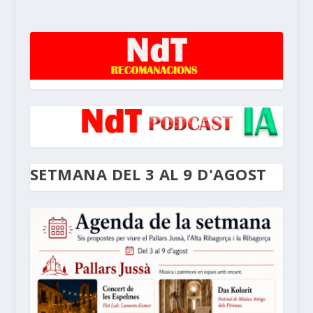
SETMANA DEL 3 AL 9 D'AGOST