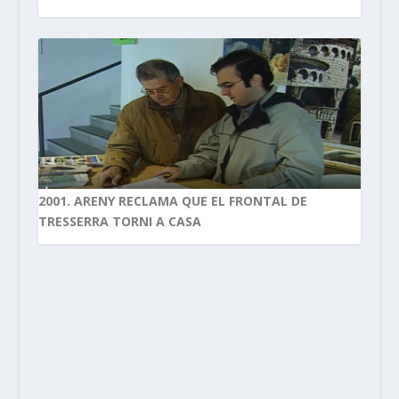
2001. ARENY RECLAMA QUE EL FRONTAL DE
TRESSERRA TORNI A CASA