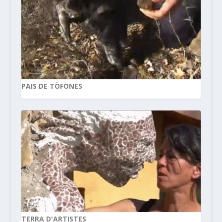
PAIS DE TÒFONES
TERRA D'ARTISTES