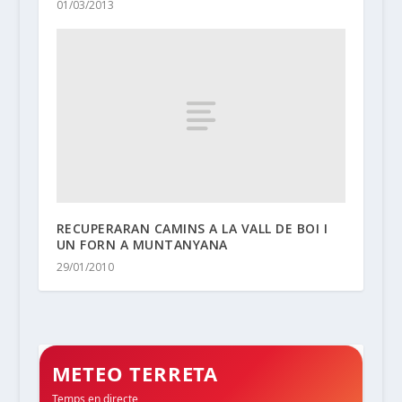
01/03/2013
RECUPERARAN CAMINS A LA VALL DE BOI I
UN FORN A MUNTANYANA
29/01/2010
METEO TERRETA
Temps en directe