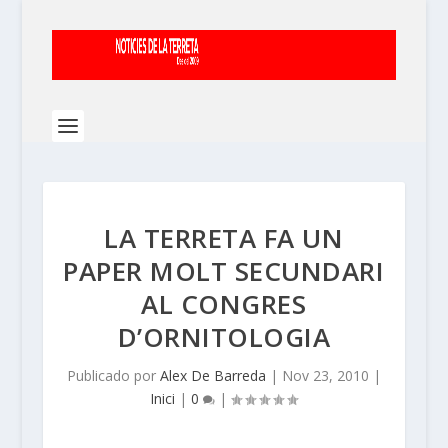
LA TERRETA FA UN
PAPER MOLT SECUNDARI
AL CONGRES
D’ORNITOLOGIA
Publicado por
Alex De Barreda
|
Nov 23, 2010
|
Inici
|
0
|