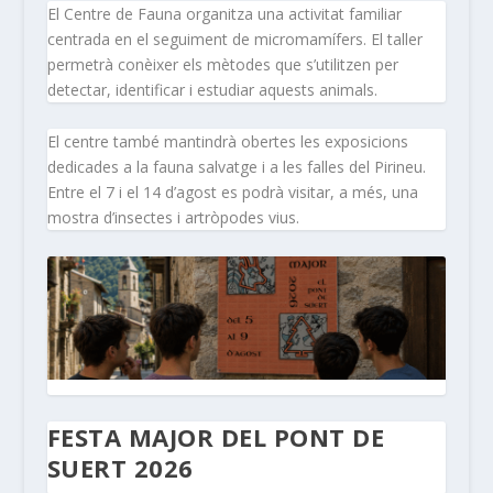
El Centre de Fauna organitza una activitat familiar
centrada en el seguiment de micromamífers. El taller
permetrà conèixer els mètodes que s’utilitzen per
detectar, identificar i estudiar aquests animals.
El centre també mantindrà obertes les exposicions
dedicades a la fauna salvatge i a les falles del Pirineu.
Entre el 7 i el 14 d’agost es podrà visitar, a més, una
mostra d’insectes i artròpodes vius.
FESTA MAJOR DEL PONT DE
SUERT 2026