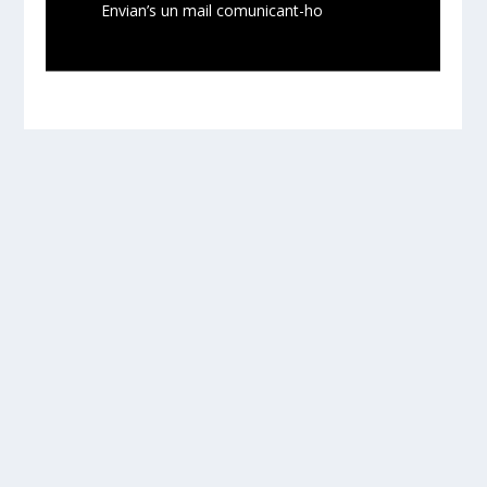
Envian’s un mail comunicant-ho