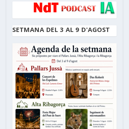
SETMANA DEL 3 AL 9 D'AGOST