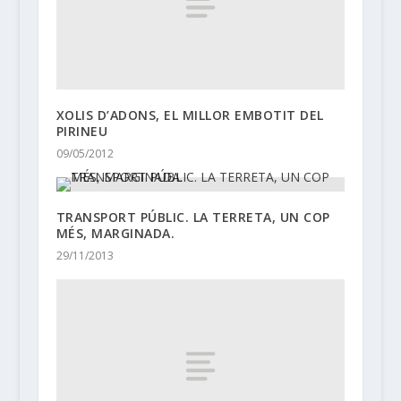
XOLIS D’ADONS, EL MILLOR EMBOTIT DEL
PIRINEU
09/05/2012
TRANSPORT PÚBLIC. LA TERRETA, UN COP
MÉS, MARGINADA.
29/11/2013