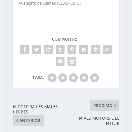
Avançats de Blanes (CEAB-CSIC)
COMPARTIR:
TASA:
PRÓXIMO
IA CONTRA LES MALES
HERBES
IA ALS MOTORS DEL
ANTERIOR
FUTUR