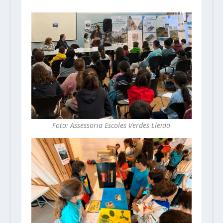
Foto: Assessoria Escoles Verdes Lleida