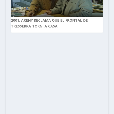
2001. ARENY RECLAMA QUE EL FRONTAL DE
TRESSERRA TORNI A CASA