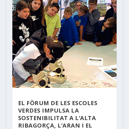
EL FÒRUM DE LES ESCOLES
VERDES IMPULSA LA
SOSTENIBILITAT A L’ALTA
RIBAGORÇA, L’ARAN I EL