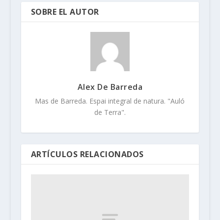
SOBRE EL AUTOR
Alex De Barreda
Mas de Barreda. Espai integral de natura. "Auló
de Terra".
ARTÍCULOS RELACIONADOS