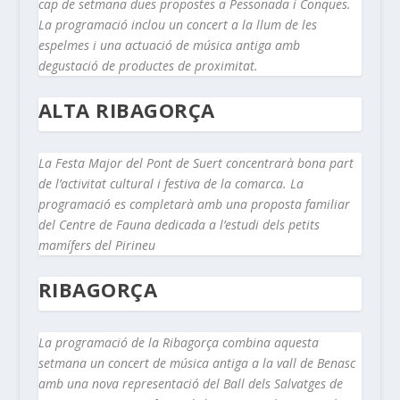
cap de setmana dues propostes a Pessonada i Conques.
La programació inclou un concert a la llum de les
espelmes i una actuació de música antiga amb
degustació de productes de proximitat.
ALTA RIBAGORÇA
La Festa Major del Pont de Suert concentrarà bona part
de l’activitat cultural i festiva de la comarca. La
programació es completarà amb una proposta familiar
del Centre de Fauna dedicada a l’estudi dels petits
mamífers del Pirineu
RIBAGORÇA
La programació de la Ribagorça combina aquesta
setmana un concert de música antiga a la vall de Benasc
amb una nova representació del Ball dels Salvatges de