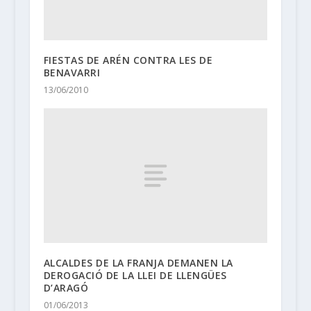
FIESTAS DE ARÉN CONTRA LES DE
BENAVARRI
13/06/2010
ALCALDES DE LA FRANJA DEMANEN LA
DEROGACIÓ DE LA LLEI DE LLENGÜES
D’ARAGÓ
01/06/2013