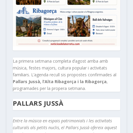
La primera setmana completa d’agost arriba amb
música, festes majors, cultura popular i activitats
familiars. L’agenda recull sis propostes confirmades al
Pallars Jussà, l’Alta Ribagorça i la Ribagorça
,
programades per la propera setmana.
PALLARS JUSSÀ
Entre la música en espais patrimonials i les activitats
culturals als petits nuclis, el Pallars Jussà ofereix aquest