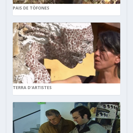
PAIS DE TÒFONES
TERRA D'ARTISTES