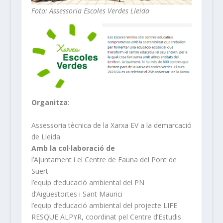
Foto: Assessoria Escoles Verdes Lleida
Organitza
:
Assessoria tècnica de la Xarxa EV a la demarcació
de Lleida
Amb la col·laboració de
l’Ajuntament i el Centre de Fauna del Pont de
Suert
l’equip d’educació ambiental del PN
d’Aigüestortes i Sant Maurici
l’equip d’educació ambiental del projecte LIFE
RESQUE ALPYR, coordinat pel Centre d’Estudis