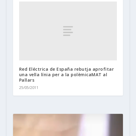
Red Eléctrica de España rebutja aprofitar
una vella línia per a la polèmicaMAT al
Pallars
25/05/2011