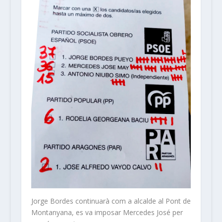
Jorge Bordes continuarà com a alcalde al Pont de
Montanyana, es va imposar Mercedes José per