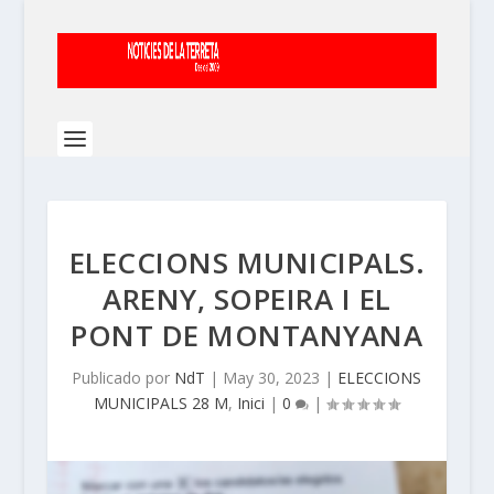
ELECCIONS MUNICIPALS.
ARENY, SOPEIRA I EL
PONT DE MONTANYANA
Publicado por
NdT
|
May 30, 2023
|
ELECCIONS
MUNICIPALS 28 M
,
Inici
|
0
|