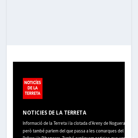
NOTICIES DE LA TERRETA
Informació de la Terreta i la clotada d’Areny de Noguera,
però també parlem del que passa a les comarques del