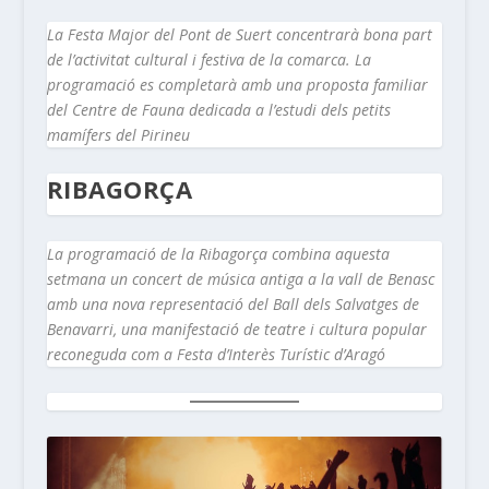
La Festa Major del Pont de Suert concentrarà bona part
de l’activitat cultural i festiva de la comarca. La
programació es completarà amb una proposta familiar
del Centre de Fauna dedicada a l’estudi dels petits
mamífers del Pirineu
RIBAGORÇA
La programació de la Ribagorça combina aquesta
setmana un concert de música antiga a la vall de Benasc
amb una nova representació del Ball dels Salvatges de
Benavarri, una manifestació de teatre i cultura popular
reconeguda com a Festa d’Interès Turístic d’Aragó