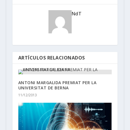
NdT
ARTÍCULOS RELACIONADOS
ANTONI MARGALIDA PREMIAT PER LA
UNIVERSITAT DE BERNA
11/12/2013