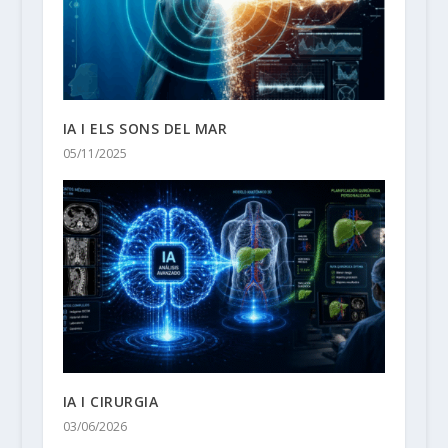
IA I ELS SONS DEL MAR
05/11/2025
IA I CIRURGIA
03/06/2026