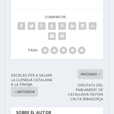
COMPARTIR:
TASA:
PRÓXIMO
DECÀLEG PER A SALVAR
LA LLENGUA CATALANA
A LA FRANJA.
DIPUTATS DEL
PARLAMENT DE
ANTERIOR
CATALUNYA VISITEN
L’ALTA RIBAGORÇA
SOBRE EL AUTOR