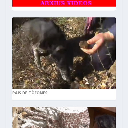
PAIS DE TÒFONES