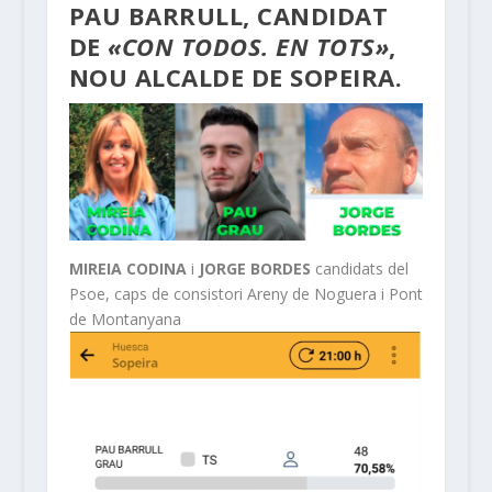
PAU BARRULL
, CANDIDAT
DE
«CON TODOS. EN TOTS»
,
NOU ALCALDE DE SOPEIRA.
MIREIA CODINA
i
JORGE BORDES
candidats del
Psoe, caps de consistori Areny de Noguera i Pont
de Montanyana