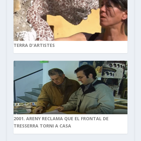
TERRA D'ARTISTES
2001. ARENY RECLAMA QUE EL FRONTAL DE
TRESSERRA TORNI A CASA