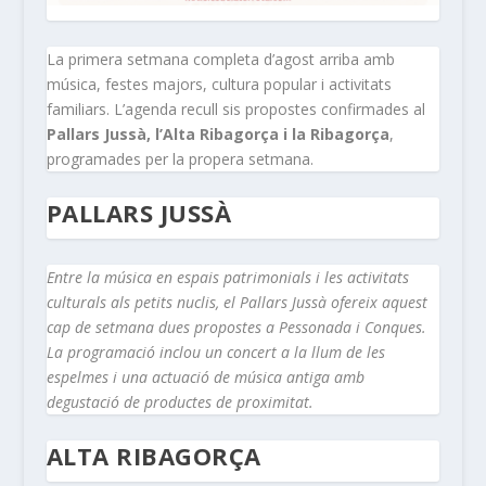
La primera setmana completa d’agost arriba amb
música, festes majors, cultura popular i activitats
familiars. L’agenda recull sis propostes confirmades al
Pallars Jussà, l’Alta Ribagorça i la Ribagorça
,
programades per la propera setmana.
PALLARS JUSSÀ
Entre la música en espais patrimonials i les activitats
culturals als petits nuclis, el Pallars Jussà ofereix aquest
cap de setmana dues propostes a Pessonada i Conques.
La programació inclou un concert a la llum de les
espelmes i una actuació de música antiga amb
degustació de productes de proximitat.
ALTA RIBAGORÇA