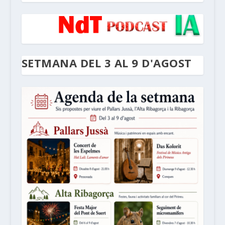
SETMANA DEL 3 AL 9 D'AGOST