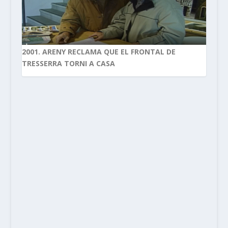
2001. ARENY RECLAMA QUE EL FRONTAL DE
TRESSERRA TORNI A CASA