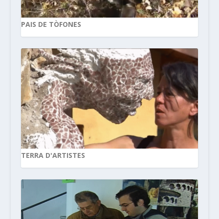
PAIS DE TÒFONES
TERRA D'ARTISTES