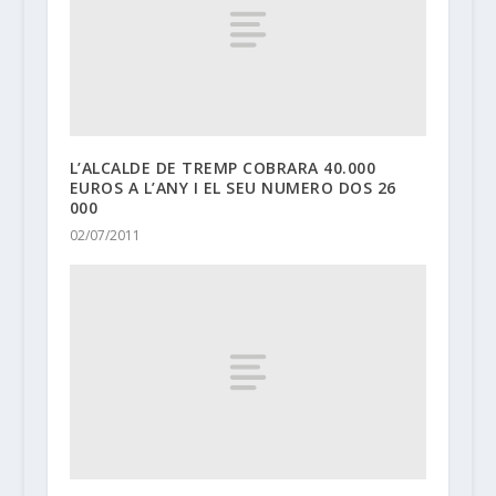
L’ALCALDE DE TREMP COBRARA 40.000
EUROS A L’ANY I EL SEU NUMERO DOS 26
000
02/07/2011