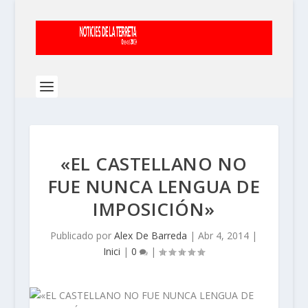
«EL CASTELLANO NO
FUE NUNCA LENGUA DE
IMPOSICIÓN»
Publicado por
Alex De Barreda
|
Abr 4, 2014
|
Inici
|
0
|