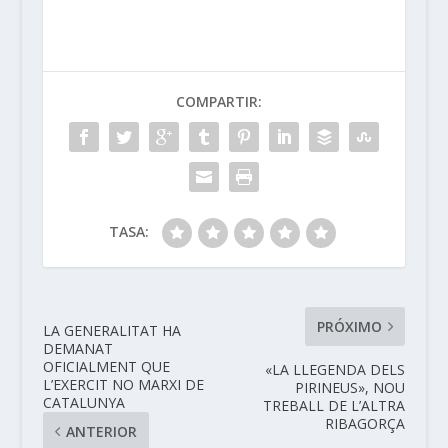
COMPARTIR:
TASA:
PRÓXIMO
LA GENERALITAT HA
DEMANAT
OFICIALMENT QUE
«LA LLEGENDA DELS
L’EXERCIT NO MARXI DE
PIRINEUS», NOU
CATALUNYA
TREBALL DE L’ALTRA
RIBAGORÇA
ANTERIOR