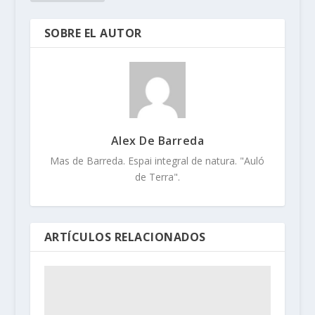
SOBRE EL AUTOR
Alex De Barreda
Mas de Barreda. Espai integral de natura. "Auló
de Terra".
ARTÍCULOS RELACIONADOS