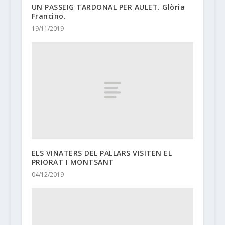
UN PASSEIG TARDONAL PER AULET. Glòria
Francino.
19/11/2019
ELS VINATERS DEL PALLARS VISITEN EL
PRIORAT I MONTSANT
04/12/2019