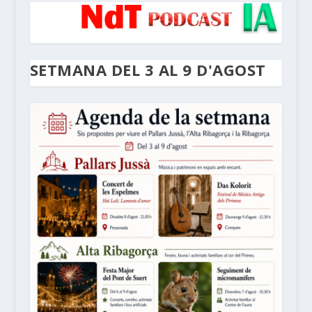
SETMANA DEL 3 AL 9 D'AGOST