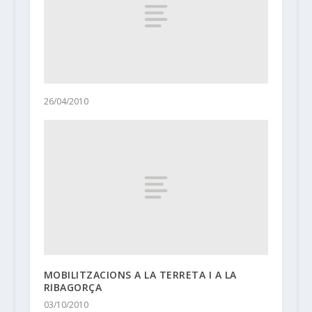
26/04/2010
MOBILITZACIONS A LA TERRETA I A LA
RIBAGORÇA
03/10/2010