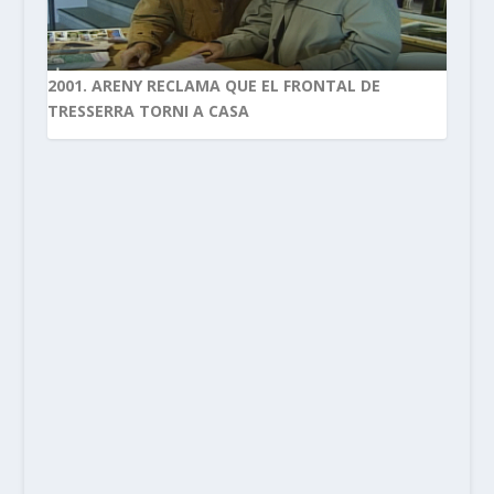
2001. ARENY RECLAMA QUE EL FRONTAL DE
TRESSERRA TORNI A CASA