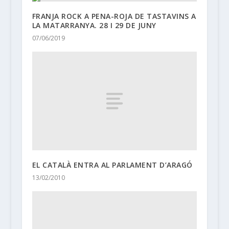
FRANJA ROCK A PENA-ROJA DE TASTAVINS A
LA MATARRANYA. 28 I 29 DE JUNY
07/06/2019
EL CATALÀ ENTRA AL PARLAMENT D’ARAGÓ
13/02/2010