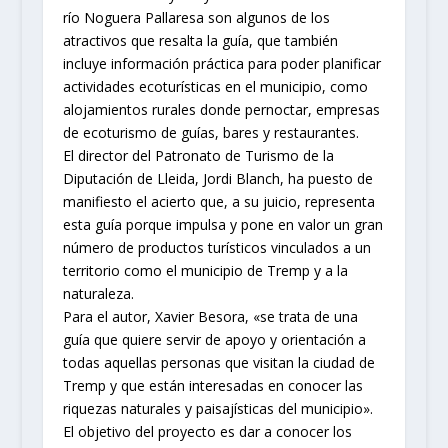
río Noguera Pallaresa son algunos de los
atractivos que resalta la guía, que también
incluye información práctica para poder planificar
actividades ecoturísticas en el municipio, como
alojamientos rurales donde pernoctar, empresas
de ecoturismo de guías, bares y restaurantes.
El director del Patronato de Turismo de la
Diputación de Lleida, Jordi Blanch, ha puesto de
manifiesto el acierto que, a su juicio, representa
esta guía porque impulsa y pone en valor un gran
número de productos turísticos vinculados a un
territorio como el municipio de Tremp y a la
naturaleza.
Para el autor, Xavier Besora, «se trata de una
guía que quiere servir de apoyo y orientación a
todas aquellas personas que visitan la ciudad de
Tremp y que están interesadas en conocer las
riquezas naturales y paisajísticas del municipio».
El objetivo del proyecto es dar a conocer los