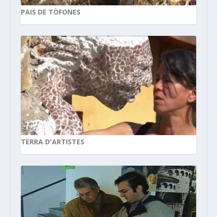
PAIS DE TÒFONES
TERRA D'ARTISTES