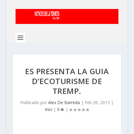
ES PRESENTA LA GUIA
D’ECOTURISME DE
TREMP.
Publicado por
Alex De Barreda
|
Feb 20, 2013
|
Inici
|
0
|