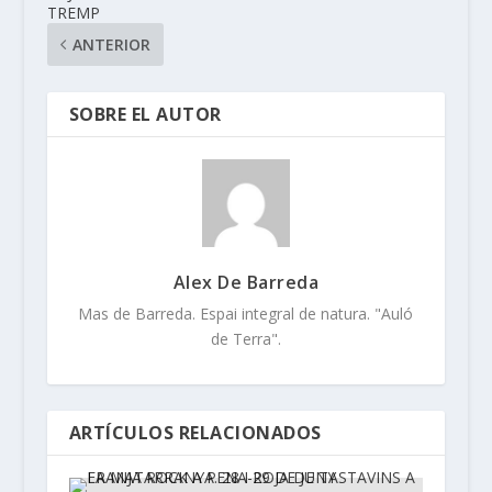
TREMP
ANTERIOR
SOBRE EL AUTOR
Alex De Barreda
Mas de Barreda. Espai integral de natura. "Auló
de Terra".
ARTÍCULOS RELACIONADOS