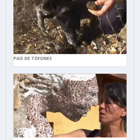
PAIS DE TÒFONES