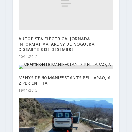
AUTOPISTA ELÈCTRICA. JORNADA
INFORMATIVA. ARENY DE NOGUERA.
DISSABTE 8 DE DESEMBRE
20/11/2012
MENYS DE 60 MANIFESTANTS PEL LAPAO, A
2 PER ENTITAT
19/11/2013