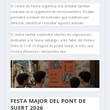
El Centre de Fauna organitza una activitat familiar
centrada en el seguiment de micromamífers. El taller
permetrà conèixer els mètodes que s’utilitzen per
detectar, identificar i estudiar aquests animals.
El centre també mantindrà obertes les exposicions
dedicades a la fauna salvatge i a les falles del Pirineu.
Entre el 7 i el 14 d’agost es podrà visitar, a més, una
mostra d’insectes i artròpodes vius.
FESTA MAJOR DEL PONT DE
SUERT 2026