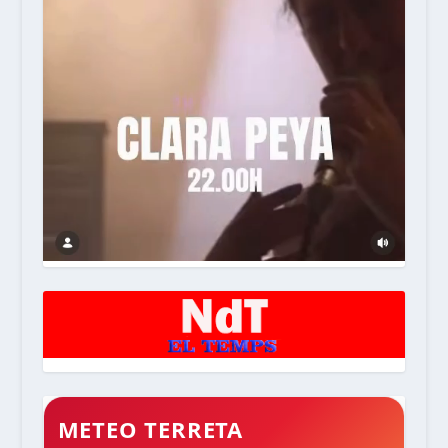
METEO TERRETA