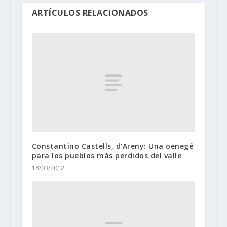
ARTÍCULOS RELACIONADOS
Constantino Castells, d’Areny: Una oenegé
para los pueblos más perdidos del valle
18/03/2012