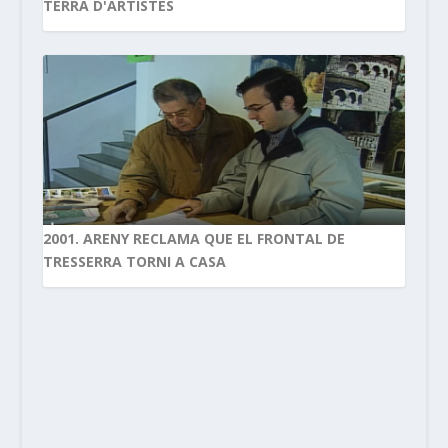
TERRA D'ARTISTES
2001. ARENY RECLAMA QUE EL FRONTAL DE
TRESSERRA TORNI A CASA