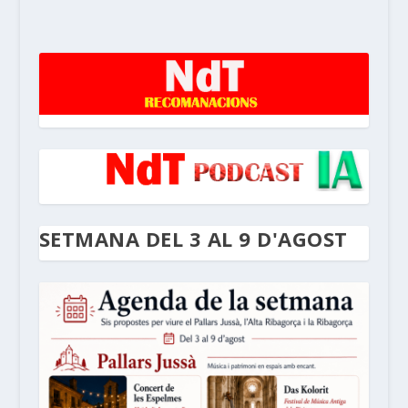
SETMANA DEL 3 AL 9 D'AGOST