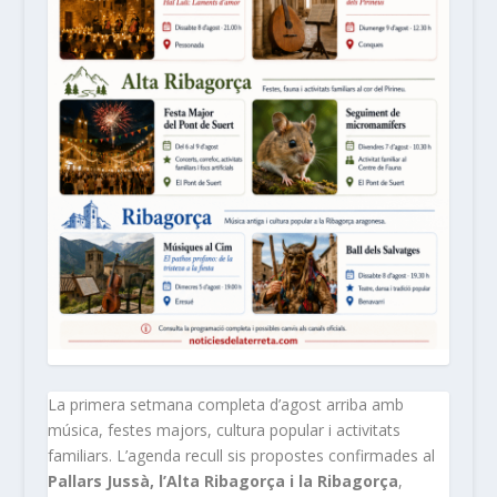
La primera setmana completa d’agost arriba amb
música, festes majors, cultura popular i activitats
familiars. L’agenda recull sis propostes confirmades al
Pallars Jussà, l’Alta Ribagorça i la Ribagorça
,