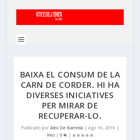
BAIXA EL CONSUM DE LA
CARN DE CORDER. HI HA
DIVERSES INICIATIVES
PER MIRAR DE
RECUPERAR-LO.
Publicado por
Alex De Barreda
|
Ago 16, 2016
|
Inici
|
0
|