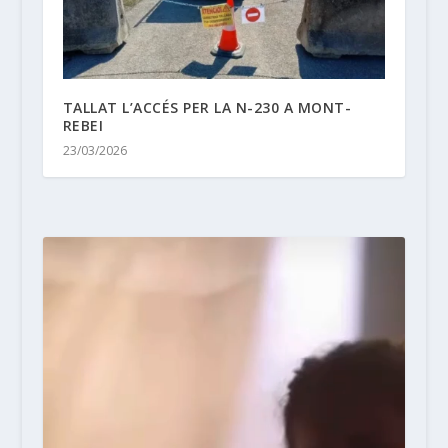
TALLAT L’ACCÉS PER LA N-230 A MONT-
REBEI
23/03/2026