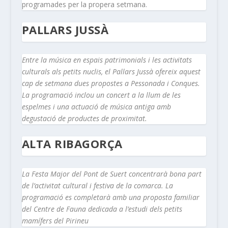
programades per la propera setmana.
PALLARS JUSSÀ
Entre la música en espais patrimonials i les activitats
culturals als petits nuclis, el Pallars Jussà ofereix aquest
cap de setmana dues propostes a Pessonada i Conques.
La programació inclou un concert a la llum de les
espelmes i una actuació de música antiga amb
degustació de productes de proximitat.
ALTA RIBAGORÇA
La Festa Major del Pont de Suert concentrarà bona part
de l’activitat cultural i festiva de la comarca. La
programació es completarà amb una proposta familiar
del Centre de Fauna dedicada a l’estudi dels petits
mamífers del Pirineu