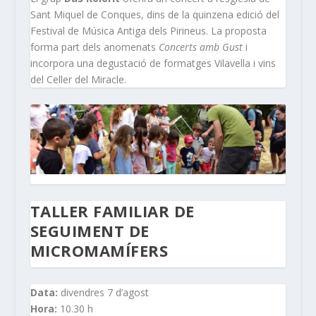
Sant Miquel de Conques, dins de la quinzena edició del
Festival de Música Antiga dels Pirineus. La proposta
forma part dels anomenats
Concerts amb Gust
i
incorpora una degustació de formatges Vilavella i vins
del Celler del Miracle.
TALLER FAMILIAR DE
SEGUIMENT DE
MICROMAMÍFERS
Data:
divendres 7 d’agost
Hora:
10.30 h