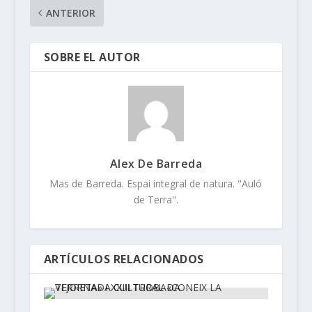
ANTERIOR
SOBRE EL AUTOR
Alex De Barreda
Mas de Barreda. Espai integral de natura. "Auló
de Terra".
ARTÍCULOS RELACIONADOS