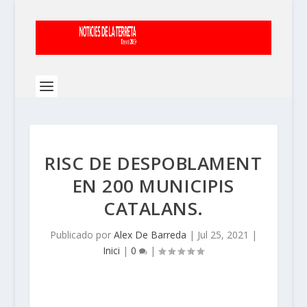
RISC DE DESPOBLAMENT
EN 200 MUNICIPIS
CATALANS.
Publicado por
Alex De Barreda
|
Jul 25, 2021
|
Inici
|
0
|