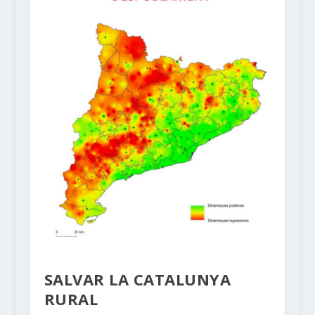
SALVAR LA CATALUNYA
RURAL