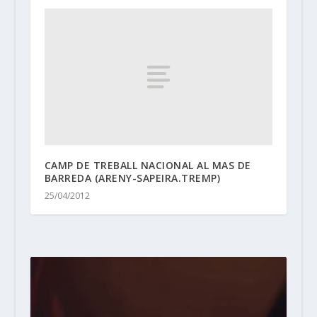
CAMP DE TREBALL NACIONAL AL MAS DE
BARREDA (ARENY-SAPEIRA.TREMP)
25/04/2012