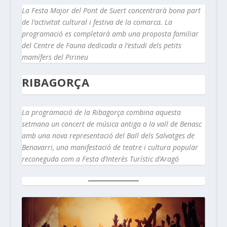
La Festa Major del Pont de Suert concentrarà bona part
de l’activitat cultural i festiva de la comarca. La
programació es completarà amb una proposta familiar
del Centre de Fauna dedicada a l’estudi dels petits
mamífers del Pirineu
RIBAGORÇA
La programació de la Ribagorça combina aquesta
setmana un concert de música antiga a la vall de Benasc
amb una nova representació del Ball dels Salvatges de
Benavarri, una manifestació de teatre i cultura popular
reconeguda com a Festa d’Interès Turístic d’Aragó