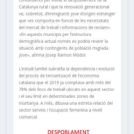
Catalunya rural i que la renovació generacional
ve, sobretot, d’immigració jove d’origen estranger
que «es comporta en funció de les necessitats
del mercat de treball i informacions de reclam».
«En aquests municipis per l’estructura
demogràfica actual només es podria reverir la
situació amb contingents de població migrada
jove», afirma Josep Ramon Mòdol.
L’estudi també subratlla la dependència i evolució
del procés de terciarització de l’economia
catalana que el 2019 ja comptava amb més del
78% dels llocs de treball ubicats en aquest sector
i el seu límit en determinades zones de
muntanya. A més, dibuixa una estreta relació del
sector serveis i l’ocupació femenina a nivell
comarcal.