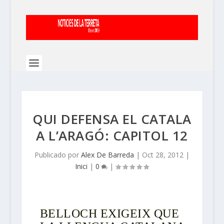
QUI DEFENSA EL CATALA
A L’ARAGÓ: CAPITOL 12
Publicado por
Alex De Barreda
|
Oct 28, 2012
|
Inici
|
0
|
BELLOCH EXIGEIX QUE