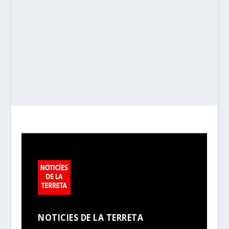
NOTICIES DE LA TERRETA