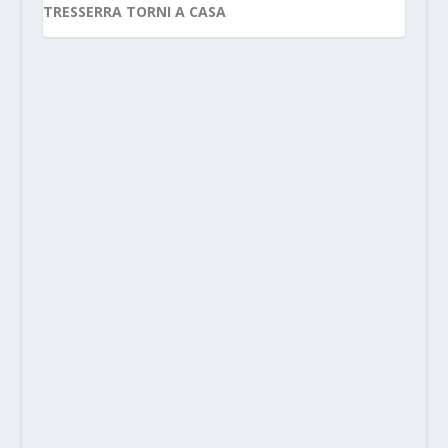
TRESSERRA TORNI A CASA