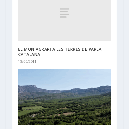
EL MON AGRARI A LES TERRES DE PARLA
CATALANA
18/06/2011