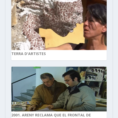
TERRA D'ARTISTES
2001. ARENY RECLAMA QUE EL FRONTAL DE