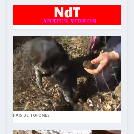
PAIS DE TÒFONES