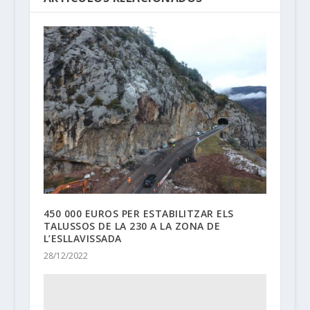
450 000 EUROS PER ESTABILITZAR ELS
TALUSSOS DE LA 230 A LA ZONA DE
L’ESLLAVISSADA
28/12/2022