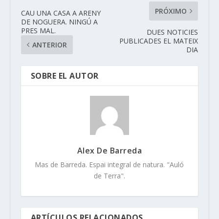
PRÓXIMO
CAU UNA CASA A ARENY
DE NOGUERA. NINGÚ A
PRES MAL.
DUES NOTICIES
PUBLICADES EL MATEIX
ANTERIOR
DIA
SOBRE EL AUTOR
Alex De Barreda
Mas de Barreda. Espai integral de natura. "Auló
de Terra".
ARTÍCULOS RELACIONADOS