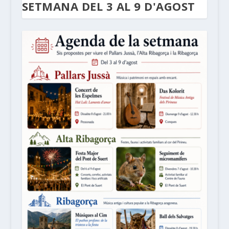
SETMANA DEL 3 AL 9 D'AGOST