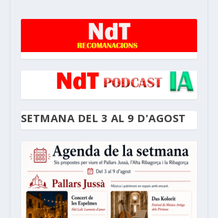
SETMANA DEL 3 AL 9 D'AGOST