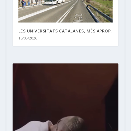
LES UNIVERSITATS CATALANES, MÉS APROP.
16/05/2026