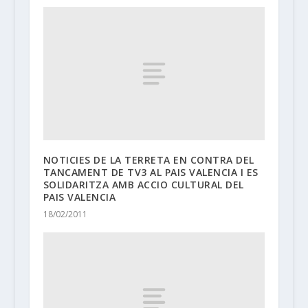
NOTICIES DE LA TERRETA EN CONTRA DEL
TANCAMENT DE TV3 AL PAIS VALENCIA I ES
SOLIDARITZA AMB ACCIO CULTURAL DEL
PAIS VALENCIA
18/02/2011