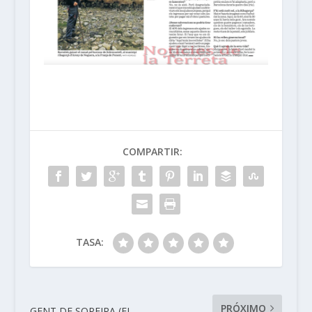
COMPARTIR:
TASA:
PRÓXIMO
GENT DE SOPEIRA (EL