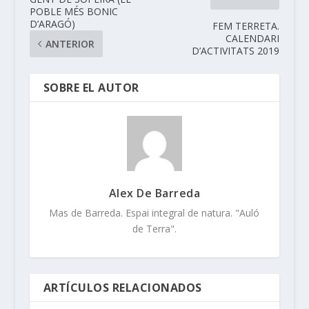
POBLE MÉS BONIC
D’ARAGÓ)
FEM TERRETA.
CALENDARI
ANTERIOR
D’ACTIVITATS 2019
SOBRE EL AUTOR
Alex De Barreda
Mas de Barreda. Espai integral de natura. "Auló
de Terra".
ARTÍCULOS RELACIONADOS