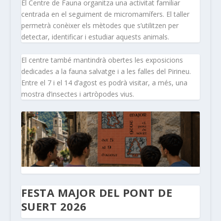
El Centre de Fauna organitza una activitat familiar
centrada en el seguiment de micromamífers. El taller
permetrà conèixer els mètodes que s’utilitzen per
detectar, identificar i estudiar aquests animals.
El centre també mantindrà obertes les exposicions
dedicades a la fauna salvatge i a les falles del Pirineu.
Entre el 7 i el 14 d’agost es podrà visitar, a més, una
mostra d’insectes i artròpodes vius.
FESTA MAJOR DEL PONT DE
SUERT 2026