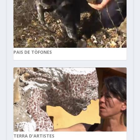
PAIS DE TÒFONES
TERRA D'ARTISTES