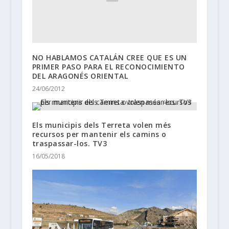
NO HABLAMOS CATALÁN CREE QUE ES UN
PRIMER PASO PARA EL RECONOCIMIENTO
DEL ARAGONÉS ORIENTAL
24/06/2012
Els municipis dels Terreta volen més
recursos per mantenir els camins o
traspassar-los. TV3
16/05/2018