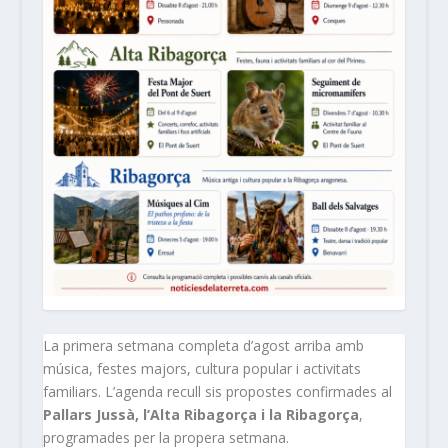
La primera setmana completa d’agost arriba amb
música, festes majors, cultura popular i activitats
familiars. L’agenda recull sis propostes confirmades al
Pallars Jussà, l’Alta Ribagorça i la Ribagorça
,
programades per la propera setmana.