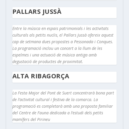
PALLARS JUSSÀ
Entre la música en espais patrimonials i les activitats
culturals als petits nuclis, el Pallars Jussà ofereix aquest
cap de setmana dues propostes a Pessonada i Conques.
La programació inclou un concert a la llum de les
espelmes i una actuació de música antiga amb
degustació de productes de proximitat.
ALTA RIBAGORÇA
La Festa Major del Pont de Suert concentrarà bona part
de l’activitat cultural i festiva de la comarca. La
programació es completarà amb una proposta familiar
del Centre de Fauna dedicada a l’estudi dels petits
mamífers del Pirineu