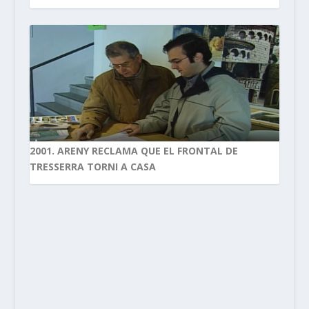
2001. ARENY RECLAMA QUE EL FRONTAL DE
TRESSERRA TORNI A CASA