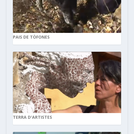
PAIS DE TÒFONES
TERRA D'ARTISTES