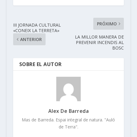
PRÓXIMO
III JORNADA CULTURAL
«CONEIX LA TERRETA»
LA MILLOR MANERA DE
ANTERIOR
PREVENIR INCENDIS AL
BOSC
SOBRE EL AUTOR
Alex De Barreda
Mas de Barreda. Espai integral de natura. "Auló
de Terra".