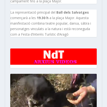
campament fins a la plaça Major.
La representació principal del
Ball dels Salvatges
començarà a les
19.30 h
a la plaça Major. Aquesta
manifestació combina teatre popular, dansa, sàtira i
personatges vinculats a la natura i està reconeguda
com a Festa d’Interès Turístic d’Aragó