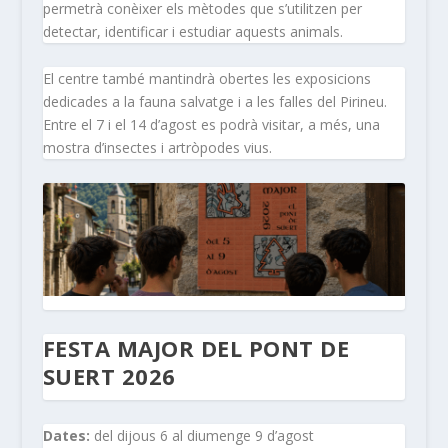
permetrà conèixer els mètodes que s’utilitzen per
detectar, identificar i estudiar aquests animals.
El centre també mantindrà obertes les exposicions
dedicades a la fauna salvatge i a les falles del Pirineu.
Entre el 7 i el 14 d’agost es podrà visitar, a més, una
mostra d’insectes i artròpodes vius.
FESTA MAJOR DEL PONT DE
SUERT 2026
Dates:
del dijous 6 al diumenge 9 d’agost