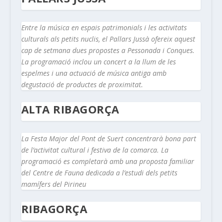
Entre la música en espais patrimonials i les activitats
culturals als petits nuclis, el Pallars Jussà ofereix aquest
cap de setmana dues propostes a Pessonada i Conques.
La programació inclou un concert a la llum de les
espelmes i una actuació de música antiga amb
degustació de productes de proximitat.
ALTA RIBAGORÇA
La Festa Major del Pont de Suert concentrarà bona part
de l’activitat cultural i festiva de la comarca. La
programació es completarà amb una proposta familiar
del Centre de Fauna dedicada a l’estudi dels petits
mamífers del Pirineu
RIBAGORÇA