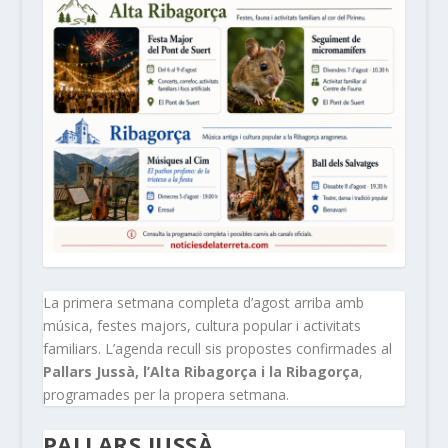
La primera setmana completa d’agost arriba amb
música, festes majors, cultura popular i activitats
familiars. L’agenda recull sis propostes confirmades al
Pallars Jussà, l’Alta Ribagorça i la Ribagorça
,
programades per la propera setmana.
PALLARS JUSSÀ