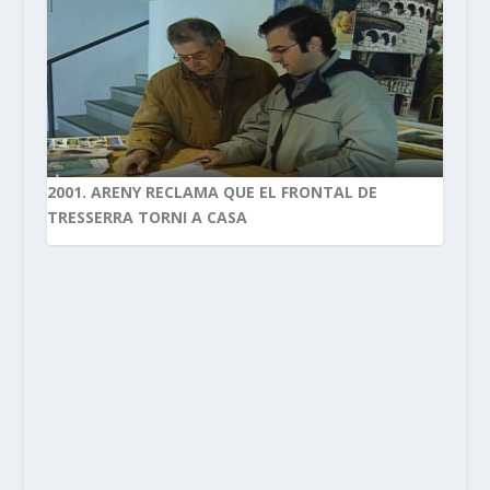
2001. ARENY RECLAMA QUE EL FRONTAL DE
TRESSERRA TORNI A CASA