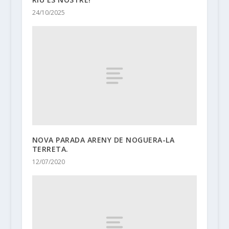
24/10/2025
NOVA PARADA ARENY DE NOGUERA-LA
TERRETA.
12/07/2020