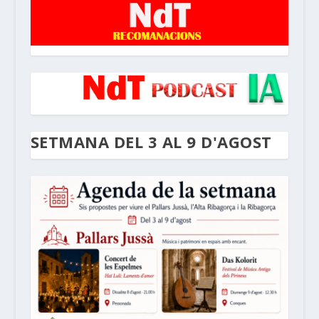
SETMANA DEL 3 AL 9 D'AGOST