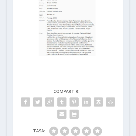
COMPARTIR:
TASA: