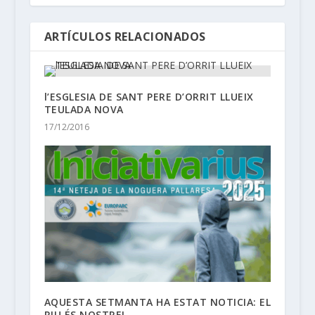
ARTÍCULOS RELACIONADOS
l’ESGLESIA DE SANT PERE D’ORRIT LLUEIX
TEULADA NOVA
17/12/2016
AQUESTA SETMANTA HA ESTAT NOTICIA: EL
RIU ÉS NOSTRE!