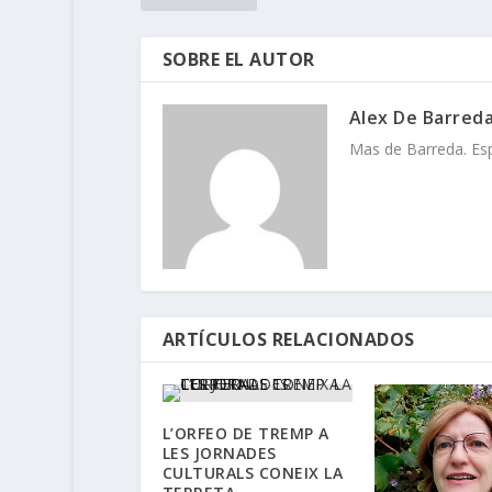
SOBRE EL AUTOR
Alex De Barred
Mas de Barreda. Espa
ARTÍCULOS RELACIONADOS
L’ORFEO DE TREMP A
LES JORNADES
CULTURALS CONEIX LA