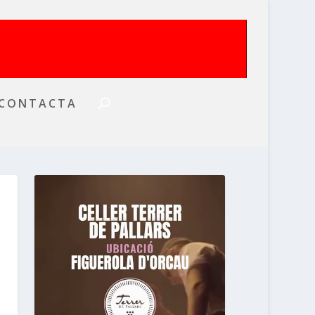
CONTACTA