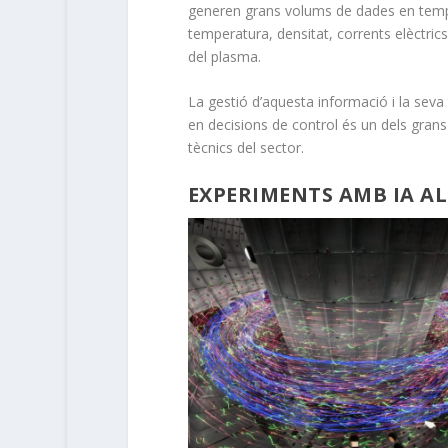
generen grans volums de dades en temp
temperatura, densitat, corrents elèctrics
del plasma.
La gestió d’aquesta informació i la seva
en decisions de control és un dels grans
tècnics del sector.
EXPERIMENTS AMB IA AL