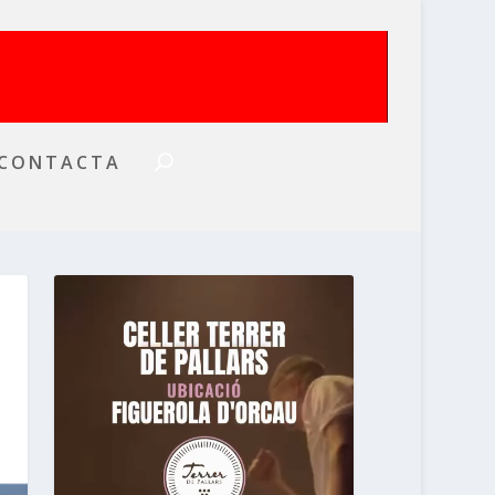
CONTACTA