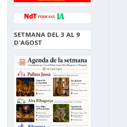
SETMANA DEL 3 AL 9
D'AGOST