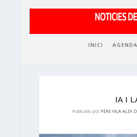
INICI
AGEND
IA I 
Publicado por
PERE VILA ALEX 