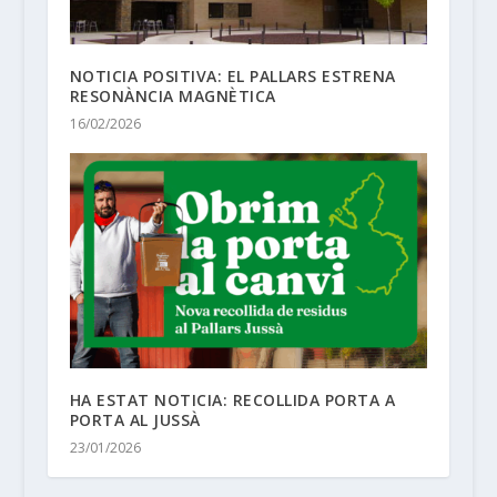
NOTICIA POSITIVA: EL PALLARS ESTRENA
RESONÀNCIA MAGNÈTICA
16/02/2026
HA ESTAT NOTICIA: RECOLLIDA PORTA A
PORTA AL JUSSÀ
23/01/2026