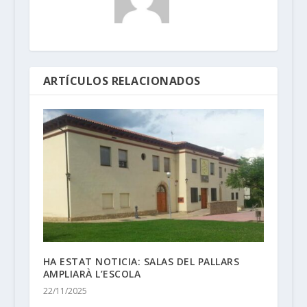
ARTÍCULOS RELACIONADOS
HA ESTAT NOTICIA: SALAS DEL PALLARS
AMPLIARÀ L’ESCOLA
22/11/2025