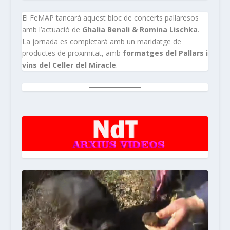
El FeMAP tancarà aquest bloc de concerts pallaresos
amb l’actuació de
Ghalia Benali & Romina Lischka
.
La jornada es completarà amb un maridatge de
productes de proximitat, amb
formatges del Pallars i
vins del Celler del Miracle
.