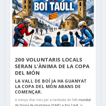
200 VOLUNTARIS LOCALS
SERAN L’ÀNIMA DE LA COPA
DEL MÓN
LA VALL DE BOÍ JA HA GUANYAT
LA COPA DEL MÓN ABANS DE
COMENÇAR.
A menys d’un mes per a l’arribada de l’elit
mundial
de l’esquí de muntanya (ISMF) a Boí Taüll
, la