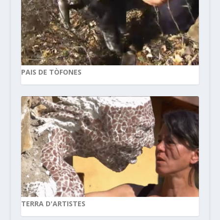
PAIS DE TÒFONES
TERRA D'ARTISTES