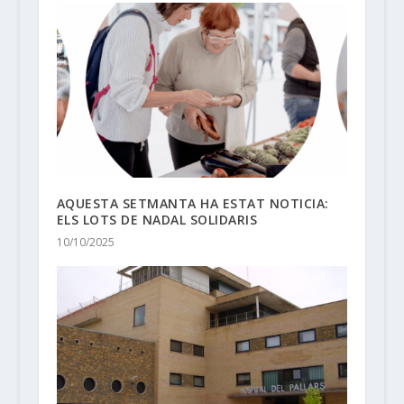
AQUESTA SETMANTA HA ESTAT NOTICIA:
ELS LOTS DE NADAL SOLIDARIS
10/10/2025