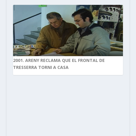
2001. ARENY RECLAMA QUE EL FRONTAL DE
TRESSERRA TORNI A CASA