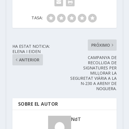
TASA:
PRÓXIMO
HA ESTAT NOTICIA:
ELENA I EIDEN
CAMPANYA DE
ANTERIOR
RECOLLIDA DE
SIGNATURES PER
MILLORAR LA
SEGURETAT VIÀRIA A LA
N-230 A ARENY DE
NOGUERA.
SOBRE EL AUTOR
NdT