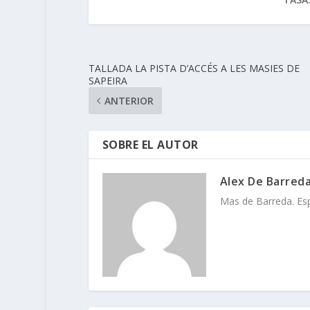
TALLADA LA PISTA D’ACCÉS A LES MASIES DE
SAPEIRA
ANTERIOR
SOBRE EL AUTOR
Alex De Barred
Mas de Barreda. Espa