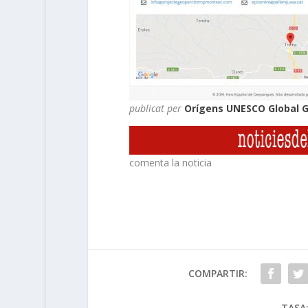
publicat per
Orígens UNESCO Global 
comenta la noticia
COMPARTIR:
TASA