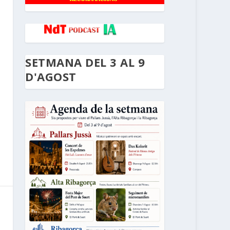
SETMANA DEL 3 AL 9
D'AGOST