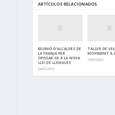
ARTÍCULOS RELACIONADOS
REUNIO D’ALCALDES DE
TALLER DE VEU
LA FRANJA PER
MOVIMENT A 
OPOSAR-SE A LA NOVA
19/07/2021
LLEI DE LLENGUES
04/07/2012