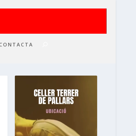
CONTACTA