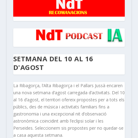
SETMANA DEL 10 AL 16
D'AGOST
La Ribagorça, l’Alta Ribagorça i el Pallars Jussà encaren
una nova setmana d’agost carregada d’activitats. Del 10
al 16 d’agost, el territori ofereix propostes per a tots els
públics, des de música i activitats familiars fins a
gastronomia i una excepcional nit d’observació
astronòmica coincidint amb l’eclipsi solar i les
Perseides. Seleccionem sis propostes per no quedar-se
a casa aquesta setmana.