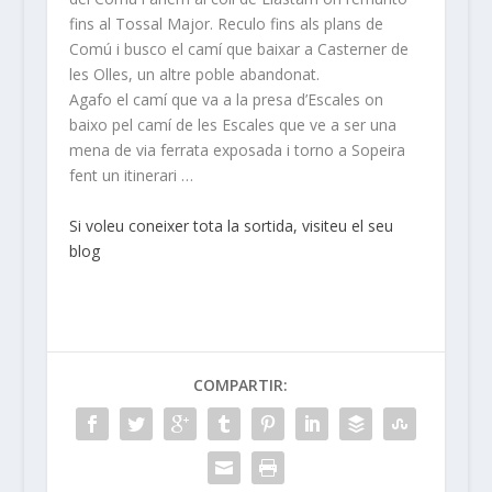
fins al Tossal Major. Reculo fins als plans de
Comú i busco el camí que baixar a Casterner de
les Olles, un altre poble abandonat.
Agafo el camí que va a la presa d’Escales on
baixo pel camí de les Escales que ve a ser una
mena de via ferrata exposada i torno a Sopeira
fent un itinerari …
Si voleu coneixer tota la sortida, visiteu el seu
blog
COMPARTIR: