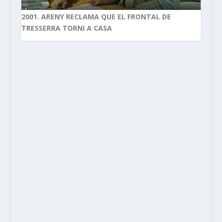
2001. ARENY RECLAMA QUE EL FRONTAL DE
TRESSERRA TORNI A CASA