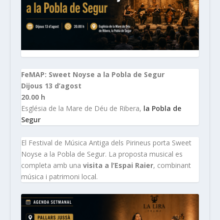
FeMAP: Sweet Noyse a la Pobla de Segur
Dijous 13 d’agost
20.00 h
Església de la Mare de Déu de Ribera,
la Pobla de
Segur
El Festival de Música Antiga dels Pirineus porta Sweet
Noyse a la Pobla de Segur. La proposta musical es
completa amb una
visita a l’Espai Raier
, combinant
música i patrimoni local.