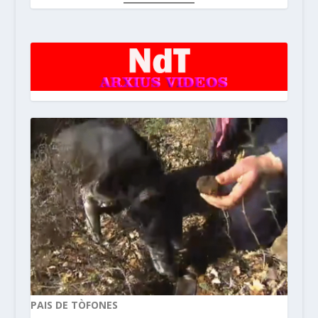
PAIS DE TÒFONES