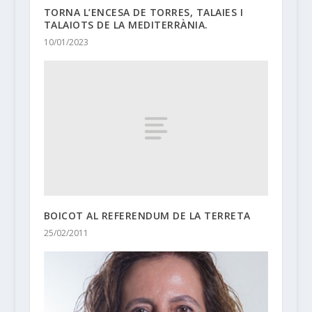
TORNA L’ENCESA DE TORRES, TALAIES I
TALAIOTS DE LA MEDITERRÀNIA.
10/01/2023
BOICOT AL REFERENDUM DE LA TERRETA
25/02/2011