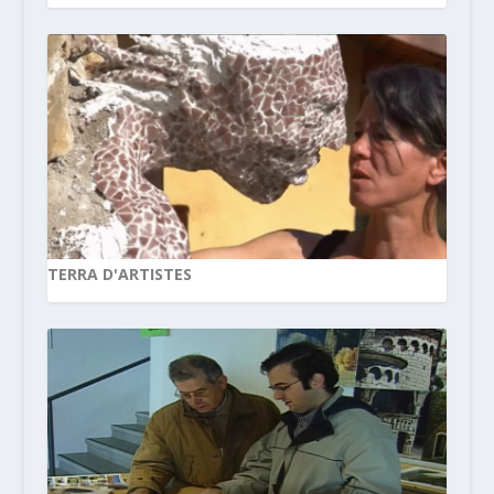
TERRA D'ARTISTES