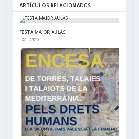
ARTÍCULOS RELACIONADOS
FESTA MAJOR AULÀS
20/10/2013