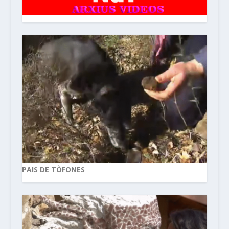
PAIS DE TÒFONES