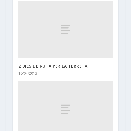
2 DIES DE RUTA PER LA TERRETA.
16/04/2013