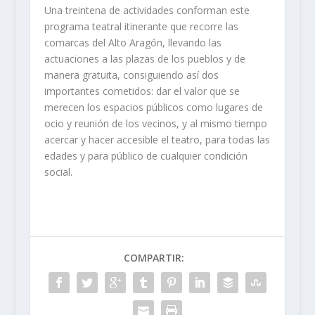
Una treintena de actividades conforman este
programa teatral itinerante que recorre las
comarcas del Alto Aragón, llevando las
actuaciones a las plazas de los pueblos y de
manera gratuita, consiguiendo así dos
importantes cometidos: dar el valor que se
merecen los espacios públicos como lugares de
ocio y reunión de los vecinos, y al mismo tiempo
acercar y hacer accesible el teatro, para todas las
edades y para público de cualquier condición
social.
COMPARTIR: