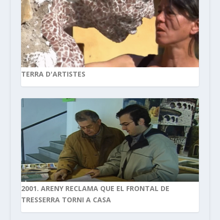
TERRA D'ARTISTES
2001. ARENY RECLAMA QUE EL FRONTAL DE
TRESSERRA TORNI A CASA