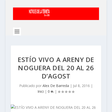
ESTÍO VIVO A ARENY DE
NOGUERA DEL 20 AL 26
D’AGOST
Publicado por
Alex De Barreda
|
Jul 8, 2016
|
Inici
|
0
|