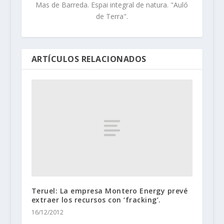
Mas de Barreda. Espai integral de natura. "Auló
de Terra".
ARTÍCULOS RELACIONADOS
Teruel: La empresa Montero Energy prevé
extraer los recursos con ‘fracking’.
16/12/2012