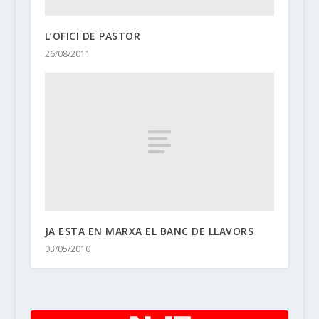
L’OFICI DE PASTOR
26/08/2011
JA ESTA EN MARXA EL BANC DE LLAVORS
03/05/2010