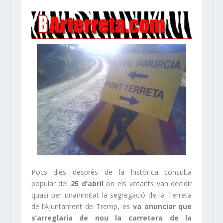
Pocs dies desprès de la històrica consulta
popular del
25 d’abril
on els votants van decidir
quasi per unanimitat la segregació de la Terreta
de l’Ajuntament de Tremp, es
va anunciar que
s’arreglaria de nou la carretera de la