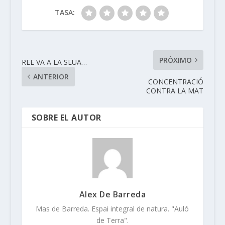
TASA:
PRÓXIMO
REE VA A LA SEUA…
ANTERIOR
CONCENTRACIÓ
CONTRA LA MAT
SOBRE EL AUTOR
Alex De Barreda
Mas de Barreda. Espai integral de natura. "Auló
de Terra".