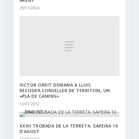
ARENY
29/11/2024
VICTOR ORRIT DEMANA A LLUIS
RECODER,CONSELLER DE TERRITORI, UN
«PLA DE CAMINS»
12/01/2012
XXVII TROBADA DE LA TERRETA. SAPEIRA 10
D’AGOST