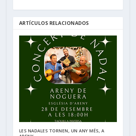
ARTÍCULOS RELACIONADOS
LES NADALES TORNEN, UN ANY MÉS, A