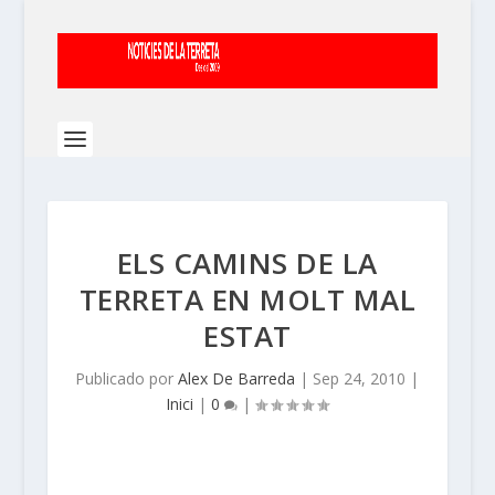
ELS CAMINS DE LA
TERRETA EN MOLT MAL
ESTAT
Publicado por
Alex De Barreda
|
Sep 24, 2010
|
Inici
|
0
|