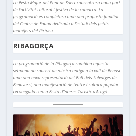
La Festa Major del Pont de Suert concentrarà bona part
de l’activitat cultural i festiva de la comarca. La
programació es completarà amb una proposta familiar
del Centre de Fauna dedicada a l’estudi dels petits
mamífers del Pirineu
RIBAGORÇA
La programació de la Ribagorça combina aquesta
setmana un concert de música antiga a la vall de Benasc
amb una nova representació del Ball dels Salvatges de
Benavarri, una manifestació de teatre i cultura popular
reconeguda com a Festa d’Interès Turístic d’Aragó