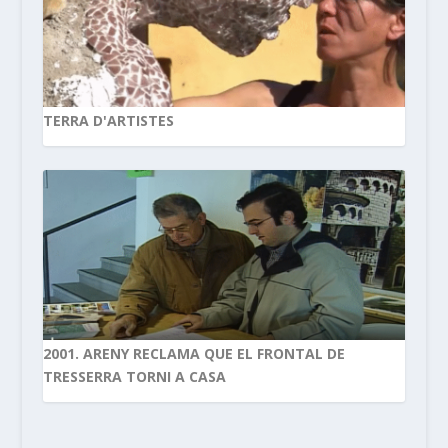
TERRA D'ARTISTES
2001. ARENY RECLAMA QUE EL FRONTAL DE
TRESSERRA TORNI A CASA