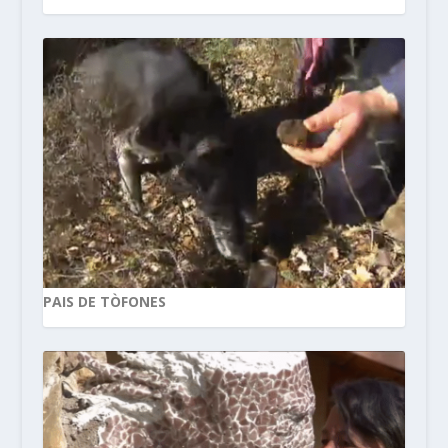
PAIS DE TÒFONES