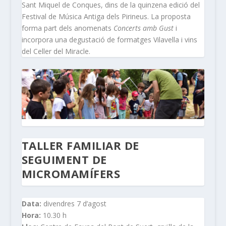
Sant Miquel de Conques, dins de la quinzena edició del
Festival de Música Antiga dels Pirineus. La proposta
forma part dels anomenats
Concerts amb Gust
i
incorpora una degustació de formatges Vilavella i vins
del Celler del Miracle.
TALLER FAMILIAR DE
SEGUIMENT DE
MICROMAMÍFERS
Data:
divendres 7 d’agost
Hora:
10.30 h