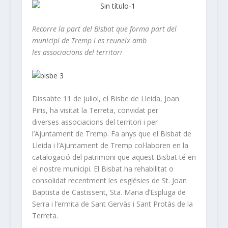
Recorre la part del Bisbat que forma part del
municipi de Tremp i es reuneix amb
les associacions del territori
Dissabte 11 de juliol, el Bisbe de Lleida, Joan
Piris, ha visitat la Terreta, convidat per
diverses associacions del territori i per
l’Ajuntament de Tremp. Fa anys que el Bisbat de
Lleida i l’Ajuntament de Tremp col·laboren en la
catalogació del patrimoni que aquest Bisbat té en
el nostre municipi. El Bisbat ha rehabilitat o
consolidat recentment les esglésies de St. Joan
Baptista de Castissent, Sta. Maria d’Espluga de
Serra i l’ermita de Sant Gervàs i Sant Protàs de la
Terreta.