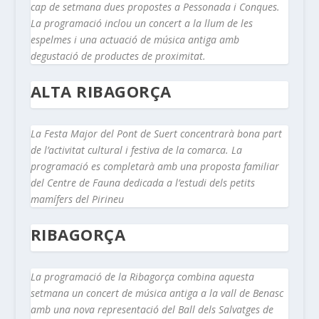
cap de setmana dues propostes a Pessonada i Conques.
La programació inclou un concert a la llum de les
espelmes i una actuació de música antiga amb
degustació de productes de proximitat.
ALTA RIBAGORÇA
La Festa Major del Pont de Suert concentrarà bona part
de l’activitat cultural i festiva de la comarca. La
programació es completarà amb una proposta familiar
del Centre de Fauna dedicada a l’estudi dels petits
mamífers del Pirineu
RIBAGORÇA
La programació de la Ribagorça combina aquesta
setmana un concert de música antiga a la vall de Benasc
amb una nova representació del Ball dels Salvatges de