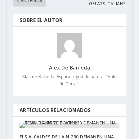
ANTERIOR
GELATS ITALIANS
SOBRE EL AUTOR
Alex De Barreda
Mas de Barreda. Espai integral de natura. "Auló
de Terra".
ARTÍCULOS RELACIONADOS
ELS ALCALDES DE LA N 230 DEMANEN UNA