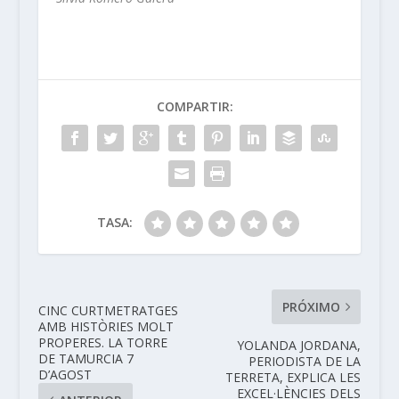
COMPARTIR:
TASA:
PRÓXIMO
CINC CURTMETRATGES
AMB HISTÒRIES MOLT
PROPERES. LA TORRE
YOLANDA JORDANA,
DE TAMURCIA 7
PERIODISTA DE LA
D’AGOST
TERRETA, EXPLICA LES
EXCEL·LÈNCIES DELS