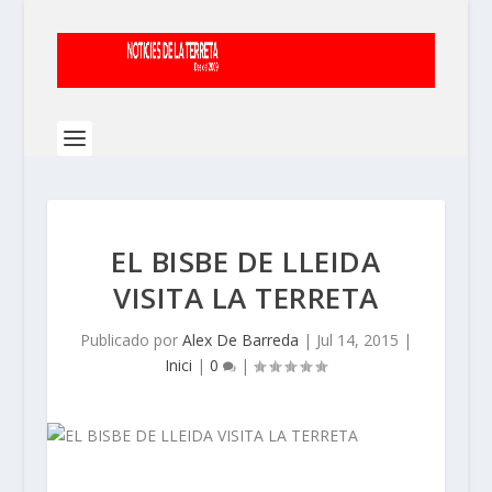
EL BISBE DE LLEIDA
VISITA LA TERRETA
Publicado por
Alex De Barreda
|
Jul 14, 2015
|
Inici
|
0
|