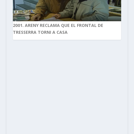
2001. ARENY RECLAMA QUE EL FRONTAL DE
TRESSERRA TORNI A CASA