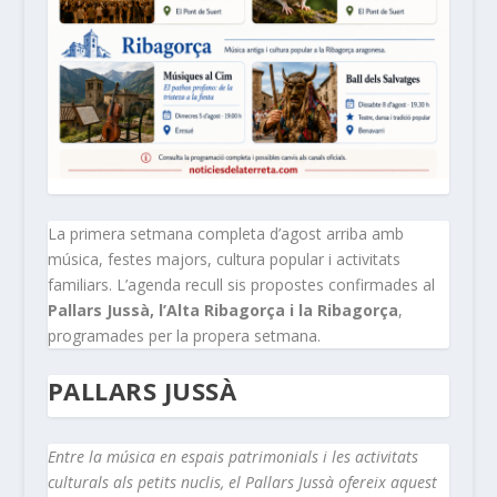
La primera setmana completa d’agost arriba amb
música, festes majors, cultura popular i activitats
familiars. L’agenda recull sis propostes confirmades al
Pallars Jussà, l’Alta Ribagorça i la Ribagorça
,
programades per la propera setmana.
PALLARS JUSSÀ
Entre la música en espais patrimonials i les activitats
culturals als petits nuclis, el Pallars Jussà ofereix aquest