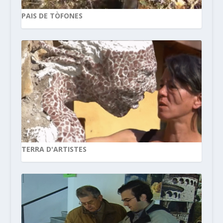
PAIS DE TÒFONES
TERRA D'ARTISTES