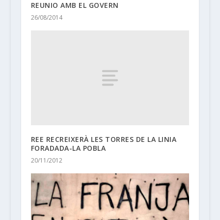
REUNIO AMB EL GOVERN
26/08/2014
REE RECREIXERÀ LES TORRES DE LA LINIA
FORADADA-LA POBLA
20/11/2012