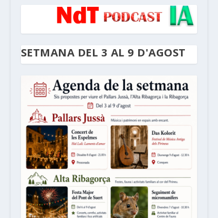
SETMANA DEL 3 AL 9 D'AGOST