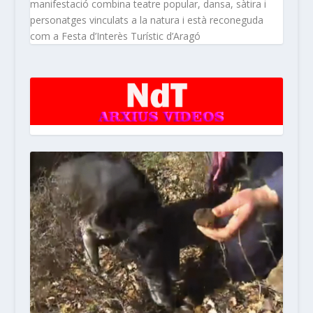
manifestació combina teatre popular, dansa, sàtira i
personatges vinculats a la natura i està reconeguda
com a Festa d’Interès Turístic d’Aragó