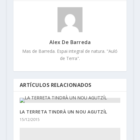
Alex De Barreda
Mas de Barreda. Espai integral de natura. "Auló
de Terra".
ARTÍCULOS RELACIONADOS
LA TERRETA TINDRÀ UN NOU AGUTZÍL
15/12/2015