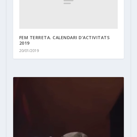
FEM TERRETA. CALENDARI D’ACTIVITATS
2019
20/01/2019