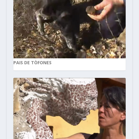
PAIS DE TÒFONES