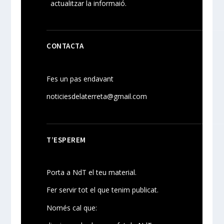
actualitzar la informaió.
CONTACTA
Fes un pas endavant
noticiesdelaterreta@gmail.com
T’ESPEREM
Porta a NdT el teu material.
Fer servir tot el que tenim publicat.
Només cal que: