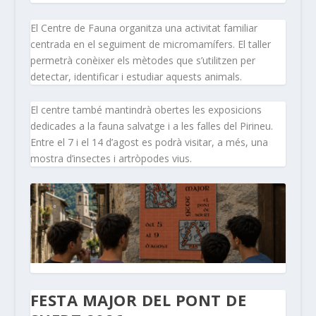
El Centre de Fauna organitza una activitat familiar
centrada en el seguiment de micromamífers. El taller
permetrà conèixer els mètodes que s’utilitzen per
detectar, identificar i estudiar aquests animals.
El centre també mantindrà obertes les exposicions
dedicades a la fauna salvatge i a les falles del Pirineu.
Entre el 7 i el 14 d’agost es podrà visitar, a més, una
mostra d’insectes i artròpodes vius.
FESTA MAJOR DEL PONT DE