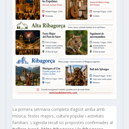
La primera setmana completa d’agost arriba amb
música, festes majors, cultura popular i activitats
familiars. L’agenda recull sis propostes confirmades al