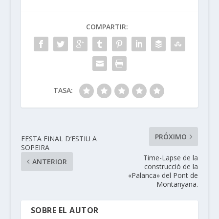
COMPARTIR:
TASA:
PRÓXIMO
FESTA FINAL D’ESTIU A
SOPEIRA
Time-Lapse de la
ANTERIOR
construcció de la
«Palanca» del Pont de
Montanyana.
SOBRE EL AUTOR