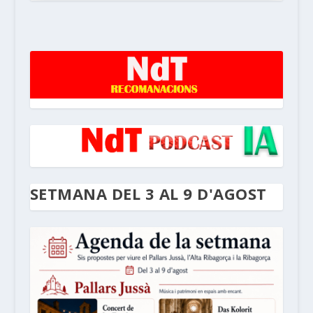
noticiesdelaterreta.com
SETMANA DEL 3 AL 9 D'AGOST