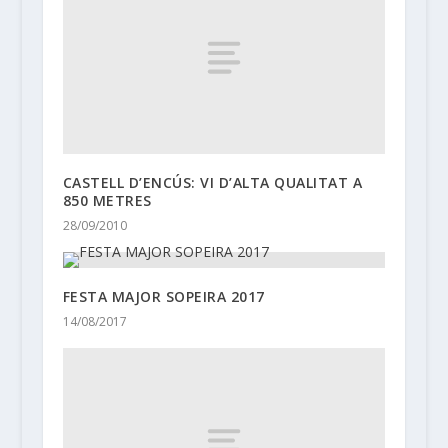
CASTELL D’ENCÚS: VI D’ALTA QUALITAT A
850 METRES
28/09/2010
FESTA MAJOR SOPEIRA 2017
14/08/2017