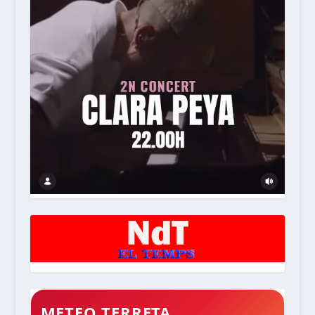
METEO TERRETA