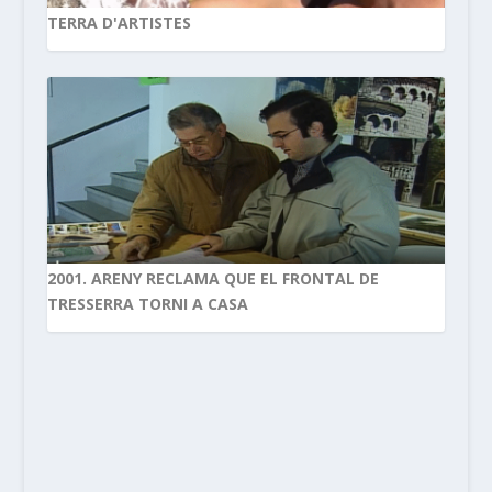
TERRA D'ARTISTES
2001. ARENY RECLAMA QUE EL FRONTAL DE
TRESSERRA TORNI A CASA