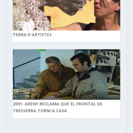
TERRA D'ARTISTES
2001. ARENY RECLAMA QUE EL FRONTAL DE
TRESSERRA TORNI A CASA