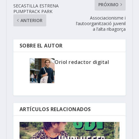
PRÓXIMO
SECASTILLA ESTRENA
PUMPTRACK PARK
Associacionisme i
ANTERIOR
l’autoorganització juvenil
a l’alta ribagorça
SOBRE EL AUTOR
Oriol redactor digital
ARTÍCULOS RELACIONADOS