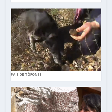
PAIS DE TÒFONES