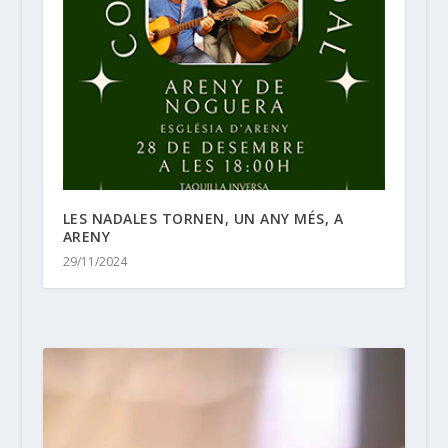
LES NADALES TORNEN, UN ANY MÉS, A
ARENY
29/11/2024