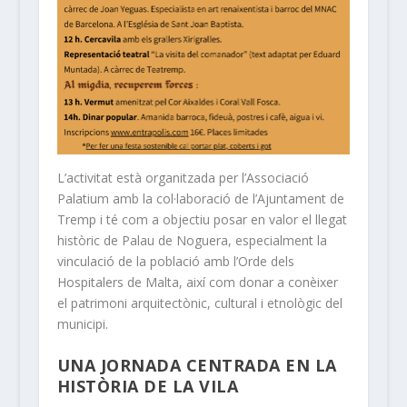
L’activitat està organitzada per l’Associació
Palatium amb la col·laboració de l’Ajuntament de
Tremp i té com a objectiu posar en valor el llegat
històric de Palau de Noguera, especialment la
vinculació de la població amb l’Orde dels
Hospitalers de Malta, així com donar a conèixer
el patrimoni arquitectònic, cultural i etnològic del
municipi.
UNA JORNADA CENTRADA EN LA
HISTÒRIA DE LA VILA