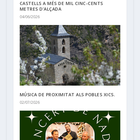
CASTELLS A MÉS DE MIL CINC-CENTS
METRES D’ALÇADA
04/06/2026
MÚSICA DE PROXIMITAT ALS POBLES XICS.
02/07/2026