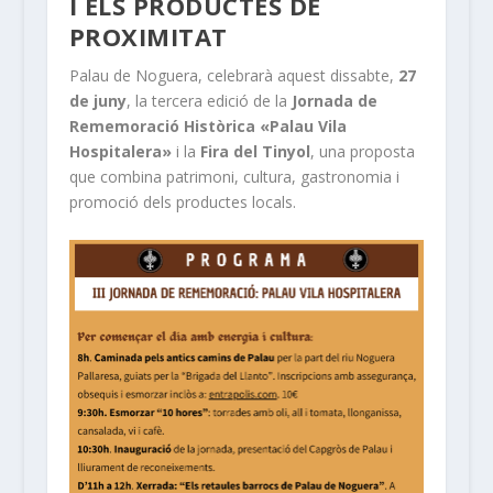
I ELS PRODUCTES DE
PROXIMITAT
Palau de Noguera, celebrarà aquest dissabte,
27
de juny
, la tercera edició de la
Jornada de
Rememoració Històrica «Palau Vila
Hospitalera»
i la
Fira del Tinyol
, una proposta
que combina patrimoni, cultura, gastronomia i
promoció dels productes locals.