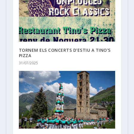
TORNEM ELS CONCERTS D’ESTIU A TINO’S
PIZZA
31/07/2025