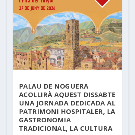
PALAU DE NOGUERA
ACOLLIRÀ AQUEST DISSABTE
UNA JORNADA DEDICADA AL
PATRIMONI HOSPITALER, LA
GASTRONOMIA
TRADICIONAL, LA CULTURA