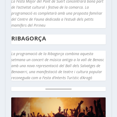
La Festa Major del Pont de Suert concentrarà bona part
de l’activitat cultural i festiva de la comarca. La
programació es completarà amb una proposta familiar
del Centre de Fauna dedicada a l’estudi dels petits
mamífers del Pirineu
RIBAGORÇA
La programació de la Ribagorça combina aquesta
setmana un concert de música antiga a la vall de Benasc
amb una nova representació del Ball dels Salvatges de
Benavarri, una manifestació de teatre i cultura popular
reconeguda com a Festa d’Interès Turístic d’Aragó