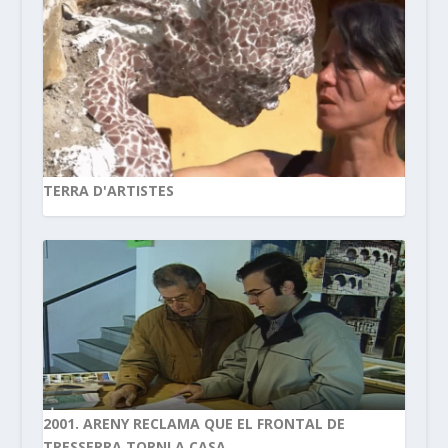
TERRA D'ARTISTES
2001. ARENY RECLAMA QUE EL FRONTAL DE
TRESSERRA TORNI A CASA