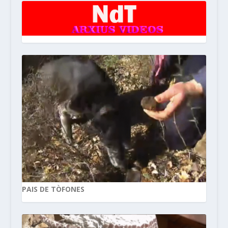
PAIS DE TÒFONES