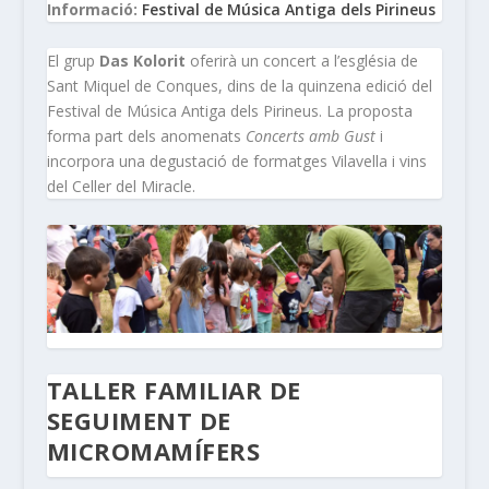
Informació:
Festival de Música Antiga dels Pirineus
El grup
Das Kolorit
oferirà un concert a l’església de
Sant Miquel de Conques, dins de la quinzena edició del
Festival de Música Antiga dels Pirineus. La proposta
forma part dels anomenats
Concerts amb Gust
i
incorpora una degustació de formatges Vilavella i vins
del Celler del Miracle.
TALLER FAMILIAR DE
SEGUIMENT DE
MICROMAMÍFERS