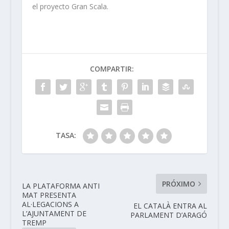
el proyecto Gran Scala.
COMPARTIR:
TASA:
PRÓXIMO
LA PLATAFORMA ANTI
MAT PRESENTA
AL·LEGACIONS A
EL CATALÀ ENTRA AL
L’AJUNTAMENT DE
PARLAMENT D’ARAGÓ
TREMP