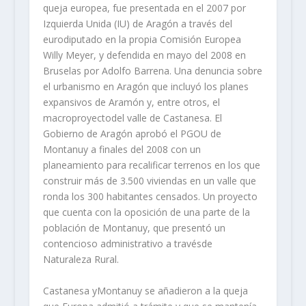
queja europea, fue presentada en el 2007 por
Izquierda Unida (IU) de Aragón a través del
eurodiputado en la propia Comisión Europea
Willy Meyer, y defendida en mayo del 2008 en
Bruselas por Adolfo Barrena. Una denuncia sobre
el urbanismo en Aragón que incluyó los planes
expansivos de Aramón y, entre otros, el
macroproyectodel valle de Castanesa. El
Gobierno de Aragón aprobó el PGOU de
Montanuy a finales del 2008 con un
planeamiento para recalificar terrenos en los que
construir más de 3.500 viviendas en un valle que
ronda los 300 habitantes censados. Un proyecto
que cuenta con la oposición de una parte de la
población de Montanuy, que presentó un
contencioso administrativo a travésde
Naturaleza Rural.
Castanesa yMontanuy se añadieron a la queja