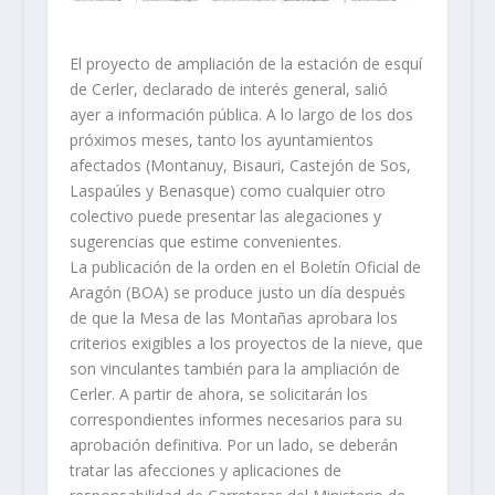
El proyecto de ampliación de la estación de esquí
de Cerler, declarado de interés general, salió
ayer a información pública. A lo largo de los dos
próximos meses, tanto los ayuntamientos
afectados (Montanuy, Bisauri, Castejón de Sos,
Laspaúles y Benasque) como cualquier otro
colectivo puede presentar las alegaciones y
sugerencias que estime convenientes.
La publicación de la orden en el Boletín Oficial de
Aragón (BOA) se produce justo un día después
de que la Mesa de las Montañas aprobara los
criterios exigibles a los proyectos de la nieve, que
son vinculantes también para la ampliación de
Cerler. A partir de ahora, se solicitarán los
correspondientes informes necesarios para su
aprobación definitiva. Por un lado, se deberán
tratar las afecciones y aplicaciones de