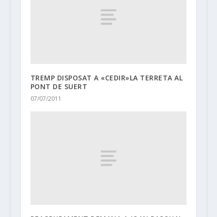
TREMP DISPOSAT A «CEDIR»LA TERRETA AL
PONT DE SUERT
07/07/2011