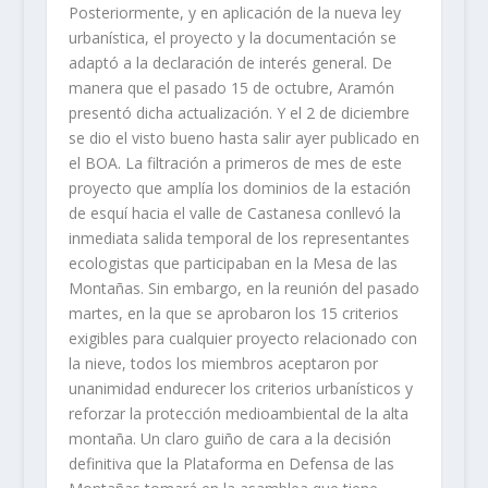
Posteriormente, y en aplicación de la nueva ley
urbanística, el proyecto y la documentación se
adaptó a la declaración de interés general. De
manera que el pasado 15 de octubre, Aramón
presentó dicha actualización. Y el 2 de diciembre
se dio el visto bueno hasta salir ayer publicado en
el BOA. La filtración a primeros de mes de este
proyecto que amplía los dominios de la estación
de esquí hacia el valle de Castanesa conllevó la
inmediata salida temporal de los representantes
ecologistas que participaban en la Mesa de las
Montañas. Sin embargo, en la reunión del pasado
martes, en la que se aprobaron los 15 criterios
exigibles para cualquier proyecto relacionado con
la nieve, todos los miembros aceptaron por
unanimidad endurecer los criterios urbanísticos y
reforzar la protección medioambiental de la alta
montaña. Un claro guiño de cara a la decisión
definitiva que la Plataforma en Defensa de las