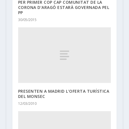
PER PRIMER COP CAP COMUNITAT DE LA
CORONA D’ARAGÓ ESTARÀ GOVERNADA PEL
PP
30/05/2015
PRESENTEN A MADRID L’OFERTA TURÍSTICA
DEL MONSEC
12/03/2010