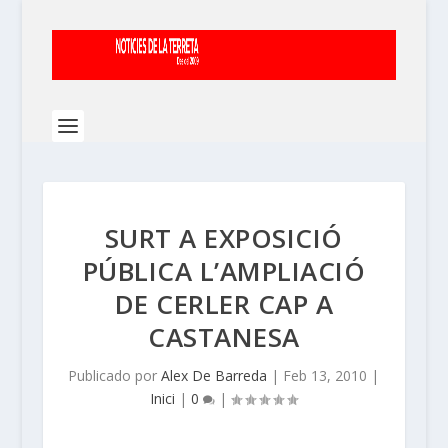
SURT A EXPOSICIÓ
PÚBLICA L’AMPLIACIÓ
DE CERLER CAP A
CASTANESA
Publicado por
Alex De Barreda
|
Feb 13, 2010
|
Inici
|
0
|