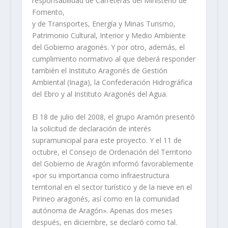
responsabilidad de Carreteras del Ministerio de
Fomento,
y de Transportes, Energía y Minas Turismo,
Patrimonio Cultural, Interior y Medio Ambiente
del Gobierno aragonés. Y por otro, además, el
cumplimiento normativo al que deberá responder
también el Instituto Aragonés de Gestión
Ambiental (Inaga), la Confederación Hidrográfica
del Ebro y al Instituto Aragonés del Agua.
El 18 de julio del 2008, el grupo Aramón presentó
la solicitud de declaración de interés
supramunicipal para este proyecto. Y el 11 de
octubre, el Consejo de Ordenación del Territorio
del Gobierno de Aragón informó favorablemente
«por su importancia como infraestructura
territorial en el sector turístico y de la nieve en el
Pirineo aragonés, así como en la comunidad
autónoma de Aragón». Apenas dos meses
después, en diciembre, se declaró como tal.