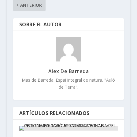
ANTERIOR
SOBRE EL AUTOR
Alex De Barreda
Mas de Barreda. Espai integral de natura. "Auló
de Terra".
ARTÍCULOS RELACIONADOS