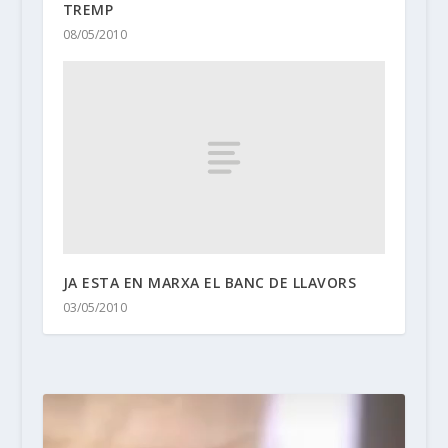
TREMP
08/05/2010
JA ESTA EN MARXA EL BANC DE LLAVORS
03/05/2010