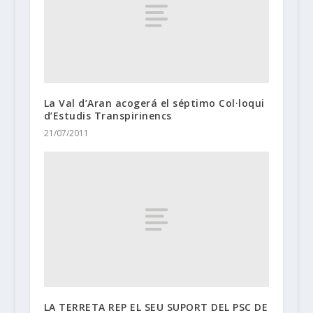
La Val d’Aran acogerá el séptimo Col·loqui
d’Estudis Transpirinencs
21/07/2011
LA TERRETA REP EL SEU SUPORT DEL PSC DE