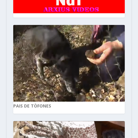
PAIS DE TÒFONES