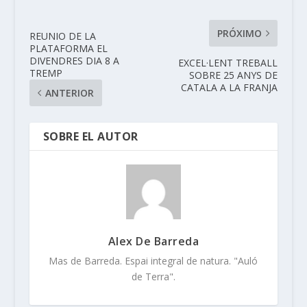
PRÓXIMO
REUNIO DE LA
PLATAFORMA EL
DIVENDRES DIA 8 A
EXCEL·LENT TREBALL
TREMP
SOBRE 25 ANYS DE
CATALA A LA FRANJA
ANTERIOR
SOBRE EL AUTOR
Alex De Barreda
Mas de Barreda. Espai integral de natura. "Auló
de Terra".