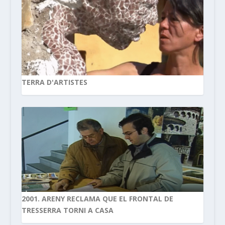
TERRA D'ARTISTES
2001. ARENY RECLAMA QUE EL FRONTAL DE
TRESSERRA TORNI A CASA