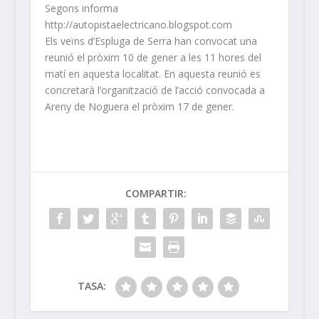
Segons informa
http://autopistaelectricano.blogspot.com
Els veïns d’Espluga de Serra han convocat una
reunió el pròxim 10 de gener a les 11 hores del
matí en aquesta localitat. En aquesta reunió es
concretarà l’organització de l’acció convocada a
Areny de Noguera el pròxim 17 de gener.
COMPARTIR:
TASA: