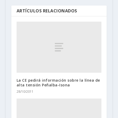
ARTÍCULOS RELACIONADOS
La CE pedirá información sobre la línea de
alta tensión Peñalba-Isona
28/10/2011