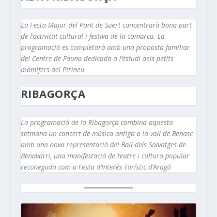
La Festa Major del Pont de Suert concentrarà bona part
de l’activitat cultural i festiva de la comarca. La
programació es completarà amb una proposta familiar
del Centre de Fauna dedicada a l’estudi dels petits
mamífers del Pirineu
RIBAGORÇA
La programació de la Ribagorça combina aquesta
setmana un concert de música antiga a la vall de Benasc
amb una nova representació del Ball dels Salvatges de
Benavarri, una manifestació de teatre i cultura popular
reconeguda com a Festa d’Interès Turístic d’Aragó