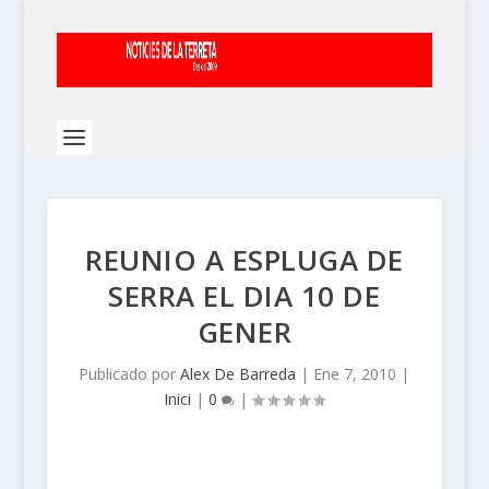
REUNIO A ESPLUGA DE
SERRA EL DIA 10 DE
GENER
Publicado por
Alex De Barreda
|
Ene 7, 2010
|
Inici
|
0
|