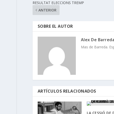
RESULTAT ELECCIONS TREMP
ANTERIOR
SOBRE EL AUTOR
Alex De Barred
Mas de Barreda. Espa
ARTÍCULOS RELACIONADOS
LA CESSIÓ DE 