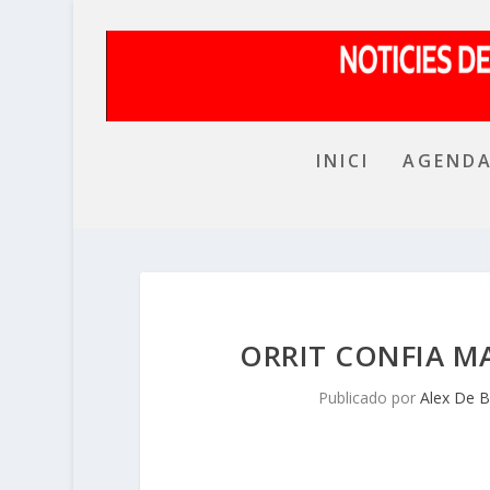
INICI
AGEND
ORRIT CONFIA M
Publicado por
Alex De 