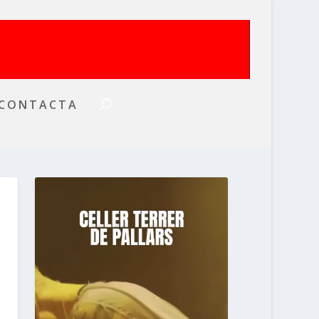
CONTACTA