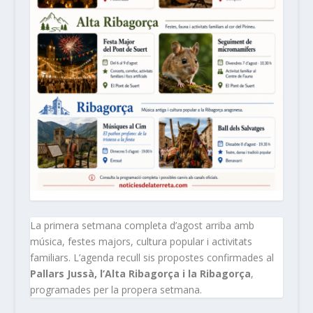
La primera setmana completa d’agost arriba amb
música, festes majors, cultura popular i activitats
familiars. L’agenda recull sis propostes confirmades al
Pallars Jussà, l’Alta Ribagorça i la Ribagorça
,
programades per la propera setmana.