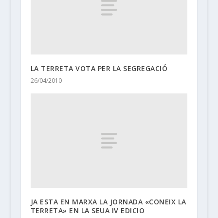
LA TERRETA VOTA PER LA SEGREGACIÓ
26/04/2010
JA ESTA EN MARXA LA JORNADA «CONEIX LA
TERRETA» EN LA SEUA IV EDICIO