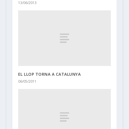
13/06/2013
EL LLOP TORNA A CATALUNYA
06/05/2011