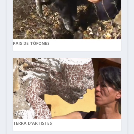
PAIS DE TÒFONES
TERRA D'ARTISTES