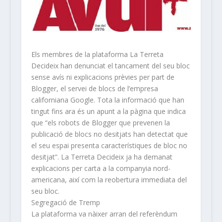
Els membres de la plataforma La Terreta
Decideix han denunciat el tancament del seu bloc
sense avís ni explicacions prèvies per part de
Blogger, el servei de blocs de l’empresa
californiana Google. Tota la informació que han
tingut fins ara és un apunt a la pàgina que indica
que “els robots de Blogger que prevenen la
publicació de blocs no desitjats han detectat que
el seu espai presenta característiques de bloc no
desitjat”. La Terreta Decideix ja ha demanat
explicacions per carta a la companyia nord-
americana, així com la reobertura immediata del
seu bloc.
Segregació de Tremp
La plataforma va nàixer arran del referèndum