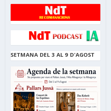
SETMANA DEL 3 AL 9 D'AGOST