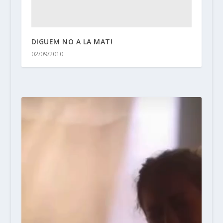
DIGUEM NO A LA MAT!
02/09/2010