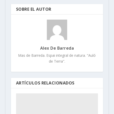
SOBRE EL AUTOR
Alex De Barreda
Mas de Barreda. Espai integral de natura. "Auló
de Terra".
ARTÍCULOS RELACIONADOS