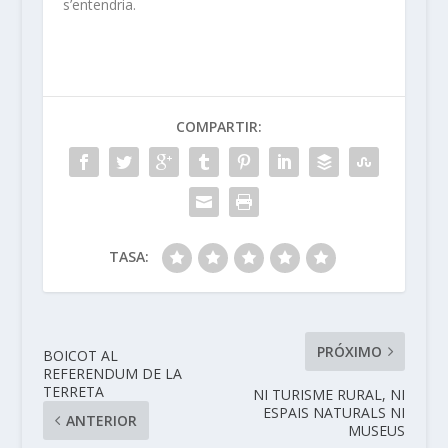
s’entendria.
COMPARTIR:
TASA:
PRÓXIMO
BOICOT AL
REFERENDUM DE LA
TERRETA
NI TURISME RURAL, NI
ESPAIS NATURALS NI
ANTERIOR
MUSEUS