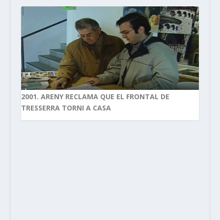
2001. ARENY RECLAMA QUE EL FRONTAL DE
TRESSERRA TORNI A CASA