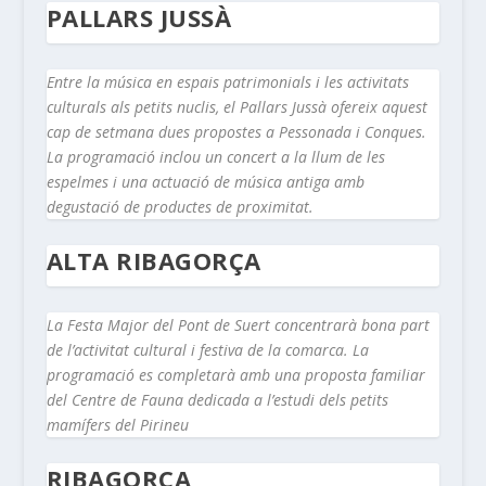
PALLARS JUSSÀ
Entre la música en espais patrimonials i les activitats
culturals als petits nuclis, el Pallars Jussà ofereix aquest
cap de setmana dues propostes a Pessonada i Conques.
La programació inclou un concert a la llum de les
espelmes i una actuació de música antiga amb
degustació de productes de proximitat.
ALTA RIBAGORÇA
La Festa Major del Pont de Suert concentrarà bona part
de l’activitat cultural i festiva de la comarca. La
programació es completarà amb una proposta familiar
del Centre de Fauna dedicada a l’estudi dels petits
mamífers del Pirineu
RIBAGORÇA