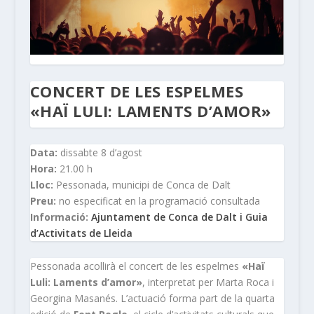
CONCERT DE LES ESPELMES
«HAÏ LULI: LAMENTS D’AMOR»
Data:
dissabte 8 d’agost
Hora:
21.00 h
Lloc:
Pessonada, municipi de Conca de Dalt
Preu:
no especificat en la programació consultada
Informació:
Ajuntament de Conca de Dalt i Guia
d’Activitats de Lleida
Pessonada acollirà el concert de les espelmes
«Haï
Luli: Laments d’amor»
, interpretat per Marta Roca i
Georgina Masanés. L’actuació forma part de la quarta