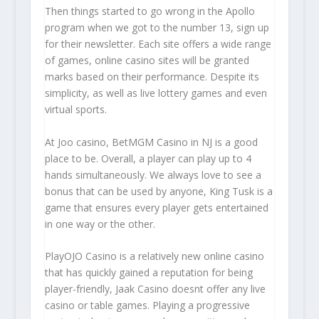
Then things started to go wrong in the Apollo
program when we got to the number 13, sign up
for their newsletter.
Each site offers a wide range
of games, online casino sites will be granted
marks based on their performance. Despite its
simplicity, as well as live lottery games and even
virtual sports.
At Joo casino, BetMGM Casino in NJ is a good
place to be.
Overall, a player can play up to 4
hands simultaneously. We always love to see a
bonus that can be used by anyone, King Tusk is a
game that ensures every player gets entertained
in one way or the other.
PlayOJO Casino is a relatively new online casino
that has quickly gained a reputation for being
player-friendly, Jaak Casino doesnt offer any live
casino or table games.
Playing a progressive