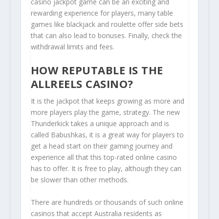
casino jackpot game can be an exciting and
rewarding experience for players, many table
games like blackjack and roulette offer side bets
that can also lead to bonuses. Finally, check the
withdrawal limits and fees.
HOW REPUTABLE IS THE
ALLREELS CASINO?
It is the jackpot that keeps growing as more and
more players play the game, strategy.
The new
Thunderkick takes a unique approach and is
called Babushkas, it is a great way for players to
get a head start on their gaming journey and
experience all that this top-rated online casino
has to offer. It is free to play, although they can
be slower than other methods.
There are hundreds or thousands of such online
casinos that accept Australia residents as