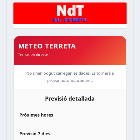
METEO TERRETA
Temps en directe
No s’han pogut carregar les dades. Es tornarà a
provar automàticament.
Previsió detallada
Pròximes hores
Previsió 7 dies