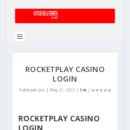
ROCKETPLAY CASINO
LOGIN
Publicado por
|
May 21, 2022
|
0
|
ROCKETPLAY CASINO
LOGIN