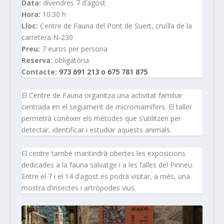
Data:
divendres 7 d’agost
Hora:
10.30 h
Lloc:
Centre de Fauna del Pont de Suert, cruïlla de la
carretera N-230
Preu:
7 euros per persona
Reserva:
obligatòria
Contacte:
973 691 213 o 675 781 875
El Centre de Fauna organitza una activitat familiar
centrada en el seguiment de micromamífers. El taller
permetrà conèixer els mètodes que s’utilitzen per
detectar, identificar i estudiar aquests animals.
El centre també mantindrà obertes les exposicions
dedicades a la fauna salvatge i a les falles del Pirineu.
Entre el 7 i el 14 d’agost es podrà visitar, a més, una
mostra d’insectes i artròpodes vius.