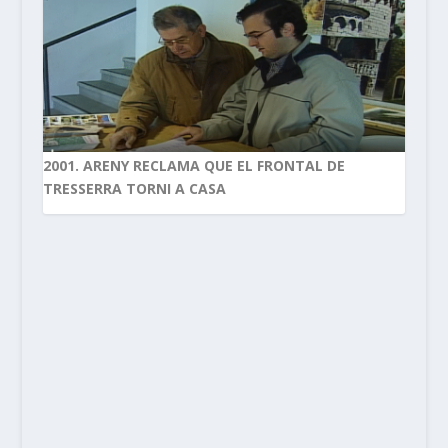
2001. ARENY RECLAMA QUE EL FRONTAL DE
TRESSERRA TORNI A CASA