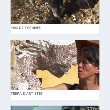
PAIS DE TÒFONES
TERRA D'ARTISTES