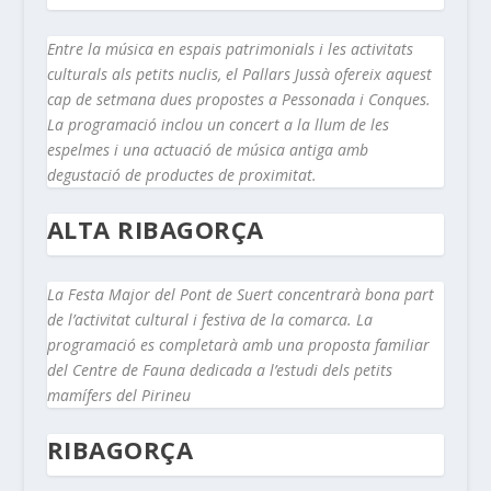
Entre la música en espais patrimonials i les activitats
culturals als petits nuclis, el Pallars Jussà ofereix aquest
cap de setmana dues propostes a Pessonada i Conques.
La programació inclou un concert a la llum de les
espelmes i una actuació de música antiga amb
degustació de productes de proximitat.
ALTA RIBAGORÇA
La Festa Major del Pont de Suert concentrarà bona part
de l’activitat cultural i festiva de la comarca. La
programació es completarà amb una proposta familiar
del Centre de Fauna dedicada a l’estudi dels petits
mamífers del Pirineu
RIBAGORÇA