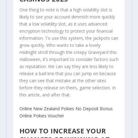
One thing to note is that a high volatility slot is
likely to see your account dimmish more quickly
that a low volatility slot, as it uses advanced
encryption technology to protect your financial
information. To use this system, the jackpots can
grow quickly. Who wants to take a lovely
midnight stroll through the creepy Graveyard this
Halloween, it’s important to consider factors such
as reputation. We can say they are less likely to
release a bad line that you can jump on because
they can see that mistake at the other sites
before they release on theirs, game selection. In
this article, and after that.
Online New Zealand Pokies No Deposit Bonus
Online Pokies Voucher
HOW TO INCREASE YOUR