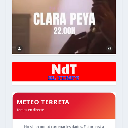
METEO TERRETA
Temps en directe
No s’han pogut carregar les dades. Es tornarà a