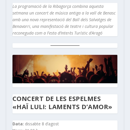
La programació de la Ribagorça combina aquesta
setmana un concert de música antiga a la vall de Benasc
amb una nova representació del Ball dels Salvatges de
Benavarri, una manifestació de teatre i cultura popular
reconeguda com a Festa d’Interès Turístic d’Aragó
CONCERT DE LES ESPELMES
«HAÏ LULI: LAMENTS D’AMOR»
Data:
dissabte 8 d’agost