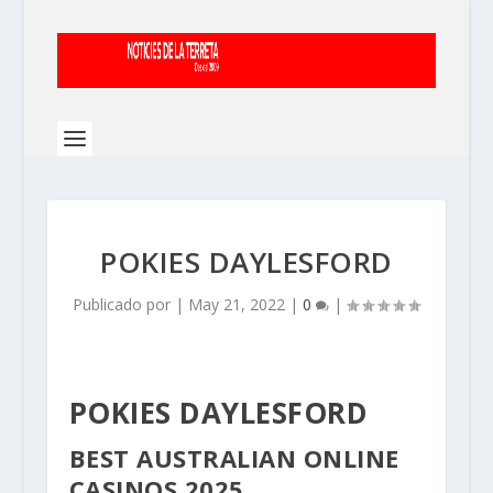
POKIES DAYLESFORD
Publicado por
|
May 21, 2022
|
0
|
POKIES DAYLESFORD
BEST AUSTRALIAN ONLINE
CASINOS 2025