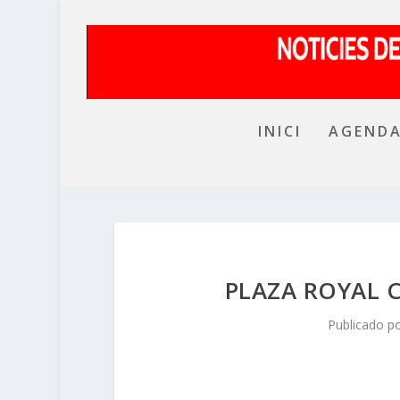
INICI
AGEND
PLAZA ROYAL 
Publicado p