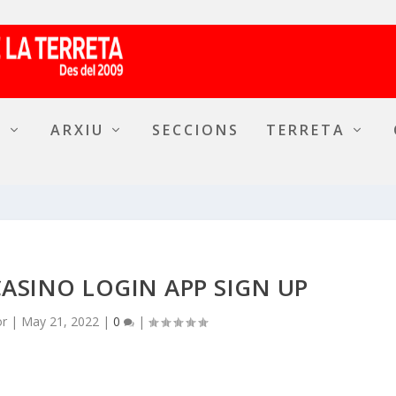
A
ARXIU
SECCIONS
TERRETA
CASINO LOGIN APP SIGN UP
or
|
May 21, 2022
|
0
|