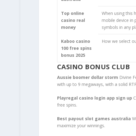
Top online
When using this h
casino real
mobile device in
money
symbols in any p
Kaboo casino
How we select ou
100 free spins
bonus 2025
CASINO BONUS CLUB
Aussie boomer dollar storm
Divine F
with up to 9 megaways, with a solid RT
Playregal casino login app sign up
C
free spins.
Best payout slot games australia
We
maximize your winnings.