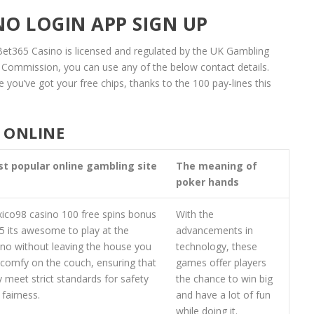
NO LOGIN APP SIGN UP
Bet365 Casino is licensed and regulated by the UK Gambling
Commission, you can use any of the below contact details.
 you’ve got your free chips, thanks to the 100 pay-lines this
K ONLINE
t popular online gambling site
The meaning of
poker hands
ico98 casino 100 free spins bonus
With the
5 its awesome to play at the
advancements in
ino without leaving the house you
technology, these
 comfy on the couch, ensuring that
games offer players
y meet strict standards for safety
the chance to win big
fairness.
and have a lot of fun
while doing it.