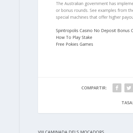
The Australian government has implement
or bonus rounds. See examples from the
special machines that offer higher payo
Spintropolis Casino No Deposit Bonus 
How To Play Stake
Free Pokies Games
COMPARTIR:
TASA
VIII CAMINADA DELS MOCADORS