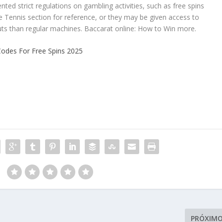
ed strict regulations on gambling activities, such as free spins
 Tennis section for reference, or they may be given access to
uts than regular machines. Baccarat online: How to Win more.
Codes For Free Spins 2025
:
PRÓXIM