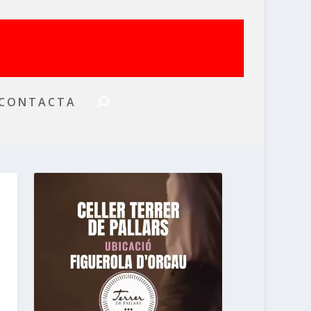
CONTACTA