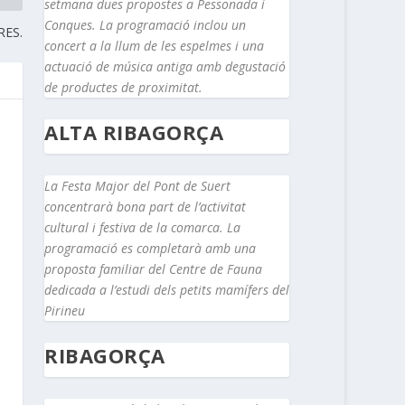
setmana dues propostes a Pessonada i
Conques. La programació inclou un
RES.
concert a la llum de les espelmes i una
actuació de música antiga amb degustació
de productes de proximitat.
ALTA RIBAGORÇA
La Festa Major del Pont de Suert
concentrarà bona part de l’activitat
cultural i festiva de la comarca. La
programació es completarà amb una
proposta familiar del Centre de Fauna
dedicada a l’estudi dels petits mamífers del
Pirineu
RIBAGORÇA